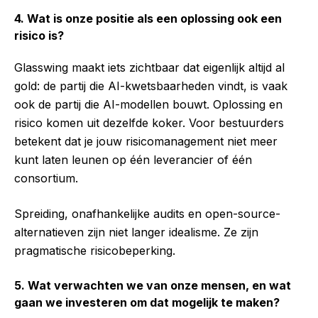
4. Wat is onze positie als een oplossing ook een
risico is?
Glasswing maakt iets zichtbaar dat eigenlijk altijd al
gold: de partij die AI-kwetsbaarheden vindt, is vaak
ook de partij die AI-modellen bouwt. Oplossing en
risico komen uit dezelfde koker. Voor bestuurders
betekent dat je jouw risicomanagement niet meer
kunt laten leunen op één leverancier of één
consortium.
Spreiding, onafhankelijke audits en open-source-
alternatieven zijn niet langer idealisme. Ze zijn
pragmatische risicobeperking.
5. Wat verwachten we van onze mensen, en wat
gaan we investeren om dat mogelijk te maken?