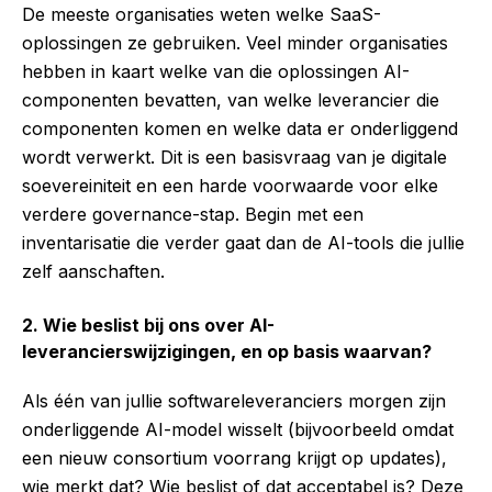
De meeste organisaties weten welke SaaS-
oplossingen ze gebruiken. Veel minder organisaties
hebben in kaart welke van die oplossingen AI-
componenten bevatten, van welke leverancier die
componenten komen en welke data er onderliggend
wordt verwerkt. Dit is een basisvraag van je digitale
soevereiniteit en een harde voorwaarde voor elke
verdere governance-stap. Begin met een
inventarisatie die verder gaat dan de AI-tools die jullie
zelf aanschaften.
2. Wie beslist bij ons over AI-
leverancierswijzigingen, en op basis waarvan?
Als één van jullie softwareleveranciers morgen zijn
onderliggende AI-model wisselt (bijvoorbeeld omdat
een nieuw consortium voorrang krijgt op updates),
wie merkt dat? Wie beslist of dat acceptabel is? Deze