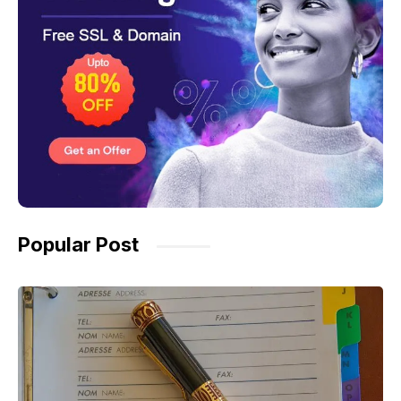
Popular Post