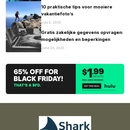
10 praktische tips voor mooiere
vakantiefoto’s
July 5, 2025
Gratis zakelijke gegevens opvragen:
mogelijkheden en beperkingen
June 25, 2025