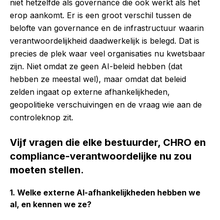
niet hetzelfde als governance die ook werkt als het
erop aankomt. Er is een groot verschil tussen de
belofte van governance en de infrastructuur waarin
verantwoordelijkheid daadwerkelijk is belegd. Dat is
precies de plek waar veel organisaties nu kwetsbaar
zijn. Niet omdat ze geen AI-beleid hebben (dat
hebben ze meestal wel), maar omdat dat beleid
zelden ingaat op externe afhankelijkheden,
geopolitieke verschuivingen en de vraag wie aan de
controleknop zit.
Vijf vragen die elke bestuurder, CHRO en
compliance-verantwoordelijke nu zou
moeten stellen.
1. Welke externe AI-afhankelijkheden hebben we
al, en kennen we ze?