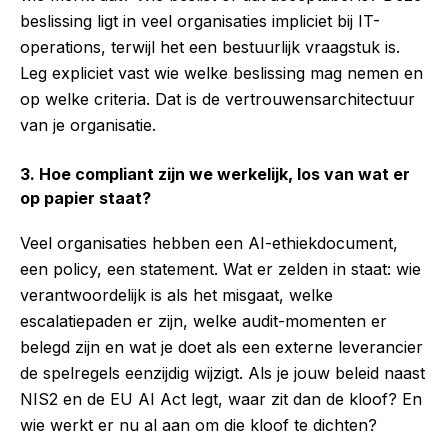
beslissing ligt in veel organisaties impliciet bij IT-
operations, terwijl het een bestuurlijk vraagstuk is.
Leg expliciet vast wie welke beslissing mag nemen en
op welke criteria. Dat is de vertrouwensarchitectuur
van je organisatie.
3. Hoe compliant zijn we werkelijk, los van wat er
op papier staat?
Veel organisaties hebben een AI-ethiekdocument,
een policy, een statement. Wat er zelden in staat: wie
verantwoordelijk is als het misgaat, welke
escalatiepaden er zijn, welke audit-momenten er
belegd zijn en wat je doet als een externe leverancier
de spelregels eenzijdig wijzigt. Als je jouw beleid naast
NIS2 en de EU AI Act legt, waar zit dan de kloof? En
wie werkt er nu al aan om die kloof te dichten?