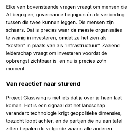
Elke van bovenstaande vragen vraagt om mensen die
AI begrijpen, governance begrijpen én de verbinding
tussen die twee kunnen leggen. Die mensen zijn
schaars. Dat is precies waar de meeste organisaties
te weinig in investeren, omdat ze het zien als
“kosten” in plaats van als “infrastructuur”. Zaaiend
leiderschap vraagt om investeren voordat de
opbrengst zichtbaar is, en nu is precies zo’n
moment.
Van reactief naar sturend
Project Glasswing is niet iets dat je over je heen laat
komen. Het is een signaal dat het landschap
verandert: technologie krijgt geopolitieke dimensies,
toezicht loopt achter, en de partijen die nu aan tafel
zitten bepalen de volgorde waarin alle anderen