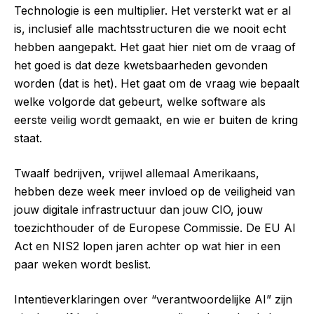
Technologie is een multiplier. Het versterkt wat er al
is, inclusief alle machtsstructuren die we nooit echt
hebben aangepakt. Het gaat hier niet om de vraag of
het goed is dat deze kwetsbaarheden gevonden
worden (dat is het). Het gaat om de vraag wie bepaalt
welke volgorde dat gebeurt, welke software als
eerste veilig wordt gemaakt, en wie er buiten de kring
staat.
Twaalf bedrijven, vrijwel allemaal Amerikaans,
hebben deze week meer invloed op de veiligheid van
jouw digitale infrastructuur dan jouw CIO, jouw
toezichthouder of de Europese Commissie. De EU AI
Act en NIS2 lopen jaren achter op wat hier in een
paar weken wordt beslist.
Intentieverklaringen over “verantwoordelijke AI” zijn