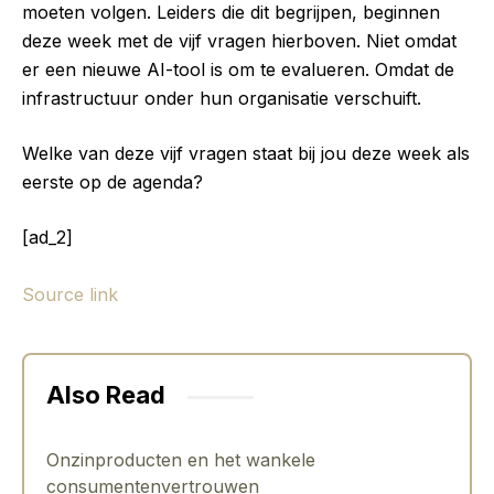
moeten volgen. Leiders die dit begrijpen, beginnen
deze week met de vijf vragen hierboven. Niet omdat
er een nieuwe AI-tool is om te evalueren. Omdat de
infrastructuur onder hun organisatie verschuift.
Welke van deze vijf vragen staat bij jou deze week als
eerste op de agenda?
[ad_2]
Source link
Also Read
Onzinproducten en het wankele
consumentenvertrouwen