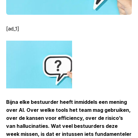
[ad_1]
Bijna elke bestuurder heeft inmiddels een mening
over AI. Over welke tools het team mag gebruiken,
over de kansen voor efficiency, over de risico’s
van hallucinaties. Wat veel bestuurders deze
week missen, is dat er intussen iets fundamenteler