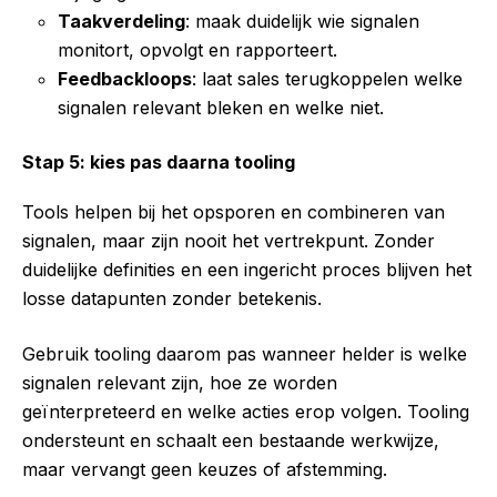
Taakverdeling
: maak duidelijk wie signalen
monitort, opvolgt en rapporteert.
Feedbackloops
: laat sales terugkoppelen welke
signalen relevant bleken en welke niet.
Stap 5: kies pas daarna tooling
Tools helpen bij het opsporen en combineren van
signalen, maar zijn nooit het vertrekpunt. Zonder
duidelijke definities en een ingericht proces blijven het
losse datapunten zonder betekenis.
Gebruik tooling daarom pas wanneer helder is welke
signalen relevant zijn, hoe ze worden
geïnterpreteerd en welke acties erop volgen. Tooling
ondersteunt en schaalt een bestaande werkwijze,
maar vervangt geen keuzes of afstemming.