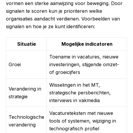
vormen een sterke aanwijzing voor beweging. Door
signalen te scoren kun je prioriteren welke
organisaties aandacht verdienen. Voorbeelden van
signalen en hoe je ze kunt identificeren:
Situatie
Mogelijke indicatoren
Toename in vacatures, nieuwe
Groei
investeringen, stijgende omzet-
of groeicijfers
Wisselingen in het MT,
Verandering in
strategische persberichten,
strategie
interviews in vakmedia
Vacatureteksten met nieuwe
Technologische
tools of systemen, wijziging in
verandering
technografisch profiel