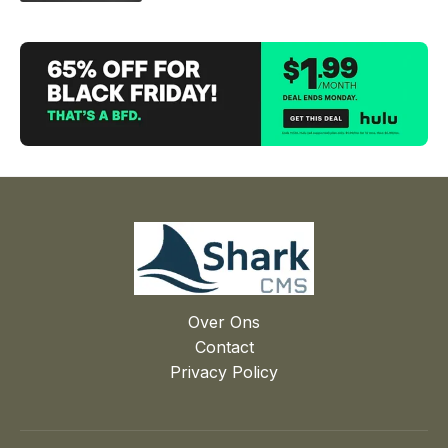
Over Ons
Contact
Privacy Policy