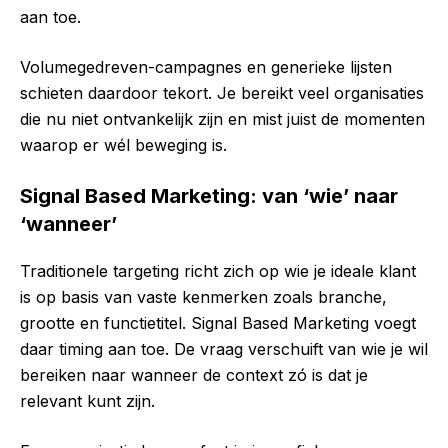
aan toe.
Volumegedreven-campagnes en generieke lijsten
schieten daardoor tekort. Je bereikt veel organisaties
die nu niet ontvankelijk zijn en mist juist de momenten
waarop er wél beweging is.
Signal Based Marketing: van ‘wie’ naar
‘wanneer’
Traditionele targeting richt zich op wie je ideale klant
is op basis van vaste kenmerken zoals branche,
grootte en functietitel. Signal Based Marketing voegt
daar timing aan toe. De vraag verschuift van wie je wil
bereiken naar wanneer de context zó is dat je
relevant kunt zijn.