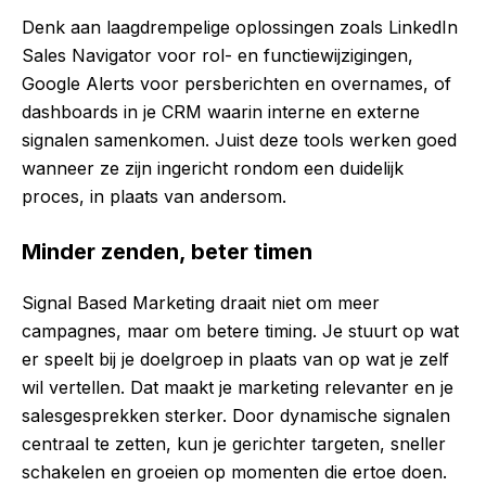
Denk aan laagdrempelige oplossingen zoals LinkedIn
Sales Navigator voor rol- en functiewijzigingen,
Google Alerts voor persberichten en overnames, of
dashboards in je CRM waarin interne en externe
signalen samenkomen. Juist deze tools werken goed
wanneer ze zijn ingericht rondom een duidelijk
proces, in plaats van andersom.
Minder zenden, beter timen
Signal Based Marketing draait niet om meer
campagnes, maar om betere timing. Je stuurt op wat
er speelt bij je doelgroep in plaats van op wat je zelf
wil vertellen. Dat maakt je marketing relevanter en je
salesgesprekken sterker. Door dynamische signalen
centraal te zetten, kun je gerichter targeten, sneller
schakelen en groeien op momenten die ertoe doen.