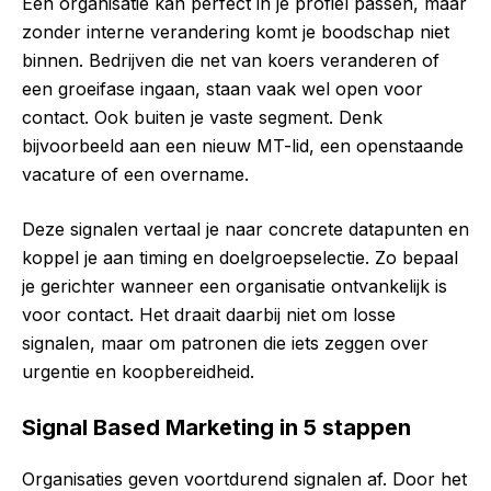
Een organisatie kan perfect in je profiel passen, maar
zonder interne verandering komt je boodschap niet
binnen. Bedrijven die net van koers veranderen of
een groeifase ingaan, staan vaak wel open voor
contact. Ook buiten je vaste segment. Denk
bijvoorbeeld aan een nieuw MT-lid, een openstaande
vacature of een overname.
Deze signalen vertaal je naar concrete datapunten en
koppel je aan timing en doelgroepselectie. Zo bepaal
je gerichter wanneer een organisatie ontvankelijk is
voor contact. Het draait daarbij niet om losse
signalen, maar om patronen die iets zeggen over
urgentie en koopbereidheid.
Signal Based Marketing in 5 stappen
Organisaties geven voortdurend signalen af. Door het