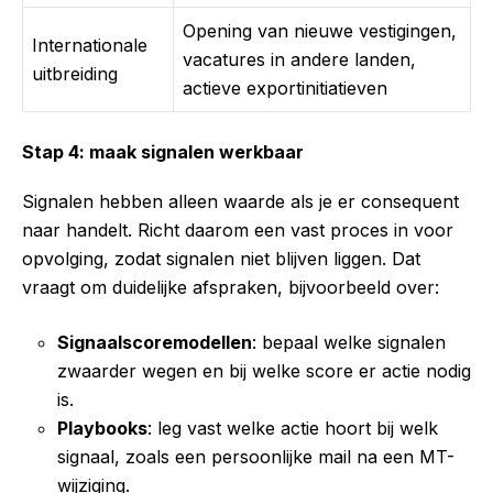
Opening van nieuwe vestigingen,
Internationale
vacatures in andere landen,
uitbreiding
actieve exportinitiatieven
Stap 4: maak signalen werkbaar
Signalen hebben alleen waarde als je er consequent
naar handelt. Richt daarom een vast proces in voor
opvolging, zodat signalen niet blijven liggen. Dat
vraagt om duidelijke afspraken, bijvoorbeeld over:
Signaalscoremodellen
: bepaal welke signalen
zwaarder wegen en bij welke score er actie nodig
is.
Playbooks
: leg vast welke actie hoort bij welk
signaal, zoals een persoonlijke mail na een MT-
wijziging.