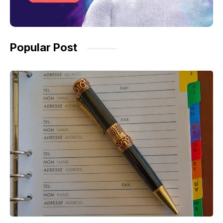
Popular Post