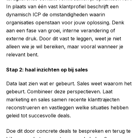
In plaats van één vast klantprofiel beschrijft een
dynamisch ICP de omstandigheden waarin
organisaties openstaan voor jouw oplossing. Denk
aan een fase van groei, interne verandering of
externe druk. Door dit vast te leggen, weet je niet
alleen wie je wil bereiken, maar vooral wanneer je
relevant bent.
Stap 2: haal inzichten op bij sales
Data laat zien wat er gebeurt. Sales weet waarom het
gebeurt. Combineer deze perspectieven. Laat
marketing en sales samen recente klanttrajecten
reconstrueren en vastleggen welke situaties hebben
geleid tot succesvolle deals.
Doe dit door concrete deals te bespreken en terug te