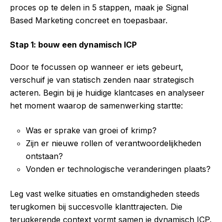
proces op te delen in 5 stappen, maak je Signal
Based Marketing concreet en toepasbaar.
Stap 1: bouw een dynamisch ICP
Door te focussen op wanneer er iets gebeurt,
verschuif je van statisch zenden naar strategisch
acteren. Begin bij je huidige klantcases en analyseer
het moment waarop de samenwerking startte:
Was er sprake van groei of krimp?
Zijn er nieuwe rollen of verantwoordelijkheden
ontstaan?
Vonden er technologische veranderingen plaats?
Leg vast welke situaties en omstandigheden steeds
terugkomen bij succesvolle klanttrajecten. Die
terugkerende context vormt samen je dynamisch ICP.