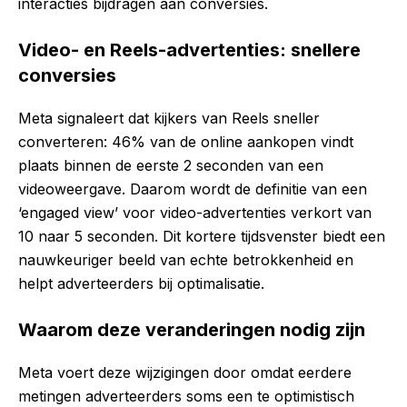
interacties bijdragen aan conversies.
Video- en Reels-advertenties: snellere
conversies
Meta signaleert dat kijkers van Reels
sneller
converteren
: 46% van de online aankopen vindt
plaats binnen de eerste 2 seconden van een
videoweergave. Daarom wordt de definitie van een
‘engaged view’ voor video-advertenties verkort van
10 naar 5 seconden. Dit kortere tijdsvenster biedt
een
nauwkeuriger beeld
van echte betrokkenheid en
helpt adverteerders bij optimalisatie.
Waarom deze veranderingen nodig zijn
Meta voert deze wijzigingen door omdat eerdere
metingen adverteerders soms een te optimistisch