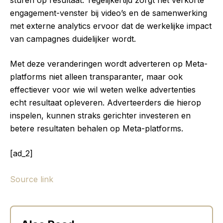
sturen op resultaat.
Tegelijkertijd
zorgt het verkorte
engagement-venster bij video’s en de samenwerking
met externe analytics ervoor dat de werkelijke impact
van campagnes duidelijker wordt.
Met deze veranderingen wordt adverteren op Meta-
platforms niet alleen transparanter, maar ook
effectiever voor wie wil weten welke advertenties
echt resultaat opleveren. Adverteerders die hierop
inspelen, kunnen straks gerichter investeren en
betere resultaten behalen op Meta-platforms.
[ad_2]
Source link