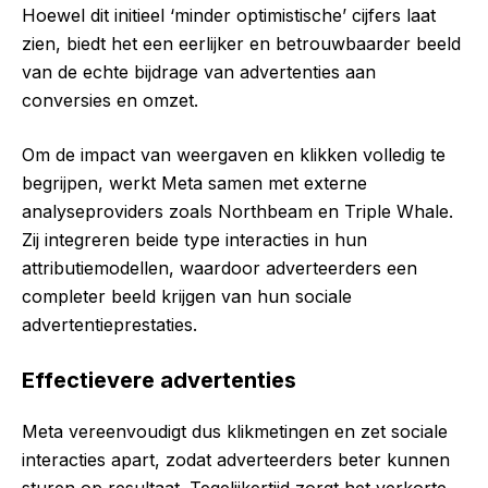
Hoewel dit initieel ‘minder optimistische’ cijfers laat
zien, biedt het een eerlijker en betrouwbaarder beeld
van de echte bijdrage van advertenties aan
conversies en omzet.
Om de impact van weergaven en klikken volledig te
begrijpen, werkt Meta samen met externe
analyseproviders zoals
Northbeam
en
Triple Whale
.
Zij integreren beide type interacties in hun
attributiemodellen, waardoor adverteerders een
completer beeld krijgen van hun sociale
advertentieprestaties.
Effectievere advertenties
Meta vereenvoudigt dus klikmetingen en zet sociale
interacties apart, zodat adverteerders beter kunnen