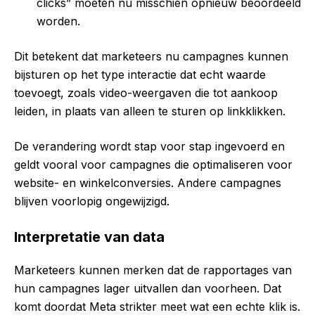
clicks” moeten nu misschien opnieuw beoordeeld
worden.
Dit betekent dat marketeers nu campagnes kunnen
bijsturen op het type interactie dat echt waarde
toevoegt, zoals video-weergaven die tot aankoop
leiden, in plaats van alleen te sturen op linkklikken.
De verandering wordt stap voor stap ingevoerd en
geldt vooral voor campagnes die optimaliseren voor
website- en winkelconversies. Andere campagnes
blijven voorlopig ongewijzigd.
Interpretatie van data
Marketeers kunnen merken dat de rapportages van
hun campagnes lager uitvallen dan voorheen. Dat
komt doordat Meta
strikter meet
wat een echte klik is.