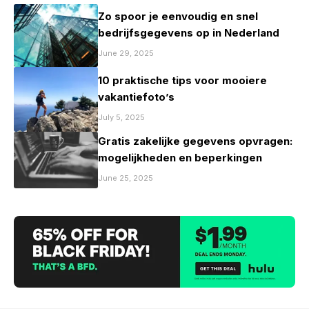
Zo spoor je eenvoudig en snel
bedrijfsgegevens op in Nederland
June 29, 2025
10 praktische tips voor mooiere
vakantiefoto’s
July 5, 2025
Gratis zakelijke gegevens opvragen:
mogelijkheden en beperkingen
June 25, 2025