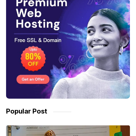
Popular Post