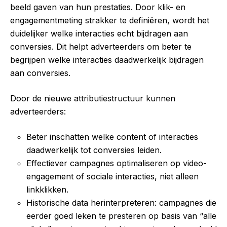
beeld gaven van hun prestaties. Door klik- en
engagementmeting strakker te definiëren, wordt het
duidelijker welke interacties echt bijdragen aan
conversies. Dit helpt adverteerders om beter te
begrijpen welke interacties daadwerkelijk bijdragen
aan conversies.
Door de nieuwe attributiestructuur kunnen
adverteerders:
Beter inschatten welke content of interacties
daadwerkelijk tot conversies leiden.
Effectiever campagnes optimaliseren op video-
engagement of sociale interacties, niet alleen
linkklikken.
Historische data herinterpreteren: campagnes die
eerder goed leken te presteren op basis van “alle