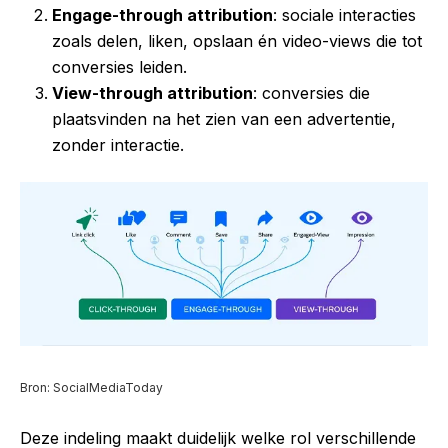
Engage-through attribution
: sociale interacties
zoals delen, liken, opslaan én video-views die tot
conversies leiden.
View-through attribution
: conversies die
plaatsvinden na het zien van een advertentie,
zonder interactie.
Bron: SocialMediaToday
Deze indeling maakt duidelijk welke rol verschillende