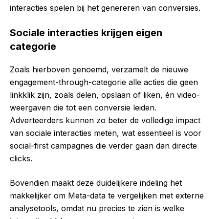
interacties spelen bij het genereren van conversies.
Sociale interacties krijgen eigen
categorie
Zoals hierboven genoemd, verzamelt de nieuwe
engagement-through-categorie alle acties die geen
linkklik zijn, zoals delen, opslaan of liken, én video-
weergaven die tot een conversie leiden.
Adverteerders kunnen zo beter de volledige impact
van sociale interacties meten, wat essentieel is voor
social-first campagnes die verder gaan dan directe
clicks.
Bovendien maakt deze duidelijkere indeling het
makkelijker om Meta-data te vergelijken met externe
analysetools, omdat nu precies te zien is welke