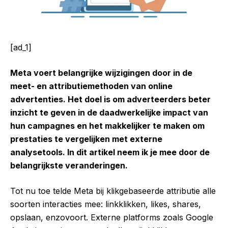
[ad_1]
Meta voert belangrijke wijzigingen door in de
meet- en attributiemethoden van online
advertenties. Het doel is om adverteerders beter
inzicht te geven in de daadwerkelijke impact van
hun campagnes en het makkelijker te maken om
prestaties te vergelijken met externe
analysetools. In dit artikel neem ik je mee door de
belangrijkste veranderingen.
Tot nu toe telde Meta bij klikgebaseerde attributie alle
soorten interacties mee: linkklikken, likes, shares,
opslaan, enzovoort. Externe platforms zoals Google