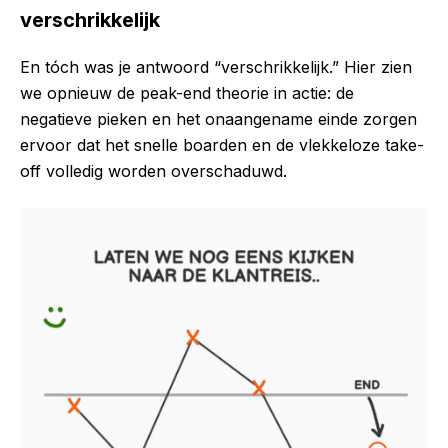
verschrikkelijk
En tóch was je antwoord “verschrikkelijk.” Hier zien
we opnieuw de peak-end theorie in actie: de
negatieve pieken en het onaangename einde zorgen
ervoor dat het snelle boarden en de vlekkeloze take-
off volledig worden overschaduwd.