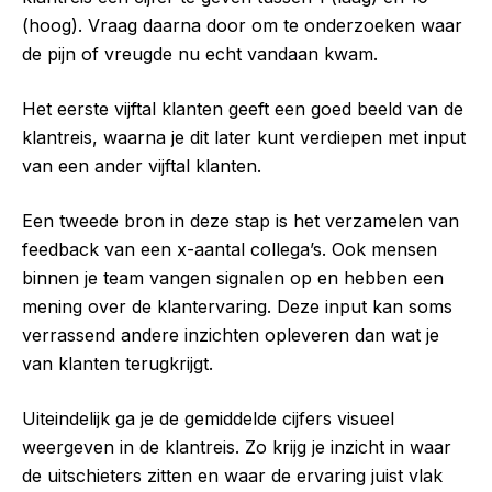
(hoog). Vraag daarna door om te onderzoeken waar
de pijn of vreugde nu echt vandaan kwam.
Het eerste vijftal klanten geeft een goed beeld van de
klantreis, waarna je dit later kunt verdiepen met input
van een ander vijftal klanten.
Een tweede bron in deze stap is het verzamelen van
feedback van een x-aantal collega’s. Ook mensen
binnen je team vangen signalen op en hebben een
mening over de klantervaring. Deze input kan soms
verrassend andere inzichten opleveren dan wat je
van klanten terugkrijgt.
Uiteindelijk ga je de gemiddelde cijfers visueel
weergeven in de klantreis. Zo krijg je inzicht in waar
de uitschieters zitten en waar de ervaring juist vlak