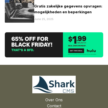
Gratis zakelijke gegevens opvragen:
mogelijkheden en beperkingen
June 25, 2025
Over Ons
Contact