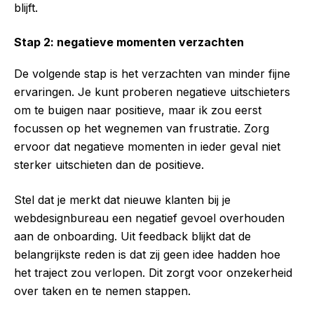
blijft.
Stap 2: negatieve momenten verzachten
De volgende stap is het verzachten van minder fijne
ervaringen. Je kunt proberen negatieve uitschieters
om te buigen naar positieve, maar ik zou eerst
focussen op het wegnemen van frustratie. Zorg
ervoor dat negatieve momenten in ieder geval niet
sterker uitschieten dan de positieve.
Stel dat je merkt dat nieuwe klanten bij je
webdesignbureau een negatief gevoel overhouden
aan de onboarding. Uit feedback blijkt dat de
belangrijkste reden is dat zij geen idee hadden hoe
het traject zou verlopen. Dit zorgt voor onzekerheid
over taken en te nemen stappen.