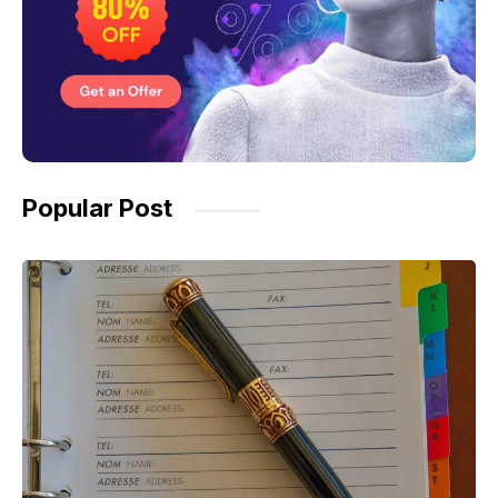
Popular Post