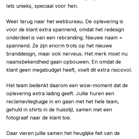
Iets unieks, speciaal voor hen.
Weer terug naar het webbureau. De oplevering is
voor de klant extra spannend, omdat het redesign
onderdeel is van een rebranding. Nieuwe naam =
spannend. Ze zijn enorm trots op het nieuwe
branddesign, maar ook nerveus. Het merk moet nu
naamsbekendheid gaan opbouwen. En omdat de
klant geen megabudget heeft, voelt dit extra risicovol.
Het team bedenkt daarom een wow-moment dat de
oplevering extra lading geeft. Jullie huren een
reclamevliegtuigje in en gaan met het hele team,
gehuld in shirts in de huisstijl, samen met een
fotograaf naar de klant toe.
Daar vieren jullie samen het heuglijke feit van de