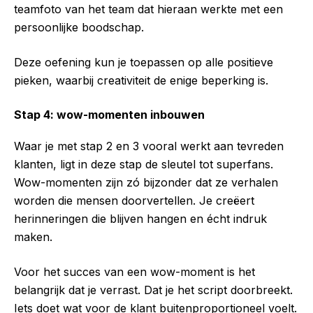
teamfoto van het team dat hieraan werkte met een
persoonlijke boodschap.
Deze oefening kun je toepassen op alle positieve
pieken, waarbij creativiteit de enige beperking is.
Stap 4: wow-momenten inbouwen
Waar je met stap 2 en 3 vooral werkt aan tevreden
klanten, ligt in deze stap de sleutel tot superfans.
Wow-momenten zijn zó bijzonder dat ze verhalen
worden die mensen doorvertellen. Je creëert
herinneringen die blijven hangen en écht indruk
maken.
Voor het succes van een wow-moment is het
belangrijk dat je verrast. Dat je het script doorbreekt.
Iets doet wat voor de klant buitenproportioneel voelt.