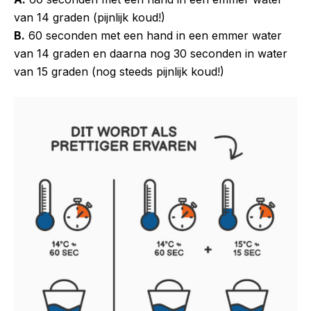
van 14 graden (pijnlijk koud!)
B.
60 seconden met een hand in een emmer water
van 14 graden en daarna nog 30 seconden in water
van 15 graden (nog steeds pijnlijk koud!)