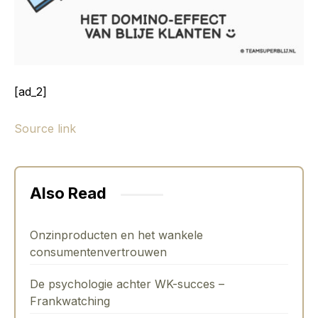
[ad_2]
Source link
Also Read
Onzinproducten en het wankele
consumentenvertrouwen
De psychologie achter WK-succes –
Frankwatching