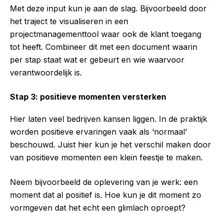
Met deze input kun je aan de slag. Bijvoorbeeld door
het traject te visualiseren in een
projectmanagementtool waar ook de klant toegang
tot heeft. Combineer dit met een document waarin
per stap staat wat er gebeurt en wie waarvoor
verantwoordelijk is.
Stap 3: positieve momenten versterken
Hier laten veel bedrijven kansen liggen. In de praktijk
worden positieve ervaringen vaak als ‘normaal’
beschouwd. Juist hier kun je het verschil maken door
van positieve momenten een klein feestje te maken.
Neem bijvoorbeeld de oplevering van je werk: een
moment dat al positief is. Hoe kun je dit moment zo
vormgeven dat het echt een glimlach oproept?