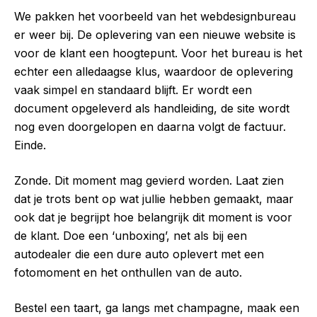
We pakken het voorbeeld van het webdesignbureau
er weer bij. De oplevering van een nieuwe website is
voor de klant een hoogtepunt. Voor het bureau is het
echter een alledaagse klus, waardoor de oplevering
vaak simpel en standaard blijft. Er wordt een
document opgeleverd als handleiding, de site wordt
nog even doorgelopen en daarna volgt de factuur.
Einde.
Zonde. Dit moment mag gevierd worden. Laat zien
dat je trots bent op wat jullie hebben gemaakt, maar
ook dat je begrijpt hoe belangrijk dit moment is voor
de klant. Doe een ‘unboxing’, net als bij een
autodealer die een dure auto oplevert met een
fotomoment en het onthullen van de auto.
Bestel een taart, ga langs met champagne, maak een