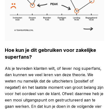
Hoe kun je dit gebruiken voor zakelijke
superfans?
Als je tevreden klanten wilt, of liever nog superfans,
dan kunnen we veel leren van deze theorie. We
weten nu namelijk dat de uitschieters (positief of
negatief) én het laatste moment van groot belang zijn
voor het oordeel van de klant. Ofwel: daarmee heb je
een mooi uitgangspunt om gestructureerd aan te
gaan werken. En dat kun je doen in de volgende vier