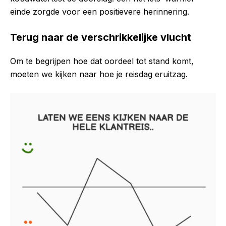
einde zorgde voor een positievere herinnering.
Terug naar de verschrikkelijke vlucht
Om te begrijpen hoe dat oordeel tot stand komt,
moeten we kijken naar hoe je reisdag eruitzag.