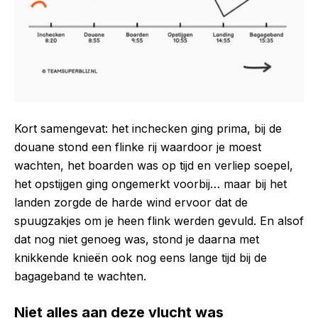
Kort samengevat: het inchecken ging prima, bij de
douane stond een flinke rij waardoor je moest
wachten, het boarden was op tijd en verliep soepel,
het opstijgen ging ongemerkt voorbij… maar bij het
landen zorgde de harde wind ervoor dat de
spuugzakjes om je heen flink werden gevuld. En alsof
dat nog niet genoeg was, stond je daarna met
knikkende knieën ook nog eens lange tijd bij de
bagageband te wachten.
Niet alles aan deze vlucht was