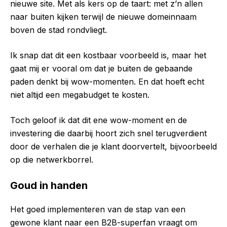
nieuwe site. Met als kers op de taart: met z’n allen
naar buiten kijken terwijl de nieuwe domeinnaam
boven de stad rondvliegt.
Ik snap dat dit een kostbaar voorbeeld is, maar het
gaat mij er vooral om dat je buiten de gebaande
paden denkt bij wow-momenten. En dat hoeft echt
niet altijd een megabudget te kosten.
Toch geloof ik dat dit ene wow-moment en de
investering die daarbij hoort zich snel terugverdient
door de verhalen die je klant doorvertelt, bijvoorbeeld
op die netwerkborrel.
Goud in handen
Het goed implementeren van de stap van een
gewone klant naar een B2B-superfan vraagt om