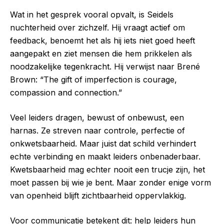
Wat in het gesprek vooral opvalt, is Seidels
nuchterheid over zichzelf. Hij vraagt actief om
feedback, benoemt het als hij iets niet goed heeft
aangepakt en ziet mensen die hem prikkelen als
noodzakelijke tegenkracht. Hij verwijst naar Brené
Brown: “The gift of imperfection is courage,
compassion and connection.”
Veel leiders dragen, bewust of onbewust, een
harnas. Ze streven naar controle, perfectie of
onkwetsbaarheid. Maar juist dat schild verhindert
echte verbinding en maakt leiders onbenaderbaar.
Kwetsbaarheid mag echter nooit een trucje zijn, het
moet passen bij wie je bent. Maar zonder enige vorm
van openheid blijft zichtbaarheid oppervlakkig.
Voor communicatie betekent dit: help leiders hun