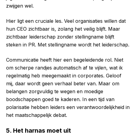
zwijgen wel.
Hier ligt een cruciale les. Veel organisaties willen dat
hun CEO zichtbaar is, zolang het veilig blijft. Maar
zichtbaar leiderschap zonder stellingname blijft
steken in PR. Met stellingname wordt het leiderschap.
Communicatie heeft hier een begeleidende rol. Niet
om scherpe randjes automatisch af te vijlen, wat ik
regelmatig heb meegemaakt in corporates. Geloof
mij, daar wordt geen verhaal beter van. Maar om
belangen zorgvuldig te wegen en moedige
boodschappen goed te kaderen. In een tijd van
polarisatie hebben leiders een verantwoordelijkheid in
het maatschappelijk debat.
5. Het harnas moet uit