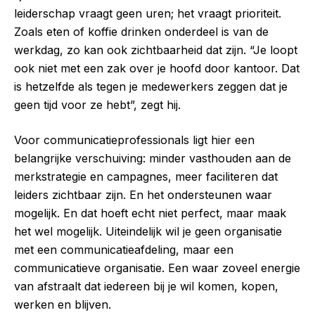
leiderschap vraagt geen uren; het vraagt prioriteit.
Zoals eten of koffie drinken onderdeel is van de
werkdag, zo kan ook zichtbaarheid dat zijn. “Je loopt
ook niet met een zak over je hoofd door kantoor. Dat
is hetzelfde als tegen je medewerkers zeggen dat je
geen tijd voor ze hebt”, zegt hij.
Voor communicatieprofessionals ligt hier een
belangrijke verschuiving: minder vasthouden aan de
merkstrategie en campagnes, meer faciliteren dat
leiders zichtbaar zijn. En het ondersteunen waar
mogelijk. En dat hoeft echt niet perfect, maar maak
het wel mogelijk. Uiteindelijk wil je geen organisatie
met een communicatieafdeling, maar een
communicatieve organisatie. Een waar zoveel energie
van afstraalt dat iedereen bij je wil komen, kopen,
werken en blijven.