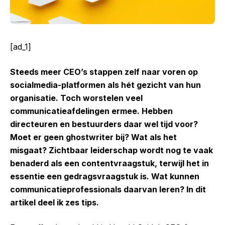
[ad_1]
Steeds meer CEO’s stappen zelf naar voren op
socialmedia-platformen als hét gezicht van hun
organisatie. Toch worstelen veel
communicatieafdelingen ermee. Hebben
directeuren en bestuurders daar wel tijd voor?
Moet er geen ghostwriter bij? Wat als het
misgaat? Zichtbaar leiderschap wordt nog te vaak
benaderd als een contentvraagstuk, terwijl het in
essentie een gedragsvraagstuk is. Wat kunnen
communicatieprofessionals daarvan leren? In dit
artikel deel ik zes tips.