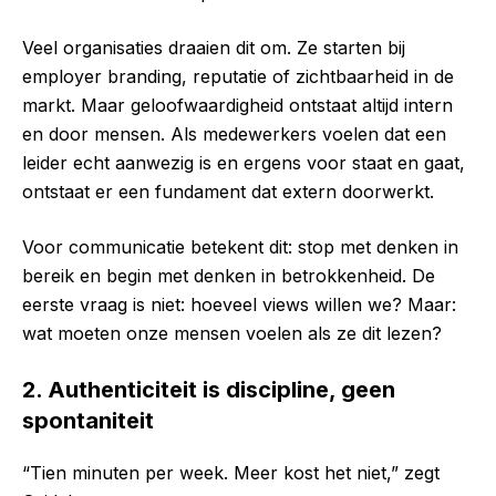
Veel organisaties draaien dit om. Ze starten bij
employer branding, reputatie of zichtbaarheid in de
markt. Maar geloofwaardigheid ontstaat altijd intern
en door mensen. Als medewerkers voelen dat een
leider echt aanwezig is en ergens voor staat en gaat,
ontstaat er een fundament dat extern doorwerkt.
Voor communicatie betekent dit: stop met denken in
bereik en begin met denken in betrokkenheid. De
eerste vraag is niet: hoeveel views willen we? Maar:
wat moeten onze mensen voelen als ze dit lezen?
2. Authenticiteit is discipline, geen
spontaniteit
“Tien minuten per week. Meer kost het niet,” zegt