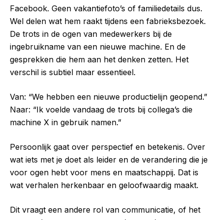
Facebook. Geen vakantiefoto’s of familiedetails dus.
Wel delen wat hem raakt tijdens een fabrieksbezoek.
De trots in de ogen van medewerkers bij de
ingebruikname van een nieuwe machine. En de
gesprekken die hem aan het denken zetten. Het
verschil is subtiel maar essentieel.
Van: “We hebben een nieuwe productielijn geopend.”
Naar: “Ik voelde vandaag de trots bij collega’s die
machine X in gebruik namen.”
Persoonlijk gaat over perspectief en betekenis. Over
wat iets met je doet als leider en de verandering die je
voor ogen hebt voor mens en maatschappij. Dat is
wat verhalen herkenbaar en geloofwaardig maakt.
Dit vraagt een andere rol van communicatie, of het