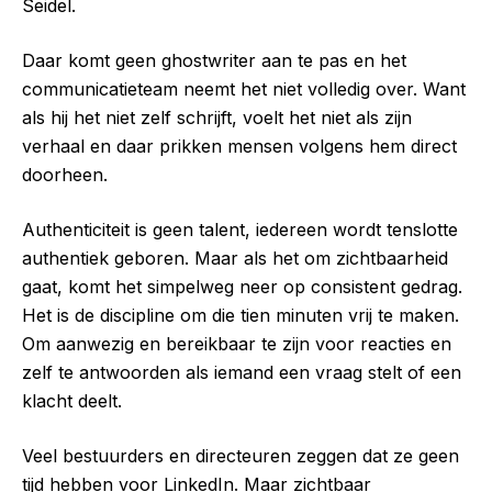
Seidel.
Daar komt geen ghostwriter aan te pas en het
communicatieteam neemt het niet volledig over. Want
als hij het niet zelf schrijft, voelt het niet als zijn
verhaal en daar prikken mensen volgens hem direct
doorheen.
Authenticiteit is geen talent, iedereen wordt tenslotte
authentiek geboren. Maar als het om zichtbaarheid
gaat, komt het simpelweg neer op consistent gedrag.
Het is de discipline om die tien minuten vrij te maken.
Om aanwezig en bereikbaar te zijn voor reacties en
zelf te antwoorden als iemand een vraag stelt of een
klacht deelt.
Veel bestuurders en directeuren zeggen dat ze geen
tijd hebben voor LinkedIn. Maar zichtbaar