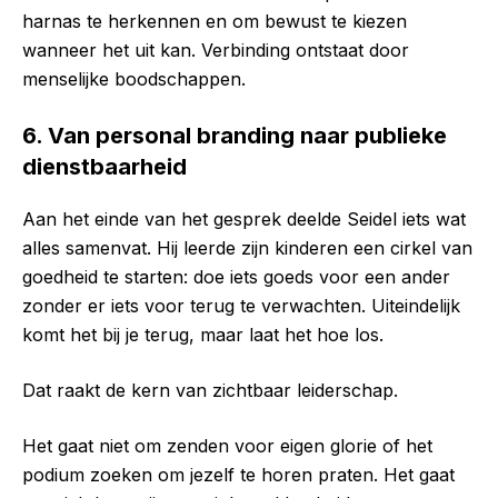
harnas te herkennen en om bewust te kiezen
wanneer het uit kan. Verbinding ontstaat door
menselijke boodschappen.
6. Van personal branding naar publieke
dienstbaarheid
Aan het einde van het gesprek deelde Seidel iets wat
alles samenvat. Hij leerde zijn kinderen een cirkel van
goedheid te starten: doe iets goeds voor een ander
zonder er iets voor terug te verwachten. Uiteindelijk
komt het bij je terug, maar laat het hoe los.
Dat raakt de kern van zichtbaar leiderschap.
Het gaat niet om zenden voor eigen glorie of het
podium zoeken om jezelf te horen praten. Het gaat