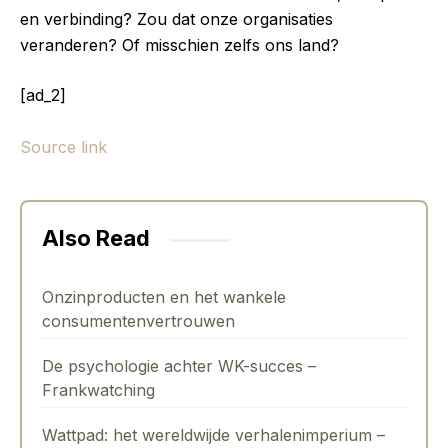
en verbinding? Zou dat onze organisaties
veranderen? Of misschien zelfs ons land?
[ad_2]
Source link
Also Read
Onzinproducten en het wankele
consumentenvertrouwen
De psychologie achter WK-succes –
Frankwatching
Wattpad: het wereldwijde verhalenimperium –