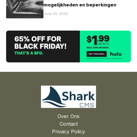
mogelijkheden en beperkingen
June 25, 2025
Over Ons
Contact
Privacy Policy