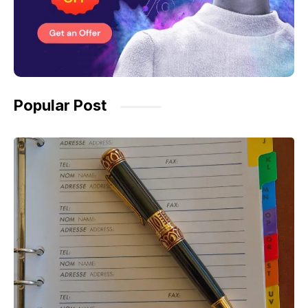
Popular Post