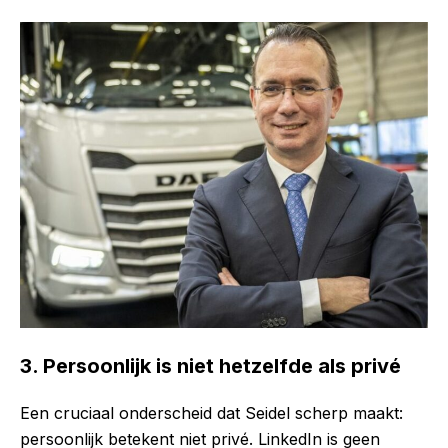
3. Persoonlijk is niet hetzelfde als privé
Een cruciaal onderscheid dat Seidel scherp maakt:
persoonlijk betekent niet privé. LinkedIn is geen