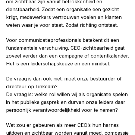
om zichtbaar zijn vanuit betrokkenheid en
dienstbaarheid. Zodat een organisatie een gezicht
krijgt, medewerkers vertrouwen voelen en klanten
weten waar je voor staat. Zodat richting ontstaat.
Voor communicatieprofessionals betekent dit een
fundamentele verschuiving. CEO-zichtbaarheid gaat
zoveel verder dan een campagne of contentkalender.
Het is een leiderschapskeuze en een mindset.
De vraag is dan ook niet: moet onze bestuurder of
directeur op LinkedIn?
De vraag is: welke rol willen wij als organisatie spelen
in het publieke gesprek en durven onze leiders daar
persoonlijk verantwoordelijkheid voor te nemen?
Wat zou er gebeuren als meer CEO’s hun harnas
uitdoen en zichtbaar worden vanuit moed, compassie