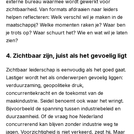
externe bureau waarmee wordt gewerkt voor
zichtbaarheid. Van formats afdraaien naar leiders
helpen reflecteren: Welk verschil wil je maken in de
maatschappij? Welke momenten raken je? Waar ben
je trots op? Waar schuurt het? Wie en wat wil je laten
zien?
4. Zichtbaar zijn, juist als het gevoelig ligt
Zichtbaar leiderschap is eenvoudig als het goed gaat.
Lastiger wordt het als onderwerpen gevoelig liggen:
verduurzaming, geopolitieke druk,
concurrentiekracht en de toekomst van de
maakindustrie. Seidel benoemt ook waar het wringt.
Bijvoorbeeld de spanning tussen industriebeleid en
duurzaamheid. Of de vraag hoe Nederland
concurrerend kan blijven zonder industrie weg te
jagen. Voorzichtigheid is niet verkeerd, zegt hij. Maar