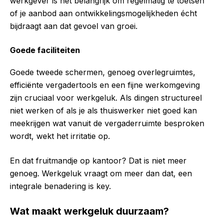
werkgever is het belangrijk om regelmatig te toetsen
of je aanbod aan ontwikkelingsmogelijkheden écht
bijdraagt aan dat gevoel van groei.
Goede faciliteiten
Goede tweede schermen, genoeg overlegruimtes,
efficiënte vergadertools en een fijne werkomgeving
zijn cruciaal voor werkgeluk. Als dingen structureel
niet werken of als je als thuiswerker niet goed kan
meekrijgen wat vanuit de vergaderruimte besproken
wordt, wekt het irritatie op.
En dat fruitmandje op kantoor? Dat is niet meer
genoeg. Werkgeluk vraagt om meer dan dat, een
integrale benadering is key.
Wat maakt werkgeluk duurzaam?