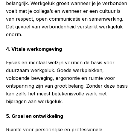
belangrijk. Werkgeluk groeit wanneer je je verbonden
voelt met je collega’s en wanneer er een cultuur is
van respect, open communicatie en samenwerking.
Dat gevoel van verbondenheid versterkt werkgeluk
enorm.
4. Vitale werkomgeving
Fysiek en mentaal welzijn vormen de basis voor
duurzaam werkgeluk. Goede werkplekken,
voldoende beweging, ergonomie en ruimte voor
ontspanning zijn van groot belang. Zonder deze basis
kan zelfs het meest betekenisvolle werk niet
bijdragen aan werkgeluk.
5. Groei en ontwikkeling
Ruimte voor persoonlijke en professionele