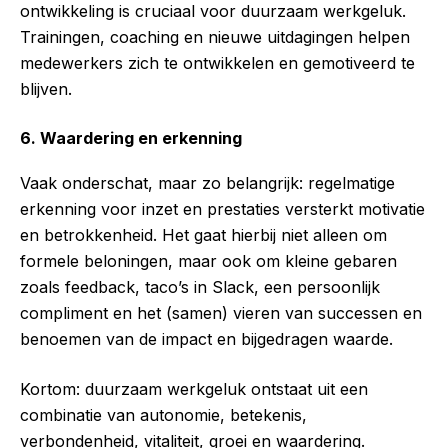
ontwikkeling is cruciaal voor duurzaam werkgeluk.
Trainingen, coaching en nieuwe uitdagingen helpen
medewerkers zich te ontwikkelen en gemotiveerd te
blijven.
6. Waardering en erkenning
Vaak onderschat, maar zo belangrijk: regelmatige
erkenning voor inzet en prestaties versterkt motivatie
en betrokkenheid. Het gaat hierbij niet alleen om
formele beloningen, maar ook om kleine gebaren
zoals feedback, taco’s in Slack, een persoonlijk
compliment en het (samen) vieren van successen en
benoemen van de impact en bijgedragen waarde.
Kortom: duurzaam werkgeluk ontstaat uit een
combinatie van autonomie, betekenis,
verbondenheid, vitaliteit, groei en waardering.