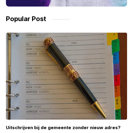
Popular Post
Uitschrijven bij de gemeente zonder nieuw adres?