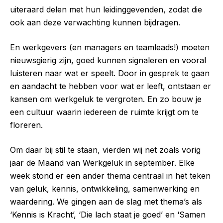
uiteraard delen met hun leidinggevenden, zodat die
ook aan deze verwachting kunnen bijdragen.
En werkgevers (en managers en teamleads!) moeten
nieuwsgierig zijn, goed kunnen signaleren en vooral
luisteren naar wat er speelt. Door in gesprek te gaan
en aandacht te hebben voor wat er leeft, ontstaan er
kansen om werkgeluk te vergroten. En zo bouw je
een cultuur waarin iedereen de ruimte krijgt om te
floreren.
Om daar bij stil te staan, vierden wij net zoals vorig
jaar de Maand van Werkgeluk in september. Elke
week stond er een ander thema centraal in het teken
van geluk, kennis, ontwikkeling, samenwerking en
waardering. We gingen aan de slag met thema’s als
‘Kennis is Kracht’, ‘Die lach staat je goed’ en ‘Samen