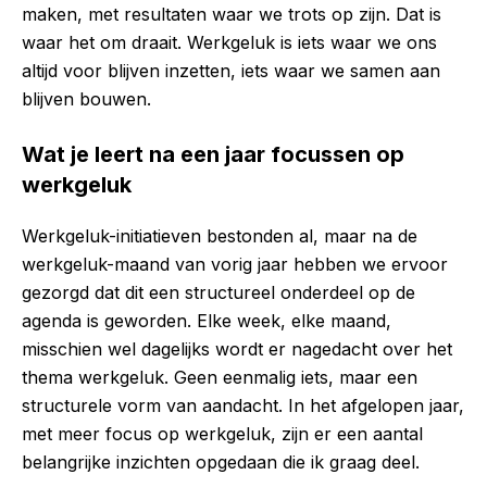
maken, met resultaten waar we trots op zijn. Dat is
waar het om draait. Werkgeluk is iets waar we ons
altijd voor blijven inzetten, iets waar we samen aan
blijven bouwen.
Wat je leert na een jaar focussen op
werkgeluk
Werkgeluk-initiatieven bestonden al, maar na de
werkgeluk-maand van vorig jaar hebben we ervoor
gezorgd dat dit een structureel onderdeel op de
agenda is geworden. Elke week, elke maand,
misschien wel dagelijks wordt er nagedacht over het
thema werkgeluk. Geen eenmalig iets, maar een
structurele vorm van aandacht. In het afgelopen jaar,
met meer focus op werkgeluk, zijn er een aantal
belangrijke inzichten opgedaan die ik graag deel.