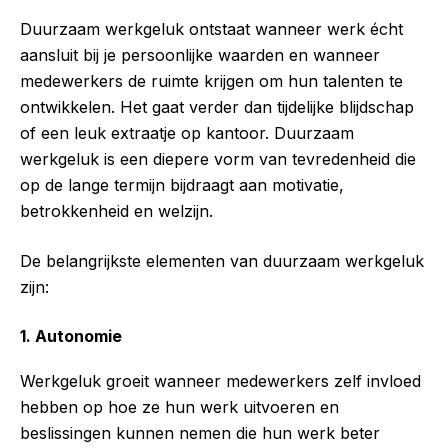
Duurzaam werkgeluk ontstaat wanneer werk écht
aansluit bij je persoonlijke waarden en wanneer
medewerkers de ruimte krijgen om hun talenten te
ontwikkelen. Het gaat verder dan tijdelijke blijdschap
of een leuk extraatje op kantoor. Duurzaam
werkgeluk is een diepere vorm van tevredenheid die
op de lange termijn bijdraagt aan motivatie,
betrokkenheid en welzijn.
De belangrijkste elementen van duurzaam werkgeluk
zijn:
1. Autonomie
Werkgeluk groeit wanneer medewerkers zelf invloed
hebben op hoe ze hun werk uitvoeren en
beslissingen kunnen nemen die hun werk beter