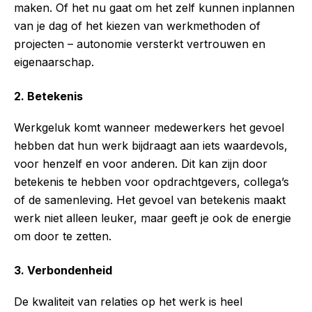
maken. Of het nu gaat om het zelf kunnen inplannen
van je dag of het kiezen van werkmethoden of
projecten – autonomie versterkt vertrouwen en
eigenaarschap.
2. Betekenis
Werkgeluk komt wanneer medewerkers het gevoel
hebben dat hun werk bijdraagt aan iets waardevols,
voor henzelf en voor anderen. Dit kan zijn door
betekenis te hebben voor opdrachtgevers, collega’s
of de samenleving. Het gevoel van betekenis maakt
werk niet alleen leuker, maar geeft je ook de energie
om door te zetten.
3. Verbondenheid
De kwaliteit van relaties op het werk is heel