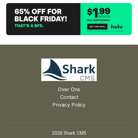
Over Ons
Contact
Privacy Policy
2026 Shark CMS