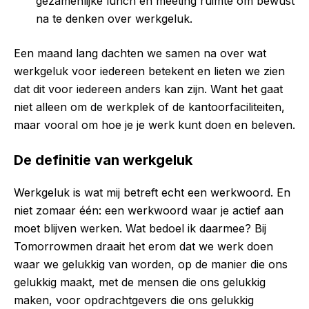
gezamenlijke lunch en meeting ruimte om bewust
na te denken over werkgeluk.
Een maand lang dachten we samen na over wat
werkgeluk voor iedereen betekent en lieten we zien
dat dit voor iedereen anders kan zijn. Want het gaat
niet alleen om de werkplek of de kantoorfaciliteiten,
maar vooral om hoe je je werk kunt doen en beleven.
De definitie van werkgeluk
Werkgeluk is wat mij betreft echt een werkwoord. En
niet zomaar één: een werkwoord waar je actief aan
moet blijven werken. Wat bedoel ik daarmee? Bij
Tomorrowmen draait het erom dat we werk doen
waar we gelukkig van worden, op de manier die ons
gelukkig maakt, met de mensen die ons gelukkig
maken, voor opdrachtgevers die ons gelukkig