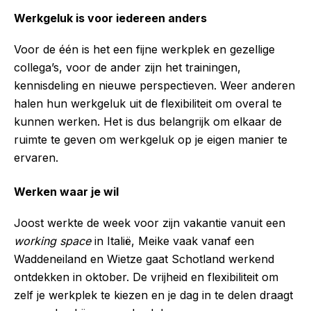
Werkgeluk is voor iedereen anders
Voor de één is het een fijne werkplek en gezellige
collega’s, voor de ander zijn het trainingen,
kennisdeling en nieuwe perspectieven. Weer anderen
halen hun werkgeluk uit de flexibiliteit om overal te
kunnen werken. Het is dus belangrijk om elkaar de
ruimte te geven om werkgeluk op je eigen manier te
ervaren.
Werken waar je wil
Joost werkte de week voor zijn vakantie vanuit een
working space
in Italië, Meike vaak vanaf een
Waddeneiland en Wietze gaat Schotland werkend
ontdekken in oktober. De vrijheid en flexibiliteit om
zelf je werkplek te kiezen en je dag in te delen draagt