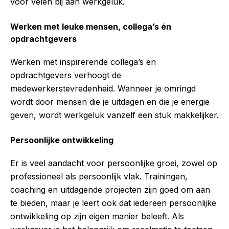
voor velen bij aan werkgeluk.
Werken met leuke mensen, collega’s én
opdrachtgevers
Werken met inspirerende collega’s en
opdrachtgevers verhoogt de
medewerkerstevredenheid. Wanneer je omringd
wordt door mensen die je uitdagen en die je energie
geven, wordt werkgeluk vanzelf een stuk makkelijker.
Persoonlijke ontwikkeling
Er is veel aandacht voor persoonlijke groei, zowel op
professioneel als persoonlijk vlak. Trainingen,
coaching en uitdagende projecten zijn goed om aan
te bieden, maar je leert ook dat iedereen persoonlijke
ontwikkeling op zijn eigen manier beleeft. Als