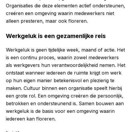
Organisaties die deze elementen actief ondersteunen,
creëren een omgeving waarin medewerkers niet
alleen presteren, maar ook floreren.
Werkgeluk is een gezamenlijke reis
Werkgeluk is geen tijdelijke week, maand of actie. Het
is een continu proces, waarin zowel medewerkers
als werkgevers hun verantwoordelijkheid nemen. Het
ontstaat wanneer iedereen de ruimte krijgt om werk
op hun eigen manier betekenisvol en plezierig te
maken. Cultuur binnen een organisatie speelt hierbij
een grote rol. Een omgeving creëren die persoonlijk,
betrokken en ondersteunend is. Samen bouwen aan
werkgeluk is de basis voor een omgeving waarin
iedereen kan floreren.