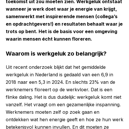
toekomst uit zou moeten zien. Werkgeluk ontstaat
wanneer je werk doet waar je energie van krijgt,
samenwerkt met inspirerende mensen (collega’s
en opdrachtgevers!) en resultaten behaalt waar je
trots op bent. Het is de basis voor een omgeving
waarin mensen écht kunnen floreren.
Waarom is werkgeluk zo belangrijk?
Uit recent onderzoek blijkt dat het gemiddelde
werkgeluk in Nederland is gedaald van een 6,9 in
2018 naar een 5,3 in 2024. En slechts 23% van de
werknemers floreert op de werkvloer. Dat is een
flinke daling. Het is dus duidelijk: werkgeluk komt niet
vanzelf. Het vraagt om een gezamenlijke inspanning.
Werknemers moeten zelf op zoek gaan en
ontdekken wat hen energie geeft en hoe ze hun werk
betekenisvol kunnen invullen. En dit moeten ze