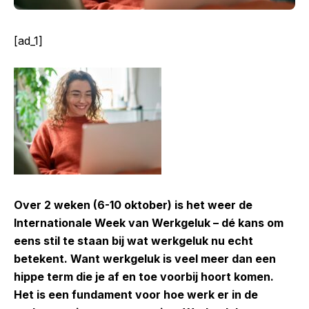
[ad_1]
Over 2 weken (6-10 oktober) is het weer de
Internationale Week van Werkgeluk – dé kans om
eens stil te staan bij wat werkgeluk nu echt
betekent. Want werkgeluk is veel meer dan een
hippe term die je af en toe voorbij hoort komen.
Het is een fundament voor hoe werk er in de