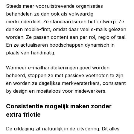
Steeds meer vooruitstrevende organisaties
behandelen ze dan ook als volwaardig
merkonderdeel. Ze standaardiseren het ontwerp. Ze
denken mobile-first, omdat daar veel e-mails gelezen
worden. Ze passen content aan per rol, regio of taal.
En ze actualiseren boodschappen dynamisch in
plaats van handmatig.
Wanneer e-mailhandtekeningen goed worden
beheerd, stoppen ze met passieve voetnoten te zijn
en worden ze dagelijkse merkversterkers, consistent
by design en moeiteloos voor medewerkers.
Consistentie mogelijk maken zonder
extra frictie
De uitdaging zit natuurlijk in de uitvoering. Dit alles