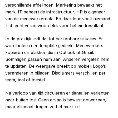
verschillende afdelingen. Marketing bewaakt het
merk. IT beheert de infrastructuur. HR is eigenaar
van de medewerkerdata. En daardoor voelt niemand
zich echt verantwoordelijk voor het eindresultaat.
In de praktijk leidt dat tot herkenbare situaties. Er
wordt intern een template gedeeld. Medewerkers
kopiëren en plakken die in Outlook of Gmail.
Sommigen passen hem aan. Anderen vergeten hem
te updaten. De weergave breekt op mobiel. Logo’s
veranderen in bijlagen. Disclaimers verschillen per
team, taal of toestel.
Na verloop van tijd circuleren er tientallen varianten
naar buiten toe. Geen ervan is bewust ontworpen,
maar allemaal dragen ze het merk uit.