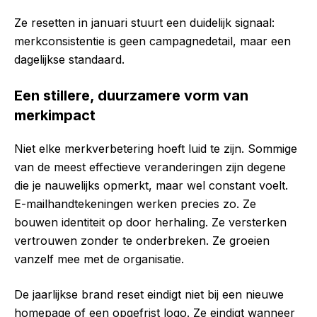
Ze resetten in januari stuurt een duidelijk signaal:
merkconsistentie is geen campagnedetail, maar een
dagelijkse standaard.
Een stillere, duurzamere vorm van
merkimpact
Niet elke merkverbetering hoeft luid te zijn. Sommige
van de meest effectieve veranderingen zijn degene
die je nauwelijks opmerkt, maar wel constant voelt.
E-mailhandtekeningen werken precies zo. Ze
bouwen identiteit op door herhaling. Ze versterken
vertrouwen zonder te onderbreken. Ze groeien
vanzelf mee met de organisatie.
De jaarlijkse brand reset eindigt niet bij een nieuwe
homepage of een opgefrist logo. Ze eindigt wanneer