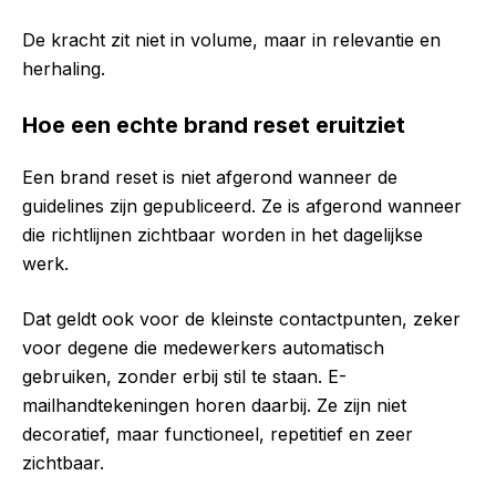
De kracht zit niet in volume, maar in relevantie en
herhaling.
Hoe een echte brand reset eruitziet
Een brand reset is niet afgerond wanneer de
guidelines zijn gepubliceerd. Ze is afgerond wanneer
die richtlijnen zichtbaar worden in het dagelijkse
werk.
Dat geldt ook voor de kleinste contactpunten, zeker
voor degene die medewerkers automatisch
gebruiken, zonder erbij stil te staan. E-
mailhandtekeningen horen daarbij. Ze zijn niet
decoratief, maar functioneel, repetitief en zeer
zichtbaar.