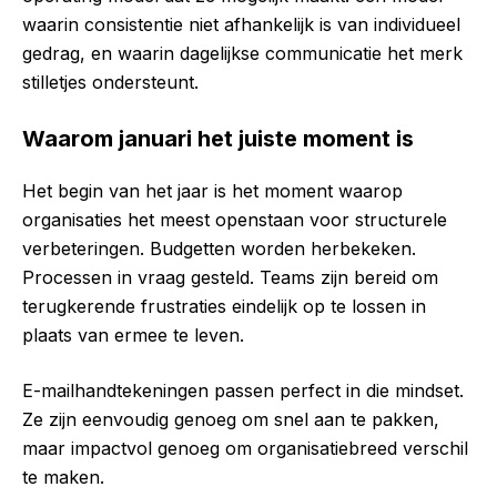
waarin consistentie niet afhankelijk is van individueel
gedrag, en waarin dagelijkse communicatie het merk
stilletjes ondersteunt.
Waarom januari het juiste moment is
Het begin van het jaar is het moment waarop
organisaties het meest openstaan voor structurele
verbeteringen. Budgetten worden herbekeken.
Processen in vraag gesteld. Teams zijn bereid om
terugkerende frustraties eindelijk op te lossen in
plaats van ermee te leven.
E-mailhandtekeningen passen perfect in die mindset.
Ze zijn eenvoudig genoeg om snel aan te pakken,
maar impactvol genoeg om organisatiebreed verschil
te maken.