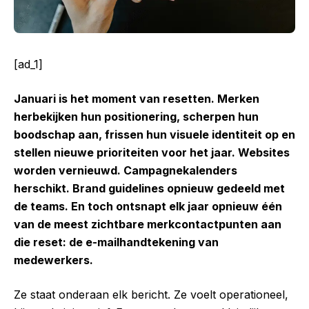
[ad_1]
Januari is het moment van resetten. Merken
herbekijken hun positionering, scherpen hun
boodschap aan, frissen hun visuele identiteit op en
stellen nieuwe prioriteiten voor het jaar. Websites
worden vernieuwd. Campagnekalenders
herschikt. Brand guidelines opnieuw gedeeld met
de teams. En toch ontsnapt elk jaar opnieuw één
van de meest zichtbare merkcontactpunten aan
die reset: de e-mailhandtekening van
medewerkers.
Ze staat onderaan elk bericht. Ze voelt operationeel,