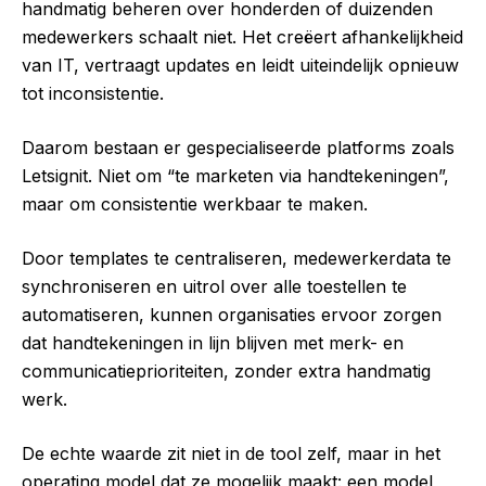
handmatig beheren over honderden of duizenden
medewerkers schaalt niet. Het creëert afhankelijkheid
van IT, vertraagt updates en leidt uiteindelijk opnieuw
tot inconsistentie.
Daarom bestaan er gespecialiseerde platforms zoals
Letsignit. Niet om “te marketen via handtekeningen”,
maar om consistentie werkbaar te maken.
Door templates te centraliseren, medewerkerdata te
synchroniseren en uitrol over alle toestellen te
automatiseren, kunnen organisaties ervoor zorgen
dat handtekeningen in lijn blijven met merk- en
communicatieprioriteiten, zonder extra handmatig
werk.
De echte waarde zit niet in de tool zelf, maar in het
operating model dat ze mogelijk maakt: een model