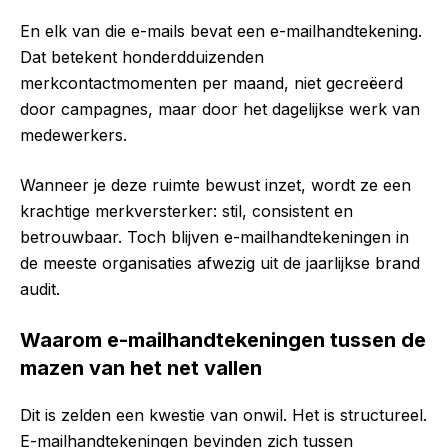
En elk van die e-mails bevat een e-mailhandtekening.
Dat betekent honderdduizenden
merkcontactmomenten per maand, niet gecreëerd
door campagnes, maar door het dagelijkse werk van
medewerkers.
Wanneer je deze ruimte bewust inzet, wordt ze een
krachtige merkversterker: stil, consistent en
betrouwbaar. Toch blijven e-mailhandtekeningen in
de meeste organisaties afwezig uit de jaarlijkse brand
audit.
Waarom e-mailhandtekeningen tussen de
mazen van het net vallen
Dit is zelden een kwestie van onwil. Het is structureel.
E-mailhandtekeningen bevinden zich tussen