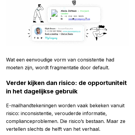
Wat een eenvoudige vorm van consistentie had
moeten zijn, wordt fragmentatie door default.
Verder kijken dan risico: de opportuniteit
in het dagelijkse gebruik
E-mailhandtekeningen worden vaak bekeken vanuit
risico: inconsistentie, verouderde informatie,
complianceproblemen. Die risico’s bestaan. Maar ze
vertellen slechts de helft van het verhaal.