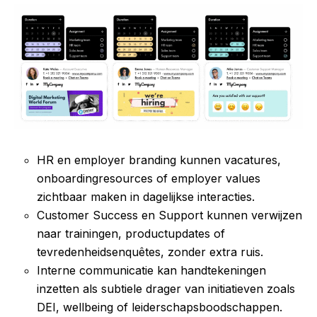
HR en employer branding kunnen vacatures,
onboardingresources of employer values
zichtbaar maken in dagelijkse interacties.
Customer Success en Support kunnen verwijzen
naar trainingen, productupdates of
tevredenheidsenquêtes, zonder extra ruis.
Interne communicatie kan handtekeningen
inzetten als subtiele drager van initiatieven zoals
DEI, wellbeing of leiderschapsboodschappen.