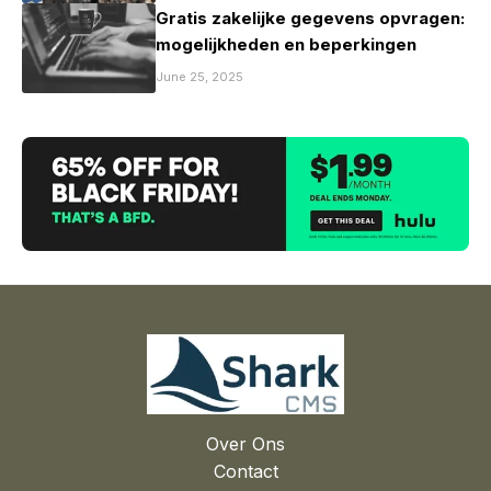
Gratis zakelijke gegevens opvragen:
mogelijkheden en beperkingen
June 25, 2025
Over Ons
Contact