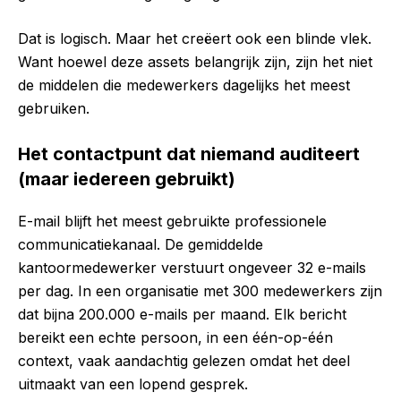
Dat is logisch. Maar het creëert ook een blinde vlek.
Want hoewel deze assets belangrijk zijn, zijn het niet
de middelen die medewerkers dagelijks het meest
gebruiken.
Het contactpunt dat niemand auditeert
(maar iedereen gebruikt)
E-mail blijft het meest gebruikte professionele
communicatiekanaal. De gemiddelde
kantoormedewerker verstuurt ongeveer 32 e-mails
per dag. In een organisatie met 300 medewerkers zijn
dat bijna 200.000 e-mails per maand. Elk bericht
bereikt een echte persoon, in een één-op-één
context, vaak aandachtig gelezen omdat het deel
uitmaakt van een lopend gesprek.