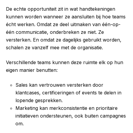
De echte opportuniteit zit in wat handtekeningen
kunnen worden wanneer ze aansluiten bij hoe teams
écht werken. Omdat ze deel uitmaken van één-op-
één communicatie, onderbreken ze niet. Ze
versterken. En omdat ze dagelijks gebruikt worden,
schalen ze vanzelf mee met de organisatie.
Verschillende teams kunnen deze ruimte elk op hun
eigen manier benutten:
Sales kan vertrouwen versterken door
klantcases, certificeringen of events te delen in
lopende gesprekken.
Marketing kan merkconsistentie en prioritaire
initiatieven ondersteunen, ook buiten campagnes
om.