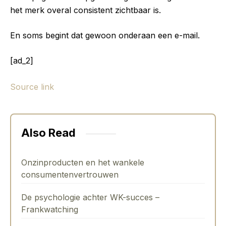
het merk overal consistent zichtbaar is.
En soms begint dat gewoon onderaan een e-mail.
[ad_2]
Source link
Also Read
Onzinproducten en het wankele
consumentenvertrouwen
De psychologie achter WK-succes –
Frankwatching