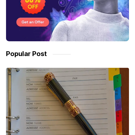
Popular Post