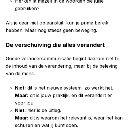
Herken ik mezelf in de woorden die jullie
gebruiken?
Als je daar niet op aansluit, kun je prima bereik
hebben. Maar nog steeds geen beweging.
De verschuiving die alles verandert
Goede verandercommunicatie begint daarom niet bij
de inhoud van de verandering, maar bij de beleving
van de mens.
Niet:
dit is het nieuwe systeem, zo werkt het.
Maar:
dit is jouw praktijk, en dit verandert er
voor jou.
Niet:
hier is de uitleg.
Maar:
dit is waarom het relevant is, waar het kan
schuren en wat jij kunt doen.