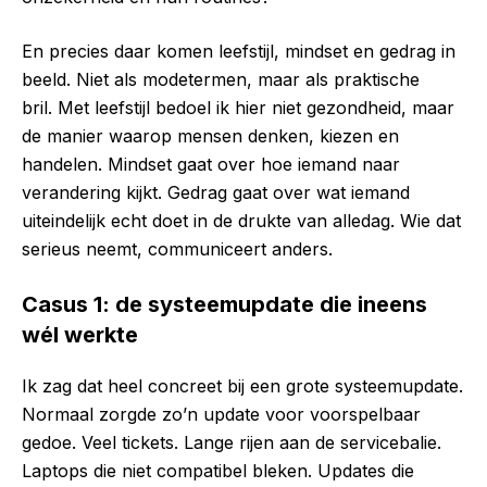
En precies daar komen leefstijl, mindset en gedrag in
beeld. Niet als modetermen, maar als praktische
bril. Met leefstijl bedoel ik hier niet gezondheid, maar
de manier waarop mensen denken, kiezen en
handelen. Mindset gaat over hoe iemand naar
verandering kijkt. Gedrag gaat over wat iemand
uiteindelijk echt doet in de drukte van alledag. Wie dat
serieus neemt, communiceert anders.
Casus 1: de systeemupdate die ineens
wél werkte
Ik zag dat heel concreet bij een grote systeemupdate.
Normaal zorgde zo’n update voor voorspelbaar
gedoe. Veel tickets. Lange rijen aan de servicebalie.
Laptops die niet compatibel bleken. Updates die