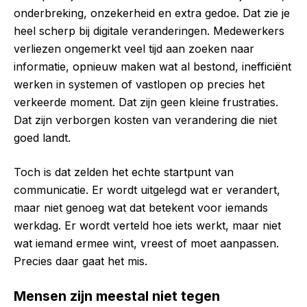
onderbreking, onzekerheid en extra gedoe. Dat zie je
heel scherp bij digitale veranderingen. Medewerkers
verliezen ongemerkt veel tijd aan zoeken naar
informatie, opnieuw maken wat al bestond, inefficiënt
werken in systemen of vastlopen op precies het
verkeerde moment. Dat zijn geen kleine frustraties.
Dat zijn verborgen kosten van verandering die niet
goed landt.
Toch is dat zelden het echte startpunt van
communicatie. Er wordt uitgelegd wat er verandert,
maar niet genoeg wat dat betekent voor iemands
werkdag. Er wordt verteld hoe iets werkt, maar niet
wat iemand ermee wint, vreest of moet aanpassen.
Precies daar gaat het mis.
Mensen zijn meestal niet tegen