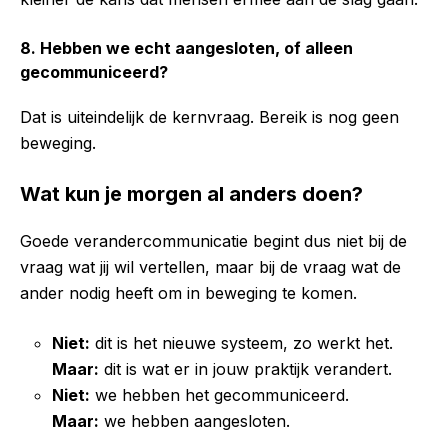
8. Hebben we echt aangesloten, of alleen
gecommuniceerd?
Dat is uiteindelijk de kernvraag. Bereik is nog geen
beweging.
Wat kun je morgen al anders doen?
Goede verandercommunicatie begint dus niet bij de
vraag wat jij wil vertellen, maar bij de vraag wat de
ander nodig heeft om in beweging te komen.
Niet:
dit is het nieuwe systeem, zo werkt het.
Maar:
dit is wat er in jouw praktijk verandert.
Niet:
we hebben het gecommuniceerd.
Maar:
we hebben aangesloten.