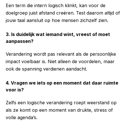
Een term die intern logisch klinkt, kan voor de
doelgroep juist afstand creëren. Test daarom altijd of
jouw taal aansluit op hoe mensen zichzelf zien.
3. Is duidelijk wat iemand wint, vreest of moet
aanpassen?
Verandering wordt pas relevant als de persoonlijke
impact voelbaar is. Niet alleen de voordelen, maar
ook de spanning verdienen aandacht.
4. Vragen we iets op een moment dat daar ruimte
voor is?
Zelfs een logische verandering roept weerstand op
als ze komt op een moment van drukte, stress of
volle agenda’s.