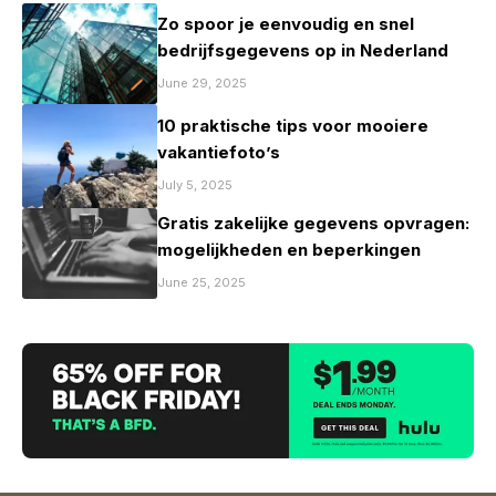
Zo spoor je eenvoudig en snel
bedrijfsgegevens op in Nederland
June 29, 2025
10 praktische tips voor mooiere
vakantiefoto’s
July 5, 2025
Gratis zakelijke gegevens opvragen:
mogelijkheden en beperkingen
June 25, 2025