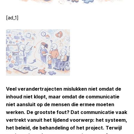
[ad_1]
Veel verandertrajecten mislukken niet omdat de
inhoud niet klopt, maar omdat de communicatie
niet aansluit op de mensen die ermee moeten
werken.
De grootste fout? Dat communicatie vaak
vertrekt vanuit het lijdend voorwerp: het systeem,
het beleid, de behandeling of het project. Terwijl