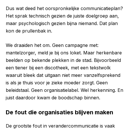
Dus wat deed het oorspronkelijke communicatieplan?
Het sprak technisch gezien de juiste doelgroep aan,
maar psychologisch gezien bijna niemand. Dat plan
kon de prullenbak in.
We draaiden het om. Geen campagne met:
mantelzorger, meld je bij ons loket. Maar herkenbare
beelden op bekende plekken in de stad. Bijvoorbeeld
een tiener bij een discotheek, met een tekstwolk
waaruit bleek dat uitgaan niet meer vanzelfsprekend
is als je thuis voor je zieke moeder zorgt. Geen
beleidstaal. Geen organisatielabel. Wel herkenning. En
juist daardoor kwam de boodschap binnen.
De fout die organisaties blijven maken
De grootste fout in verandercommunicatie is vaak