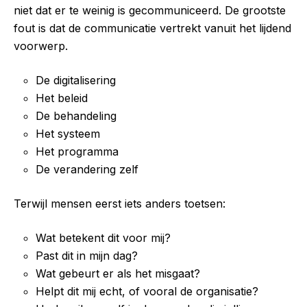
niet dat er te weinig is gecommuniceerd. De grootste
fout is dat de communicatie vertrekt vanuit het lijdend
voorwerp.
De digitalisering
Het beleid
De behandeling
Het systeem
Het programma
De verandering zelf
Terwijl mensen eerst iets anders toetsen:
Wat betekent dit voor mij?
Past dit in mijn dag?
Wat gebeurt er als het misgaat?
Helpt dit mij echt, of vooral de organisatie?