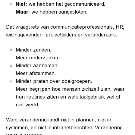
Niet:
we hebben het gecommuniceerd.
Maar:
we hebben aangesloten.
Dat vraagt iets van communicatieprofessionals, HR,
leidinggevenden, projectleiders en veranderaars.
Minder zenden.
Meer onderzoeken.
Minder aannemen.
Meer afstemmen.
Minder praten over doelgroepen.
Meer begrijpen hoe mensen zichzelf zien, waar
hun routines zitten en welk taalgebruik wel of
niet werkt.
Want verandering landt niet in plannen, niet in
systemen, en niet in intranetberichten. Verandering