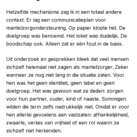
Hetzelfde mechanisme zag ik in een totaal andere
context. Er lag een communicatieplan voor
mantelzorgondersteuning. Op papier klopte het. De
doelgroep was benoemd. Het loket was duidelijk. De
boodschap ook. Alleen zat er één fout in de basis.
Uit onderzoek en gesprekken bleek dat veel mensen
zichzelf helemaal niet zagen als mantelzorger. Zeker
wanneer ze nog niet lang in die situatie zaten. Voor
hen was het geen identiteit, geen label en geen
doelgroep. Het was gewoon wat ze deden: zorgen
voor hun partner, ouder, kind of naaste. Sommigen
wilden die term zelfs nadrukkelijk niet. Omdat er voor
hen allerlei gevoelens aan vastzaten: afhankelijkheid,
zwaarte, verlies van vrijheid of een rol waarin ze
zichzelf niet herkenden.