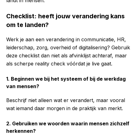
landt in mensen.
Checklist: heeft jouw verandering kans
om te landen?
Werk je aan een verandering in communicatie, HR,
leiderschap, zorg, overheid of digitalisering? Gebruik
deze checklist dan niet als afvinklijst achteraf, maar
als scherpe reality check vóórdat je live gaat.
1. Beginnen we bij het systeem of bij de werkdag
van mensen?
Beschrijf niet alleen wat er verandert, maar vooral
wat iemand daar morgen in de praktijk van merkt.
2. Gebruiken we woorden waarin mensen zichzelf
herkennen?