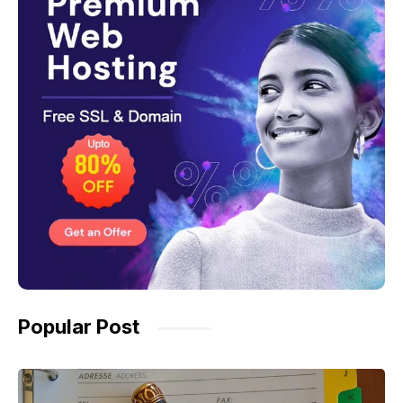
Popular Post