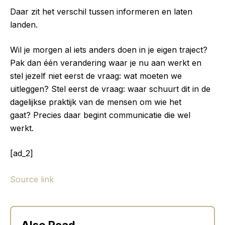
Daar zit het verschil tussen informeren en laten
landen.
Wil je morgen al iets anders doen in je eigen traject?
Pak dan één verandering waar je nu aan werkt en
stel jezelf niet eerst de vraag: wat moeten we
uitleggen? Stel eerst de vraag: waar schuurt dit in de
dagelijkse praktijk van de mensen om wie het
gaat? Precies daar begint communicatie die wel
werkt.
[ad_2]
Source link