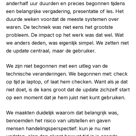
anderhalf uur duurden en precies begonnen tijdens
een belangrijke vergadering, presentatie of les. Het
duurde weken voordat de meeste systemen over
waren. De techniek was niet eens het grootste
probleem. De impact op het werk was dat wel. Wat
we anders deden, was eigenlijk simpel. We zetten niet
de update centraal, maar de gebruiker.
We zijn niet begonnen met een uitleg van de
technische veranderingen. We begonnen met: check
op tijd je laptop, of laat hem checken. Want als je dat
niet doet, is de kans groot dat de update zichzelf start
op een moment dat je hem juist niet kunt gebruiken.
We maakten duidelijk waarom dat belangrijk was,
benoemden het risico van uitstellen en gaven
mensen handelingsperspectief: kun je nu niet