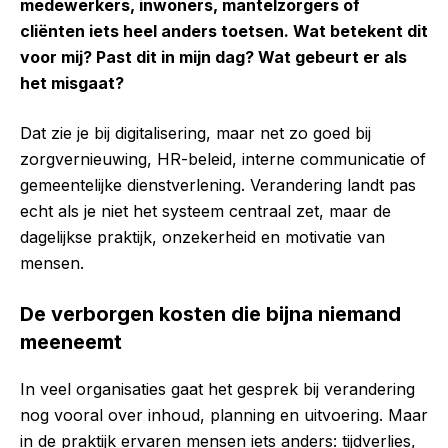
medewerkers, inwoners, mantelzorgers of
cliënten iets heel anders toetsen. Wat betekent dit
voor mij? Past dit in mijn dag? Wat gebeurt er als
het misgaat?
Dat zie je bij digitalisering, maar net zo goed bij
zorgvernieuwing, HR-beleid, interne communicatie of
gemeentelijke dienstverlening. Verandering landt pas
echt als je niet het systeem centraal zet, maar de
dagelijkse praktijk, onzekerheid en motivatie van
mensen.
De verborgen kosten die bijna niemand
meeneemt
In veel organisaties gaat het gesprek bij verandering
nog vooral over inhoud, planning en uitvoering. Maar
in de praktijk ervaren mensen iets anders: tijdverlies,