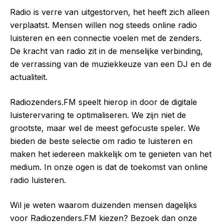
Radio is verre van uitgestorven, het heeft zich alleen
verplaatst. Mensen willen nog steeds online radio
luisteren en een connectie voelen met de zenders.
De kracht van radio zit in de menselijke verbinding,
de verrassing van de muziekkeuze van een DJ en de
actualiteit.
Radiozenders.FM speelt hierop in door de digitale
luisterervaring te optimaliseren. We zijn niet de
grootste, maar wel de meest gefocuste speler. We
bieden de beste selectie om radio te luisteren en
maken het iedereen makkelijk om te genieten van het
medium. In onze ogen is dat de toekomst van online
radio luisteren.
Wil je weten waarom duizenden mensen dagelijks
voor Radiozenders.FM kiezen? Bezoek dan onze