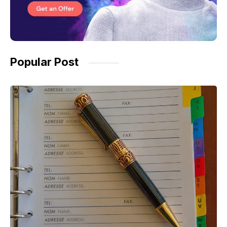
Popular Post