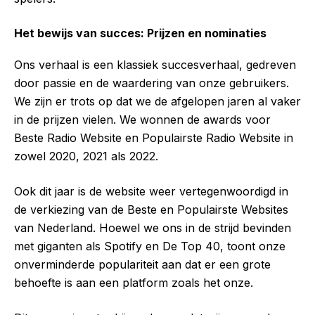
Het bewijs van succes: Prijzen en nominaties
Ons verhaal is een klassiek succesverhaal, gedreven
door passie en de waardering van onze gebruikers.
We zijn er trots op dat we de afgelopen jaren al vaker
in de prijzen vielen. We wonnen de awards voor
Beste Radio Website en Populairste Radio Website in
zowel 2020, 2021 als 2022.
Ook dit jaar is de website weer vertegenwoordigd in
de verkiezing van de Beste en Populairste Websites
van Nederland. Hoewel we ons in de strijd bevinden
met giganten als Spotify en De Top 40, toont onze
onverminderde populariteit aan dat er een grote
behoefte is aan een platform zoals het onze.