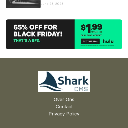
June 25, 2025
Over Ons
Contact
Privacy Policy