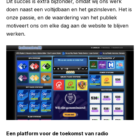
Dit succes is extra bijzonder, omdat wij ons werk
doen naast een voltijdbaan en het gezinsleven. Het is
onze passie, en de waardering van het publiek
motiveert ons om elke dag aan de website te blijven
werken.
Een platform voor de toekomst van radio