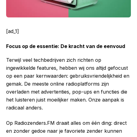
[ad_1]
Focus op de essentie: De kracht van de eenvoud
Terwijl veel techbedrijven zich richten op
ingewikkelde features, hebben wij ons altijd gefocust
op een paar kernwaarden: gebruiksvriendelijkheid en
gemak. De meeste online radioplatforms zijn
overladen met advertenties, pop-ups en functies die
het luisteren juist moeilijker maken. Onze aanpak is
radicaal anders.
Op Radiozenders.FM draait alles om één ding: direct
en zonder gedoe naar je favoriete zender kunnen