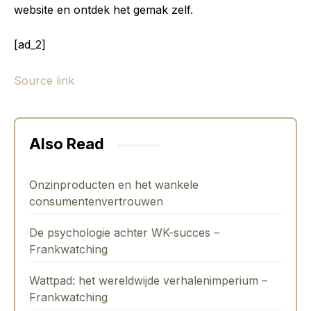
website en ontdek het gemak zelf.
[ad_2]
Source link
Also Read
Onzinproducten en het wankele
consumentenvertrouwen
De psychologie achter WK-succes –
Frankwatching
Wattpad: het wereldwijde verhalenimperium –
Frankwatching