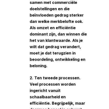
samen met commerciële
doelstellingen en die
beïnvloeden gedrag sterker
dan welke merkbelofte ook.
Als omzet en efficiëntie
dominant zijn, dan winnen die
het van klantwaarde. Als je
wilt dat gedrag verandert,
moet je dat terugzien in
beoordeling, ontwikkeling en
beloning.
2. Ten tweede processen.
Veel processen worden
ingericht vanuit
schaalbaarheid en
efficiëntie. Begrijpelijk, maar