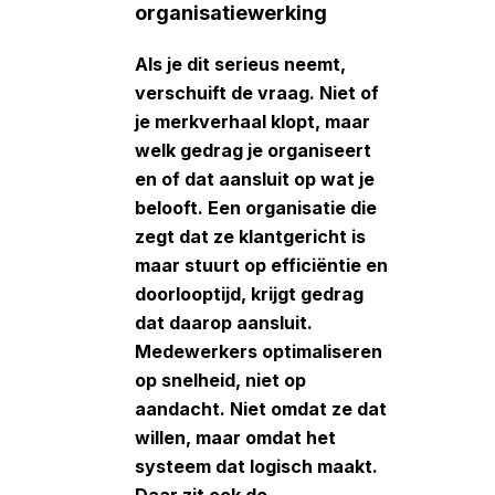
organisatiewerking
Als je dit serieus neemt,
verschuift de vraag. Niet of
je merkverhaal klopt, maar
welk gedrag je organiseert
en of dat aansluit op wat je
belooft. Een organisatie die
zegt dat ze klantgericht is
maar stuurt op efficiëntie en
doorlooptijd, krijgt gedrag
dat daarop aansluit.
Medewerkers optimaliseren
op snelheid, niet op
aandacht. Niet omdat ze dat
willen, maar omdat het
systeem dat logisch maakt.