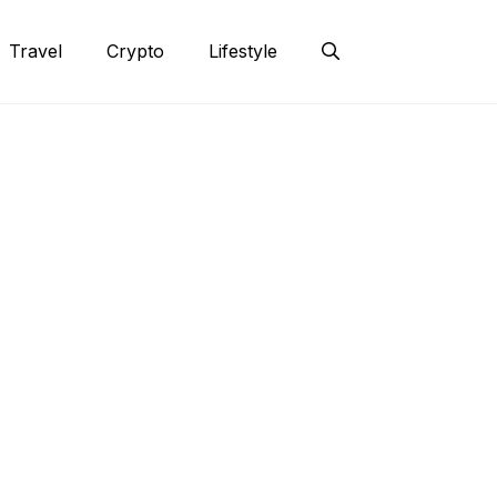
Travel
Crypto
Lifestyle