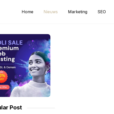
Home
Nieuws
Marketing
SEO
lar Post