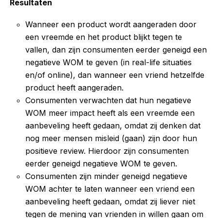
Resultaten
Wanneer een product wordt aangeraden door
een vreemde en het product blijkt tegen te
vallen, dan zijn consumenten eerder geneigd een
negatieve WOM te geven (in real-life situaties
en/of online), dan wanneer een vriend hetzelfde
product heeft aangeraden.
Consumenten verwachten dat hun negatieve
WOM meer impact heeft als een vreemde een
aanbeveling heeft gedaan, omdat zij denken dat
nog meer mensen misleid (gaan) zijn door hun
positieve review. Hierdoor zijn consumenten
eerder geneigd negatieve WOM te geven.
Consumenten zijn minder geneigd negatieve
WOM achter te laten wanneer een vriend een
aanbeveling heeft gedaan, omdat zij liever niet
tegen de mening van vrienden in willen gaan om