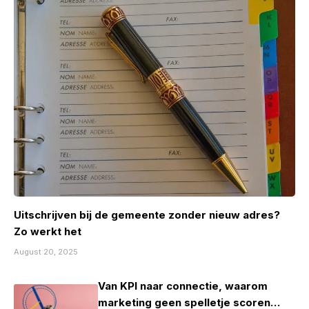
Uitschrijven bij de gemeente zonder nieuw adres?
Zo werkt het
August 20, 2025
Van KPI naar connectie, waarom
marketing geen spelletje scoren