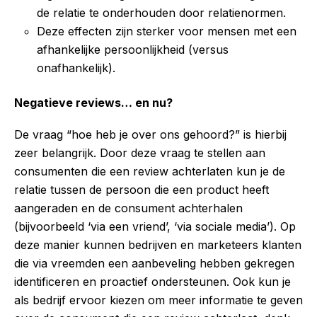
de relatie te onderhouden door relatienormen.
Deze effecten zijn sterker voor mensen met een
afhankelijke persoonlijkheid (versus
onafhankelijk).
Negatieve reviews… en nu?
De vraag “hoe heb je over ons gehoord?” is hierbij
zeer belangrijk. Door deze vraag te stellen aan
consumenten die een review achterlaten kun je de
relatie tussen de persoon die een product heeft
aangeraden en de consument achterhalen
(bijvoorbeeld ‘via een vriend’, ‘via sociale media’). Op
deze manier kunnen bedrijven en marketeers klanten
die via vreemden een aanbeveling hebben gekregen
identificeren en proactief ondersteunen. Ook kun je
als bedrijf ervoor kiezen om meer informatie te geven