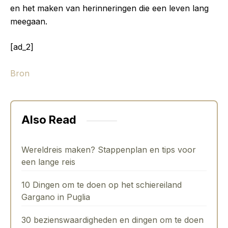
en het maken van herinneringen die een leven lang
meegaan.
[ad_2]
Bron
Also Read
Wereldreis maken? Stappenplan en tips voor
een lange reis
10 Dingen om te doen op het schiereiland
Gargano in Puglia
30 bezienswaardigheden en dingen om te doen