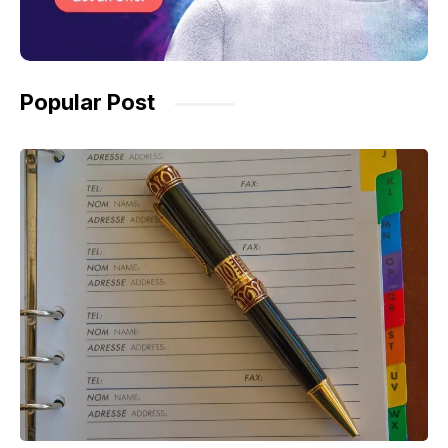
Popular Post