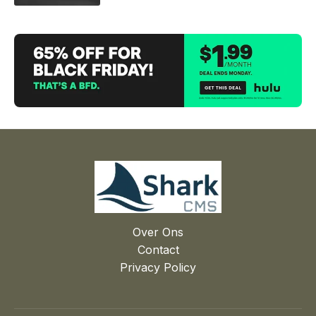
Over Ons
Contact
Privacy Policy