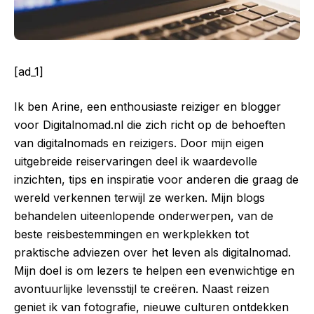
[ad_1]
Ik ben Arine, een enthousiaste reiziger en blogger
voor Digitalnomad.nl die zich richt op de behoeften
van digitalnomads en reizigers. Door mijn eigen
uitgebreide reiservaringen deel ik waardevolle
inzichten, tips en inspiratie voor anderen die graag de
wereld verkennen terwijl ze werken. Mijn blogs
behandelen uiteenlopende onderwerpen, van de
beste reisbestemmingen en werkplekken tot
praktische adviezen over het leven als digitalnomad.
Mijn doel is om lezers te helpen een evenwichtige en
avontuurlijke levensstijl te creëren. Naast reizen
geniet ik van fotografie, nieuwe culturen ontdekken