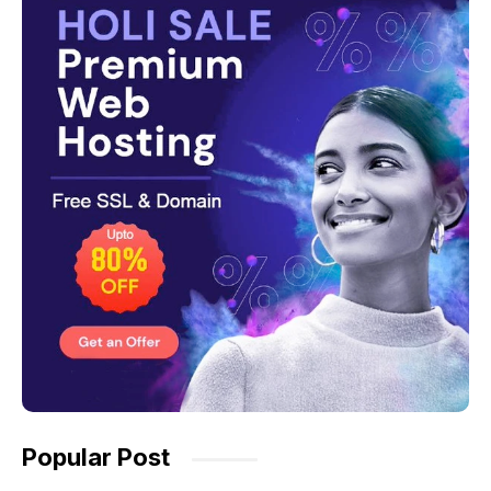
Popular Post