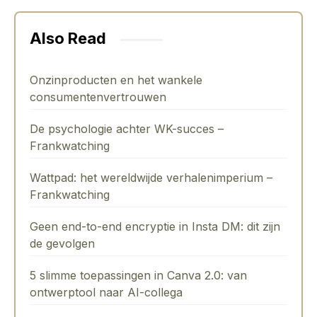
Also Read
Onzinproducten en het wankele
consumentenvertrouwen
De psychologie achter WK-succes –
Frankwatching
Wattpad: het wereldwijde verhalenimperium –
Frankwatching
Geen end-to-end encryptie in Insta DM: dit zijn
de gevolgen
5 slimme toepassingen in Canva 2.0: van
ontwerptool naar AI-collega