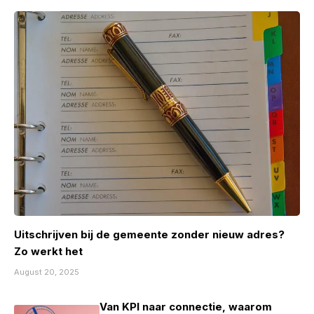
Uitschrijven bij de gemeente zonder nieuw adres?
Zo werkt het
August 20, 2025
Van KPI naar connectie, waarom