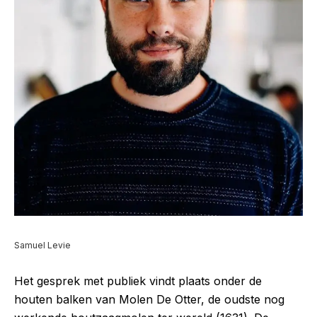
Samuel Levie
Het gesprek met publiek vindt plaats onder de
houten balken van Molen De Otter, de oudste nog