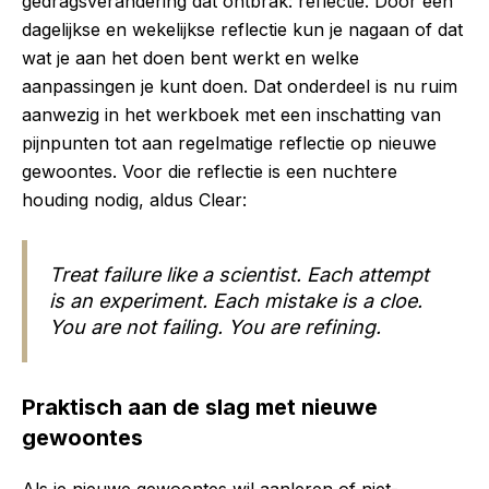
gedragsverandering dat ontbrak: reflectie. Door een
dagelijkse en wekelijkse reflectie kun je nagaan of dat
wat je aan het doen bent werkt en welke
aanpassingen je kunt doen. Dat onderdeel is nu ruim
aanwezig in het werkboek met een inschatting van
pijnpunten tot aan regelmatige reflectie op nieuwe
gewoontes. Voor die reflectie is een nuchtere
houding nodig, aldus Clear:
Treat failure like a scientist. Each attempt
is an experiment. Each mistake is a cloe.
You are not failing. You are refining.
Praktisch aan de slag met nieuwe
gewoontes