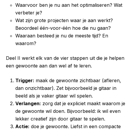
Waarvoor ben je nu aan het optimaliseren? Wat
verbeter je?
Wat zijn grote projecten waar je aan werkt?
Beoordeel één-voor-één hoe die nu gaan?
Waaraan besteed je nu de meeste tijd? En
waarom?
Deel II werkt elk van de vier stappen uit die je helpen
een gewoonte aan dan wel af te leren.
Trigger:
maak de gewoonte zichtbaar (afleren,
dan onzichtbaar). Zet bijvoorbeeld je gitaar in
beeld als je vaker gitaar wil spelen.
Verlangen:
zorg dat je expliciet maakt waarom je
de gewoonte wil doen. Bijvoorbeeld: ik wil even
lekker creatief zijn door gitaar te spelen.
Actie:
doe je gewoonte. Liefst in een compacte