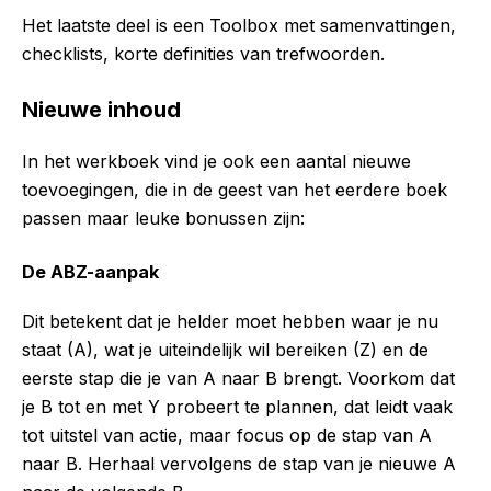
Het laatste deel is een Toolbox met samenvattingen,
checklists, korte definities van trefwoorden.
Nieuwe inhoud
In het werkboek vind je ook een aantal nieuwe
toevoegingen, die in de geest van het eerdere boek
passen maar leuke bonussen zijn:
De ABZ-aanpak
Dit betekent dat je helder moet hebben waar je nu
staat (A), wat je uiteindelijk wil bereiken (Z) en de
eerste stap die je van A naar B brengt. Voorkom dat
je B tot en met Y probeert te plannen, dat leidt vaak
tot uitstel van actie, maar focus op de stap van A
naar B. Herhaal vervolgens de stap van je nieuwe A