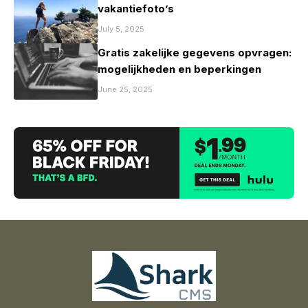
vakantiefoto’s
July 5, 2025
Gratis zakelijke gegevens opvragen:
mogelijkheden en beperkingen
June 25, 2025