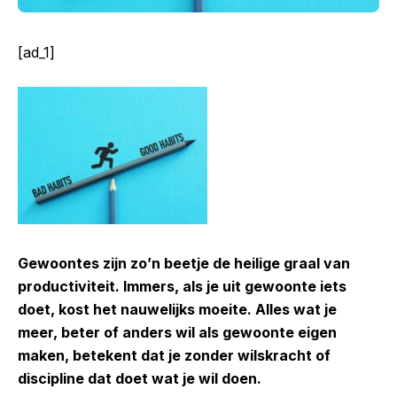
[ad_1]
Gewoontes zijn zo’n beetje de heilige graal van
productiviteit. Immers, als je uit gewoonte iets
doet, kost het nauwelijks moeite. Alles wat je
meer, beter of anders wil als gewoonte eigen
maken, betekent dat je zonder wilskracht of
discipline dat doet wat je wil doen.