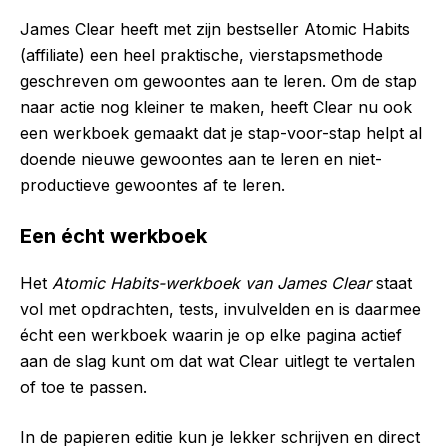
James Clear heeft met zijn bestseller Atomic Habits
(affiliate) een heel praktische, vierstapsmethode
geschreven om gewoontes aan te leren. Om de stap
naar actie nog kleiner te maken, heeft Clear nu ook
een werkboek gemaakt dat je stap-voor-stap helpt al
doende nieuwe gewoontes aan te leren en niet-
productieve gewoontes af te leren.
Een écht werkboek
Het
Atomic Habits-werkboek van James Clear
staat
vol met opdrachten, tests, invulvelden en is daarmee
écht een werkboek waarin je op elke pagina actief
aan de slag kunt om dat wat Clear uitlegt te vertalen
of toe te passen.
In de papieren editie kun je lekker schrijven en direct