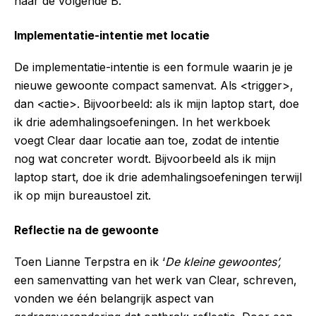
naar de volgende B.
Implementatie-intentie met locatie
De implementatie-intentie is een formule waarin je je
nieuwe gewoonte compact samenvat. Als <trigger>,
dan <actie>. Bijvoorbeeld: als ik mijn laptop start, doe
ik drie ademhalingsoefeningen. In het werkboek
voegt Clear daar locatie aan toe, zodat de intentie
nog wat concreter wordt. Bijvoorbeeld als ik mijn
laptop start, doe ik drie ademhalingsoefeningen terwijl
ik op mijn bureaustoel zit.
Reflectie na de gewoonte
Toen Lianne Terpstra en ik ‘
De kleine gewoontes’,
een samenvatting van het werk van Clear, schreven,
vonden we één belangrijk aspect van