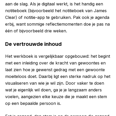
aan de slag. Als je digitaal werkt, is het handig een
notitieboek (bijvoorbeeld het notitieboek van James
Clear) of notitie-app te gebruiken. Pak ook je agenda
erbij, want sommige reflectiemomenten doe je pas na
één of bijvoorbeeld drie weken.
De vertrouwde inhoud
Het werkboek is vergelijkbaar opgebouwd: het begint
met een inleiding over de kracht van gewoontes en
laat zien hoe je gewenst gedrag met een gewoonte
moeiteloos doet. Daarbij ligt een sterke nadruk op het
visualiseren van wie je wil zijn. Door vaker te doen
wat je eigenlijk wil doen, ga je je langzaam anders
voelen, aangezien elke keuze die je maakt een stem
op een bepaalde persoon is.