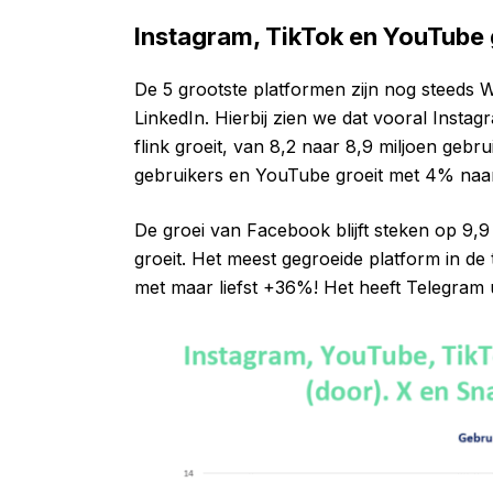
Instagram, TikTok en YouTube 
De 5 grootste platformen zijn nog steeds
LinkedIn. Hierbij zien we dat vooral Instag
flink groeit, van 8,2 naar 8,9 miljoen gebr
gebruikers en YouTube groeit met 4% naar 
De groei van Facebook blijft steken op 9,9 m
groeit. Het meest gegroeide platform in de 
met maar liefst +36%! Het heeft Telegram u