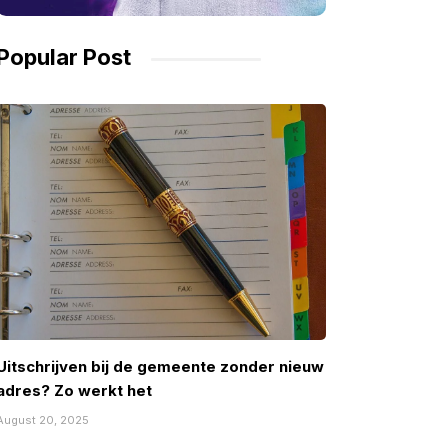
Popular Post
Uitschrijven bij de gemeente zonder nieuw
adres? Zo werkt het
August 20, 2025