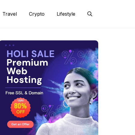
Travel
Crypto
Lifestyle