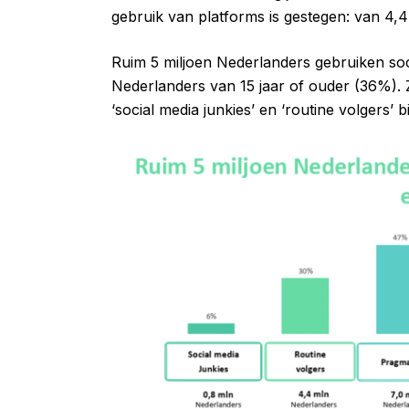
gebruik van platforms is gestegen: van 4,4
Ruim 5 miljoen Nederlanders gebruiken soci
Nederlanders van 15 jaar of ouder (36%). 
‘social media junkies’ en ‘routine volgers’ b