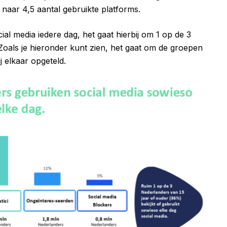
 naar 4,5 aantal gebruikte platforms.
al media iedere dag, het gaat hierbij om 1 op de 3
Zoals je hieronder kunt zien, het gaat om de groepen
ij elkaar opgeteld.