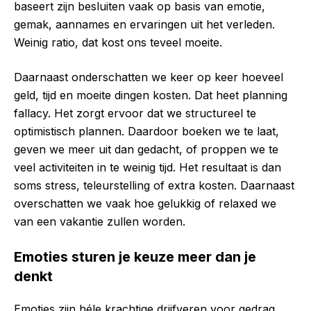
baseert zijn besluiten vaak op basis van emotie,
gemak, aannames en ervaringen uit het verleden.
Weinig ratio, dat kost ons teveel moeite.
Daarnaast onderschatten we keer op keer hoeveel
geld, tijd en moeite dingen kosten. Dat heet planning
fallacy. Het zorgt ervoor dat we structureel te
optimistisch plannen. Daardoor boeken we te laat,
geven we meer uit dan gedacht, of proppen we te
veel activiteiten in te weinig tijd. Het resultaat is dan
soms stress, teleurstelling of extra kosten. Daarnaast
overschatten we vaak hoe gelukkig of relaxed we
van een vakantie zullen worden.
Emoties sturen je keuze meer dan je
denkt
Emoties zijn héle krachtige drijfveren voor gedrag.