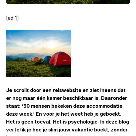
[ad_1]
Je scrollt door een reiswebsite en ziet ineens dat
er nog maar één kamer beschikbaar is. Daaronder
staat: ’50 mensen bekeken deze accommodatie
deze week.’ En voor je het weet heb je geboekt.
Het is geen toeval. Het is psychologie. In deze blog
vertel ik je hoe je slim jouw vakantie boekt, zónder