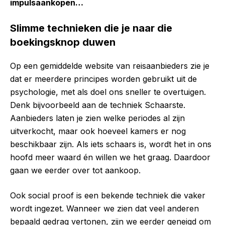
impulsaankopen…
Slimme technieken die je naar die
boekingsknop duwen
Op een gemiddelde website van reisaanbieders zie je
dat er meerdere principes worden gebruikt uit de
psychologie, met als doel ons sneller te overtuigen.
Denk bijvoorbeeld aan de techniek Schaarste.
Aanbieders laten je zien welke periodes al zijn
uitverkocht, maar ook hoeveel kamers er nog
beschikbaar zijn. Als iets schaars is, wordt het in ons
hoofd meer waard én willen we het graag. Daardoor
gaan we eerder over tot aankoop.
Ook social proof is een bekende techniek die vaker
wordt ingezet. Wanneer we zien dat veel anderen
bepaald gedrag vertonen, zijn we eerder geneigd om