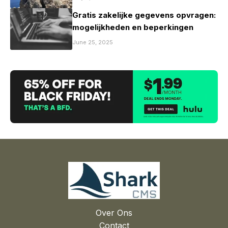
Gratis zakelijke gegevens opvragen:
mogelijkheden en beperkingen
June 25, 2025
Over Ons
Contact