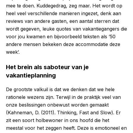
mee te doen. Kuddegedrag, zeg maar. Het wordt op
heel veel verschillende manieren ingezet, denk aan
reviews van andere gasten, een aantal sterren dat
wordt gegeven, leuke quotes van vakantiegangers die
voor jou kwamen en bijvoorbeeld teksten als ’50
andere mensen bekeken deze accommodatie deze
week’.
Het brein als saboteur van je
vakantieplanning
De grootste valkuil is dat we denken dat we hele
rationele wezens zijn. Terwijl in de praktijk veel van
onze beslissingen onbewust worden gemaakt
(Kahneman, D. (2011). Thinking, Fast and Slow). Er
zit een soort holbewoner in ons hoofd die het
meestal voor het zeggen heeft. Deze is emotioneel en