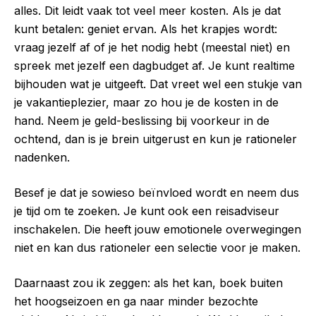
alles. Dit leidt vaak tot veel meer kosten. Als je dat
kunt betalen: geniet ervan. Als het krapjes wordt:
vraag jezelf af of je het nodig hebt (meestal niet) en
spreek met jezelf een dagbudget af. Je kunt realtime
bijhouden wat je uitgeeft. Dat vreet wel een stukje van
je vakantieplezier, maar zo hou je de kosten in de
hand. Neem je geld-beslissing bij voorkeur in de
ochtend, dan is je brein uitgerust en kun je rationeler
nadenken.
Besef je dat je sowieso beïnvloed wordt en neem dus
je tijd om te zoeken. Je kunt ook een reisadviseur
inschakelen. Die heeft jouw emotionele overwegingen
niet en kan dus rationeler een selectie voor je maken.
Daarnaast zou ik zeggen: als het kan, boek buiten
het hoogseizoen en ga naar minder bezochte