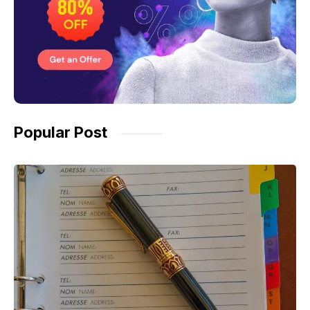
Popular Post