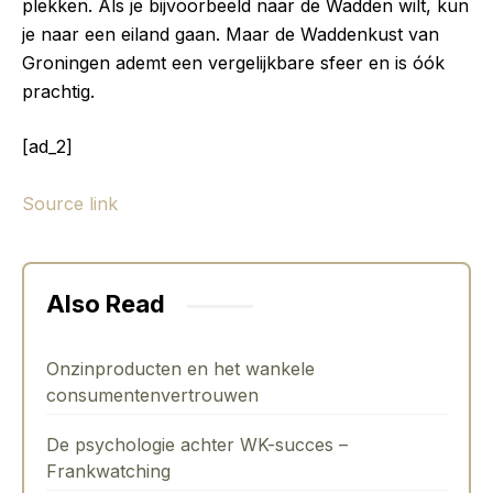
plekken. Als je bijvoorbeeld naar de Wadden wilt, kun
je naar een eiland gaan. Maar de Waddenkust van
Groningen ademt een vergelijkbare sfeer en is óók
prachtig.
[ad_2]
Source link
Also Read
Onzinproducten en het wankele
consumentenvertrouwen
De psychologie achter WK-succes –
Frankwatching