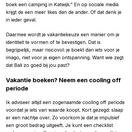
boek een camping in Katwijk.” En op sociale media
krijgt de een meer likes dan de ander. Of dat denk je
in ieder geval.
Daarmee wordt je vakantiekeuze een manier om je
identiteit te vormen of te bevestigen. Dat is
begrijpelijk, maar risicovol: je boekt dan iets voor je
imago, niet voor je eigen ontspanning. Want wie zegt
dat Bali zo goed bij jou past?
Vakantie boeken? Neem een cooling off
periode
Ik adviseer altijd een zogenaamde cooling off periode
voordat je iets van waarde koopt. Kort gezegd: slaap
er een nachtje over. Zo voorkom je dat je impulsief
een groot bedrag uitgeeft. Je kunt een checklist