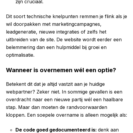
zijn cruciaal.
Dit soort technische knelpunten remmen je flink als je
wil doorpakken met marketingcampagnes,
leadgeneratie, nieuwe integraties of zelfs het
uitbreiden van de site. De website wordt eerder een
belemmering dan een hulpmiddel bij groei en
optimalisatie.
Wanneer is overnemen wél een optie?
Betekent dit dat je altijd vastzit aan je huidige
webpartner? Zeker niet. In sommige gevallen is een
overdracht naar een nieuwe partij wél een haalbare
stap. Maar dan moeten de randvoorwaarden
kloppen. Een soepele overname is alleen mogelijk als:
De code goed gedocumenteerd is:
denk aan