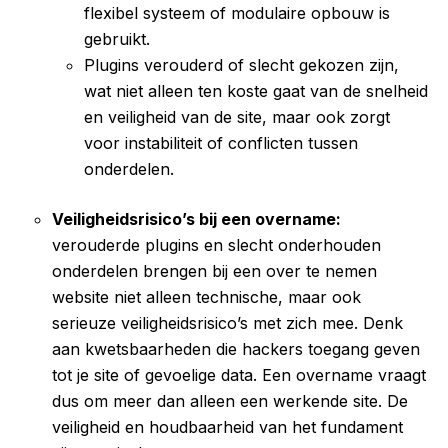
flexibel systeem of modulaire opbouw is
gebruikt.
Plugins verouderd of slecht gekozen zijn,
wat niet alleen ten koste gaat van de snelheid
en veiligheid van de site, maar ook zorgt
voor instabiliteit of conflicten tussen
onderdelen.
Veiligheidsrisico’s bij een overname:
verouderde plugins en slecht onderhouden
onderdelen brengen bij een over te nemen
website niet alleen technische, maar ook
serieuze veiligheidsrisico’s met zich mee. Denk
aan kwetsbaarheden die hackers toegang geven
tot je site of gevoelige data. Een overname vraagt
dus om meer dan alleen een werkende site. De
veiligheid en houdbaarheid van het fundament