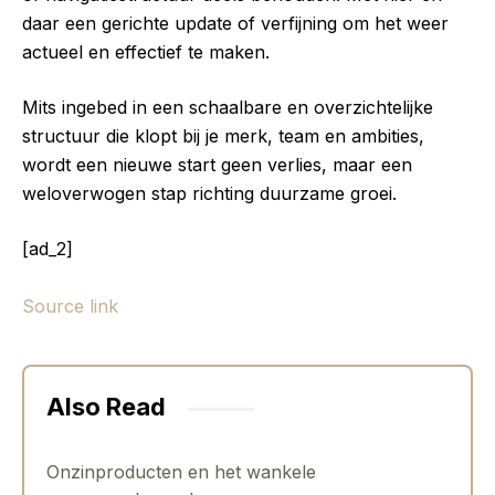
daar een gerichte update of verfijning om het weer
actueel en effectief te maken.
Mits ingebed in een schaalbare en overzichtelijke
structuur die klopt bij je merk, team en ambities,
wordt een nieuwe start geen verlies, maar een
weloverwogen stap richting duurzame groei.
[ad_2]
Source link
Also Read
Onzinproducten en het wankele