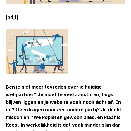
[ad_1]
Ben je niet meer tevreden over je huidige
webpartner? Je moet te veel aansturen, bugs
blijven liggen en je website voelt nooit écht af. En
nu? Overdragen naar een andere partij? Je denkt
misschien: ‘We kopiëren gewoon alles, en klaar is
Kees’. In werkelijkheid is dat vaak minder slim dan