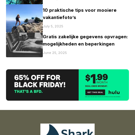
10 praktische tips voor mooiere
vakantiefoto’s
July 5, 2025
Gratis zakelijke gegevens opvragen:
mogelijkheden en beperkingen
June 25, 2025