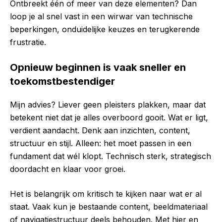
Ontbreekt één of meer van deze elementen? Dan
loop je al snel vast in een wirwar van technische
beperkingen, onduidelijke keuzes en terugkerende
frustratie.
Opnieuw beginnen is vaak sneller en
toekomstbestendiger
Mijn advies? Liever geen pleisters plakken, maar dat
betekent niet dat je alles overboord gooit. Wat er ligt,
verdient aandacht. Denk aan inzichten, content,
structuur en stijl. Alleen: het moet passen in een
fundament dat wél klopt. Technisch sterk, strategisch
doordacht en klaar voor groei.
Het is belangrijk om kritisch te kijken naar wat er al
staat. Vaak kun je bestaande content, beeldmateriaal
of navigatiestructuur deels behouden. Met hier en