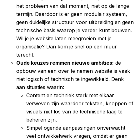
het probleem van dat moment, niet op de lange
termijn. Daardoor is er geen modulair systeem,
geen duidelijke structuur voor uitbreiding en geen
technische basis waarop je verder kunt bouwen.
Wil je je website laten meegroeien met je
organisatie? Dan kom je snel op een muur
terecht.
Oude keuzes remmen nieuwe ambities:
de
opbouw van een over te nemen website is vaak
niet logisch of technisch te ingewikkeld. Denk
aan situaties waarin:
Content en techniek sterk met elkaar
verweven zijn waardoor teksten, knoppen of
visuals niet los van de technische laag te
beheren zijn.
Simpel ogende aanpassingen onverwacht
veel ontwikkelwerk vragen, omdat er geen