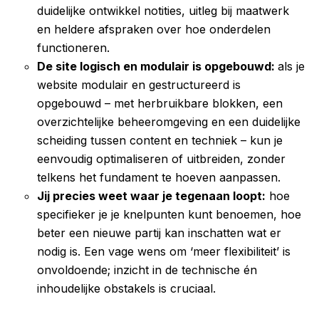
duidelijke ontwikkel notities, uitleg bij maatwerk
en heldere afspraken over hoe onderdelen
functioneren.
De site logisch en modulair is opgebouwd:
als je
website modulair en gestructureerd is
opgebouwd – met herbruikbare blokken, een
overzichtelijke beheeromgeving en een duidelijke
scheiding tussen content en techniek – kun je
eenvoudig optimaliseren of uitbreiden, zonder
telkens het fundament te hoeven aanpassen.
Jij precies weet waar je tegenaan loopt:
hoe
specifieker je je knelpunten kunt benoemen, hoe
beter een nieuwe partij kan inschatten wat er
nodig is. Een vage wens om ‘meer flexibiliteit’ is
onvoldoende; inzicht in de technische én
inhoudelijke obstakels is cruciaal.