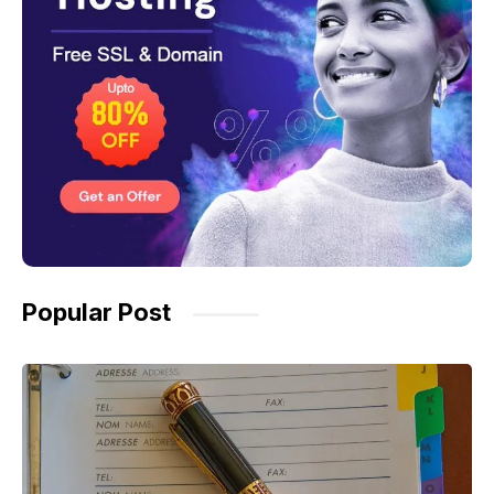
Popular Post