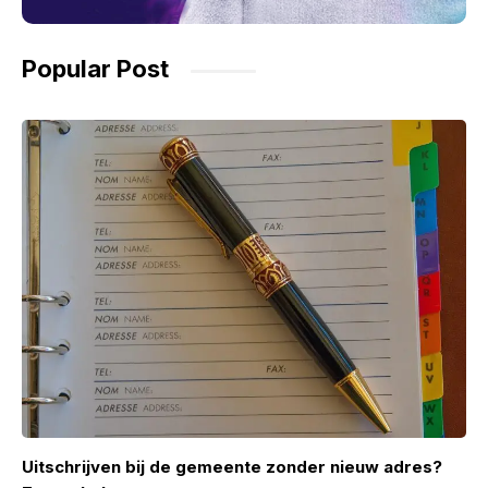
Popular Post
Uitschrijven bij de gemeente zonder nieuw adres?