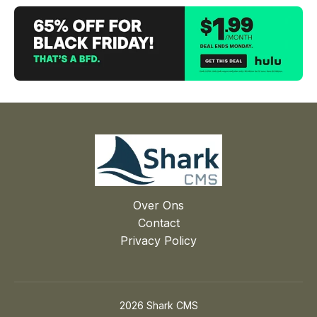
Over Ons
Contact
Privacy Policy
2026 Shark CMS