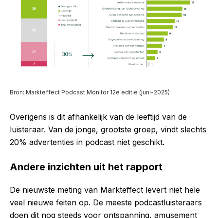
Bron: Markteffect Podcast Monitor 12e editie (juni-2025)
Overigens is dit afhankelijk van de leeftijd van de
luisteraar. Van de jonge, grootste groep, vindt slechts
20% advertenties in podcast niet geschikt.
Andere inzichten uit het rapport
De nieuwste meting van Markteffect levert niet hele
veel nieuwe feiten op. De meeste podcastluisteraars
doen dit nog steeds voor ontspanning, amusement