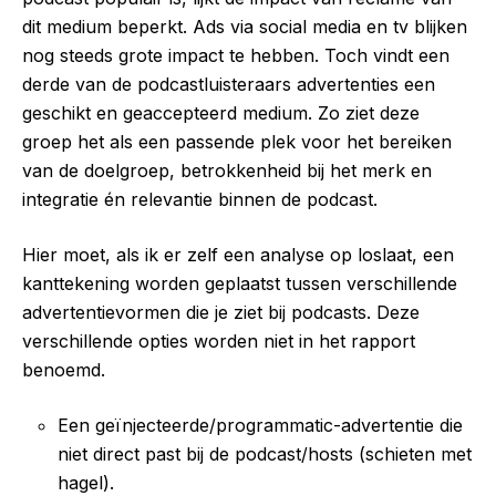
dit medium beperkt. Ads via social media en tv blijken
nog steeds grote impact te hebben. Toch vindt een
derde van de podcastluisteraars advertenties een
geschikt en geaccepteerd medium. Zo ziet deze
groep het als een passende plek voor het bereiken
van de doelgroep, betrokkenheid bij het merk en
integratie én relevantie binnen de podcast.
Hier moet, als ik er zelf een analyse op loslaat, een
kanttekening worden geplaatst tussen verschillende
advertentievormen die je ziet bij podcasts. Deze
verschillende opties worden niet in het rapport
benoemd.
Een geïnjecteerde/programmatic-advertentie die
niet direct past bij de podcast/hosts (schieten met
hagel).