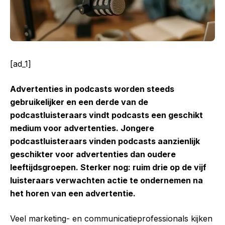
[ad_1]
Advertenties in podcasts worden steeds
gebruikelijker en
een derde van de
podcastluisteraars vindt podcasts een geschikt
medium voor advertenties. Jongere
podcastluisteraars vinden podcasts aanzienlijk
geschikter voor advertenties dan oudere
leeftijdsgroepen. Sterker nog: ruim drie op de vijf
luisteraars verwachten actie te ondernemen na
het horen van een advertentie.
Veel marketing- en communicatieprofessionals kijken