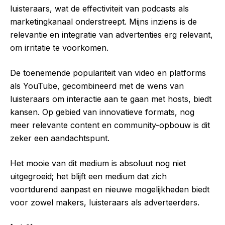
luisteraars, wat de effectiviteit van podcasts als
marketingkanaal onderstreept. Mijns inziens is de
relevantie en integratie van advertenties erg relevant,
om irritatie te voorkomen.
De toenemende populariteit van video en platforms
als YouTube, gecombineerd met de wens van
luisteraars om interactie aan te gaan met hosts, biedt
kansen. Op gebied van innovatieve formats, nog
meer relevante content en community-opbouw is dit
zeker een aandachtspunt.
Het mooie van dit medium is absoluut nog niet
uitgegroeid; het blijft een medium dat zich
voortdurend aanpast en nieuwe mogelijkheden biedt
voor zowel makers, luisteraars als adverteerders.