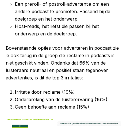
Een preroll- of postroll-advertentie om een
andere podcast te promoten. Passend bij de
doelgroep en het onderwerp.
Host-reads, het liefst die passen bij het
onderwerp en de doelgroep.
Bovenstaande opties voor adverteren in podcast zie
je ook terug in de groep die reclame in podcasts is
niet geschikt vinden. Ondanks dat 66% van de
luisteraars neutraal en positief staan tegenover
advertenties, is dit de top 3 irritaties:
Irritatie door reclame (19%)
Onderbreking van de luisterervaring (16%)
Geen behoefte aan reclame (15%)