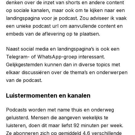
denken over de inzet van shorts en andere content
op sociale kanalen, maar ook om te kijken naar een
landingspagina voor je podcast. Zou adviseer ik vaak
een unieke podcast url om aanvullende content en
embeds van de aflevering op te plaatsen.
Naast social media en landingspagina’s is ook een
Telegram- of WhatsApp-groep interessant.
Gelijkgestemden kunnen dan in diverse topics met
elkaar discussiëren over de thema’s en onderwerpen
van de podcast.
Luistermomenten en kanalen
Podcasts worden met name thuis en onderweg
geluisterd. Mensen die aangeven wekelijks te
luisteren, doen dit maar liefst 92 minuten per week.
Ze abonneren zich op gemiddeld 4,6 verschillende