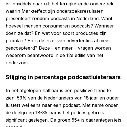
er inmiddels naar uit: het terugkerende onderzoek
waarin Markteffect zijn onderzoeksresultaten
presenteert rondom podcasts in Nederland. Want
hoeveel mensen consumeren podcasts? Wanneer
doen ze dat? En wat voor soort producties zijn
populair? En is de inzet van advertenties al meer
geaccepteerd? Deze – en meer – vragen worden
wederom beantwoord in de 12e editie van het
onderzoek.
Stijging in percentage podcastluisteraars
In het afgelopen halfjaar is een positieve trend te
zien. 53% van de Nederlanders van 18 jaar en ouder
luistert wel eens naar een podcast. Met name onder
de doelgroep 18-35 jaar is het podcastgebruik
significant gestegen. De groep 55+ is daarentegen iets