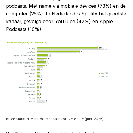
podcasts. Met name via mobiele devices (73%) en de
computer (25%). In Nederland is Spotify het grootste
kanaal, gevolgd door YouTube (42%) en Apple
Podcasts (10%).
Bron: Markteffect Podcast Monitor 12e editie (juni-2025)