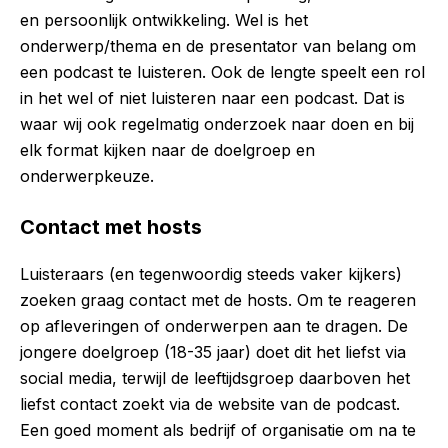
en persoonlijk ontwikkeling. Wel is het
onderwerp/thema en de presentator van belang om
een podcast te luisteren. Ook de lengte speelt een rol
in het wel of niet luisteren naar een podcast. Dat is
waar wij ook regelmatig onderzoek naar doen en bij
elk format kijken naar de doelgroep en
onderwerpkeuze.
Contact met hosts
Luisteraars (en tegenwoordig steeds vaker kijkers)
zoeken graag contact met de hosts. Om te reageren
op afleveringen of onderwerpen aan te dragen. De
jongere doelgroep (18-35 jaar) doet dit het liefst via
social media, terwijl de leeftijdsgroep daarboven het
liefst contact zoekt via de website van de podcast.
Een goed moment als bedrijf of organisatie om na te