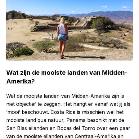
Wat zijn de mooiste landen van Midden-
Amerika?
Wat de mooiste landen van Midden-Amerika zijn is
niet objectief te zeggen. Het hangt er vanaf wat jij als
‘mooi’ beschouwt. Costa Rica is misschien wel het
mooiste land qua natuur, Panama beschikt met de
San Blas eilanden en Bocas del Torro over een paar
van de mooiste eilanden van Centraal-Amerika en