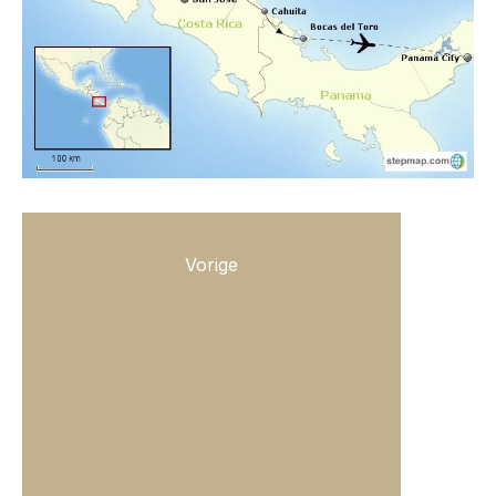
Vorige