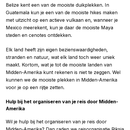
Belize kent een van de mooiste duikplekken. In
Guatemala kun je een van de mooiste hikes maken
met uitzicht op een actieve vulkaan en, wanneer je
Mexico meerekent, kun je daar de mooiste Maya
steden en cenotes ontdekken.
Elk land heeft zijn eigen bezienswaardigheden,
stranden en natuur, wat elk land toch weer uniek
maakt. Kortom, wat je tot de mooiste landen van
Midden-Amerika kunt rekenen is niet te zeggen. Wel
kunnen we de mooiste plekken in Midden-Amerika
voor je op een rijtje zetten.
Hulp bij het organiseren van je reis door Midden-
Amerika
Wil je hulp bij het organiseren van je reis door
Midden-Amerika? Dan raden we reisorganisatie Riksja