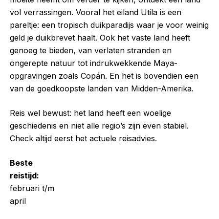
vol verrassingen. Vooral het eiland Utila is een
pareltje: een tropisch duikparadijs waar je voor weinig
geld je duikbrevet haalt. Ook het vaste land heeft
genoeg te bieden, van verlaten stranden en
ongerepte natuur tot indrukwekkende Maya-
opgravingen zoals Copán. En het is bovendien een
van de goedkoopste landen van Midden-Amerika.
Reis wel bewust: het land heeft een woelige
geschiedenis en niet alle regio’s zijn even stabiel.
Check altijd eerst het actuele reisadvies.
Beste
reistijd:
februari t/m
april