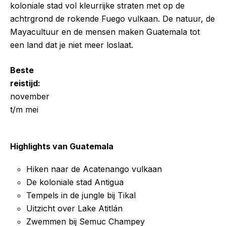
koloniale stad vol kleurrijke straten met op de
achtrgrond de rokende Fuego vulkaan. De natuur, de
Mayacultuur en de mensen maken Guatemala tot
een land dat je niet meer loslaat.
Beste
reistijd:
november
t/m mei
Highlights van Guatemala
Hiken naar de Acatenango vulkaan
De koloniale stad Antigua
Tempels in de jungle bij Tikal
Uitzicht over Lake Atitlán
Zwemmen bij Semuc Champey