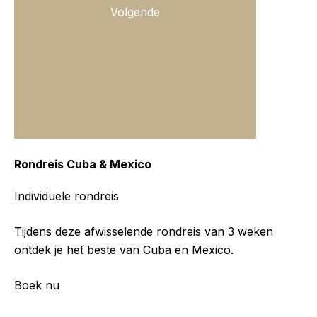
Volgende
Rondreis Cuba & Mexico
Individuele rondreis
Tijdens deze afwisselende rondreis van 3 weken
ontdek je het beste van Cuba en Mexico.
Boek nu