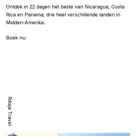
Ontdek in 22 dagen het beste van Nicaragua, Costa
Rica en Panama; drie heel verschillende landen in
Midden-Amerika.
Boek nu
Riksja Travel