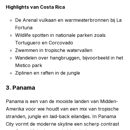
Highlights van Costa Rica
De Arenal vulkaan en warmwaterbronnen bij La
Fortuna
Wildlife spotten in nationale parken zoals
Tortuguero en Corcovado
Zwemmen in tropische watervallen
Wandelen over hangbruggen, bijvoorbeeld in het
Mistico park
Ziplinen en raften in de jungle
3. Panama
Panama is een van de mooiste landen van Midden-
Amerika voor wie houdt van een mix van tropische
stranden, jungle en laid-back eilandjes. In Panama
City vormt de moderne skyline een scherp contrast