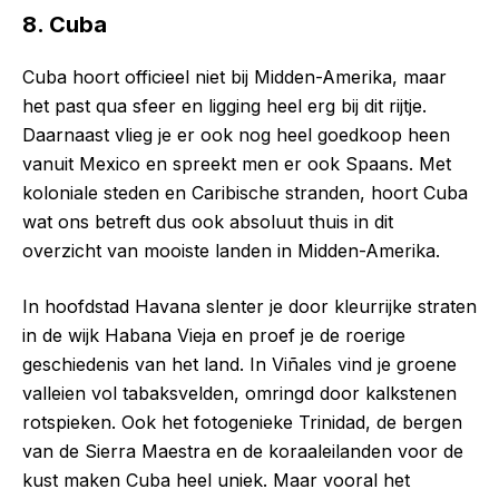
8. Cuba
Cuba hoort officieel niet bij Midden-Amerika, maar
het past qua sfeer en ligging heel erg bij dit rijtje.
Daarnaast vlieg je er ook nog heel goedkoop heen
vanuit Mexico en spreekt men er ook Spaans. Met
koloniale steden en Caribische stranden, hoort Cuba
wat ons betreft dus ook absoluut thuis in dit
overzicht van mooiste landen in Midden-Amerika.
In hoofdstad Havana slenter je door kleurrijke straten
in de wijk Habana Vieja en proef je de roerige
geschiedenis van het land. In Viñales vind je groene
valleien vol tabaksvelden, omringd door kalkstenen
rotspieken. Ook het fotogenieke Trinidad, de bergen
van de Sierra Maestra en de koraaleilanden voor de
kust maken Cuba heel uniek. Maar vooral het