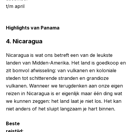
t/m april
Highlights van Panama
4. Nicaragua
Nicaragua is wat ons betreft een van de leukste
landen van Midden-Amerika. Het land is goedkoop en
zit bomvol afwisseling: van vulkanen en koloniale
steden tot schitterende stranden en grandioze
vulkanen. Wanneer we terugdenken aan onze eigen
reizen in Nicaragua is er eigenlijk maar één ding wat
we kunnen zeggen: het land laat je niet los. Het kan
niet anders of het sluipt langzaam je hart binnen.
Beste
reistijd: