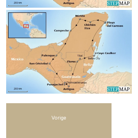
Vorige