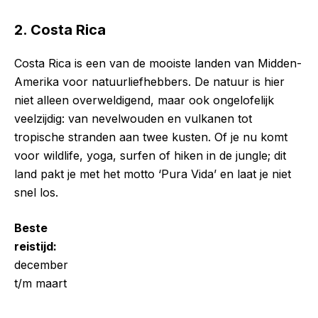
2. Costa Rica
Costa Rica is een van de mooiste landen van Midden-
Amerika voor natuurliefhebbers. De natuur is hier
niet alleen overweldigend, maar ook ongelofelijk
veelzijdig: van nevelwouden en vulkanen tot
tropische stranden aan twee kusten. Of je nu komt
voor wildlife, yoga, surfen of hiken in de jungle; dit
land pakt je met het motto ‘Pura Vida’ en laat je niet
snel los.
Beste
reistijd:
december
t/m maart