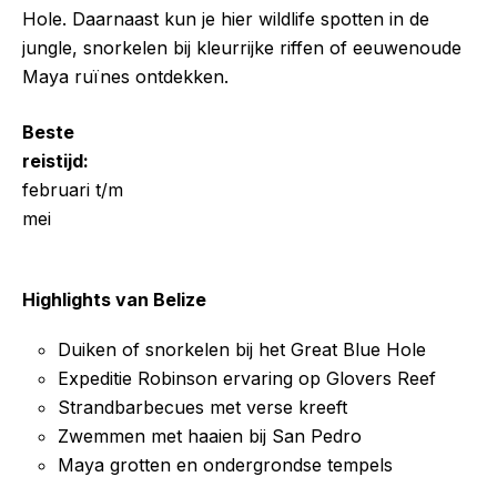
Hole. Daarnaast kun je hier wildlife spotten in de
jungle, snorkelen bij kleurrijke riffen of eeuwenoude
Maya ruïnes ontdekken.
Beste
reistijd:
februari t/m
mei
Highlights van Belize
Duiken of snorkelen bij het Great Blue Hole
Expeditie Robinson ervaring op Glovers Reef
Strandbarbecues met verse kreeft
Zwemmen met haaien bij San Pedro
Maya grotten en ondergrondse tempels