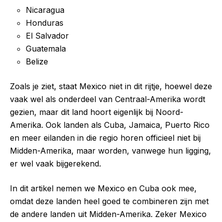
Nicaragua
Honduras
El Salvador
Guatemala
Belize
Zoals je ziet, staat Mexico niet in dit rijtje, hoewel deze
vaak wel als onderdeel van Centraal-Amerika wordt
gezien, maar dit land hoort eigenlijk bij Noord-
Amerika. Ook landen als Cuba, Jamaica, Puerto Rico
en meer eilanden in die regio horen officieel niet bij
Midden-Amerika, maar worden, vanwege hun ligging,
er wel vaak bijgerekend.
In dit artikel nemen we Mexico en Cuba ook mee,
omdat deze landen heel goed te combineren zijn met
de andere landen uit Midden-Amerika. Zeker Mexico