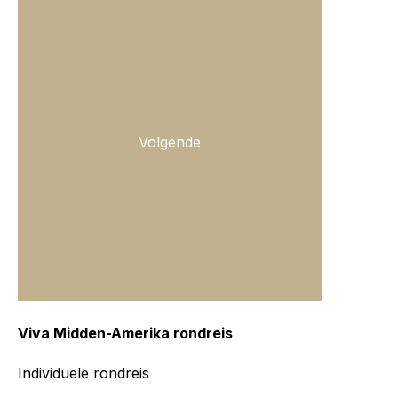
Volgende
Viva Midden-Amerika rondreis
Individuele rondreis