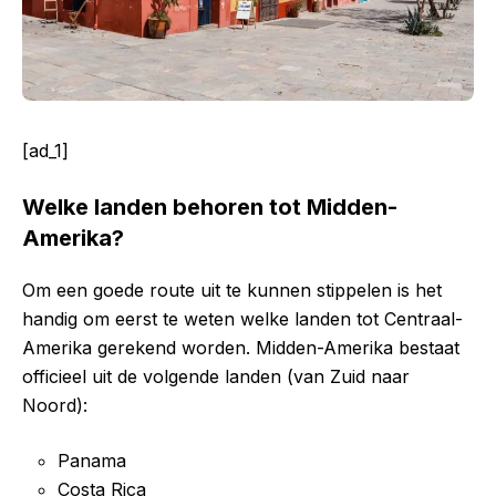
[ad_1]
Welke landen behoren tot Midden-
Amerika?
Om een goede route uit te kunnen stippelen is het
handig om eerst te weten welke landen tot Centraal-
Amerika gerekend worden. Midden-Amerika bestaat
officieel uit de volgende landen (van Zuid naar
Noord):
Panama
Costa Rica