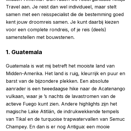
Travel aan. Je reist dan wel individueel, maar stelt
samen met een reisspecialist die de bestemming goed
kent jouw droomreis samen. Je kunt daarbij kiezen
voor een complete rondreis, of je reis (deels)
samenstellen met bouwstenen.
1. Guatemala
Guatemala is wat mij betreft het mooiste land van
Midden-Amerika. Het land is ruig, kleurrijk en puur en
barst van de bijzondere plekken. Een absolute
aanrader is een tweedaagse hike naar de Acatenango
vulkaan, waar je ’s nachts de lavastromen van de
actieve Fuego kunt zien. Andere highlights zijn het
magische Lake Atitlán, de indrukwekkende tempels
van Tikal en de turquoise trapwatervallen van Semuc
Champey. En dan is er nog Antigua: een mooie