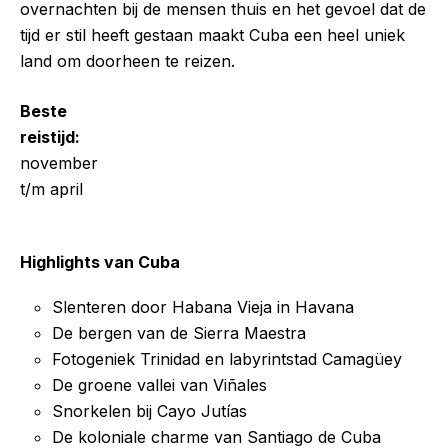
overnachten bij de mensen thuis en het gevoel dat de
tijd er stil heeft gestaan maakt Cuba een heel uniek
land om doorheen te reizen.
Beste
reistijd:
november
t/m april
Highlights van Cuba
Slenteren door Habana Vieja in Havana
De bergen van de Sierra Maestra
Fotogeniek Trinidad en labyrintstad Camagüey
De groene vallei van Viñales
Snorkelen bij Cayo Jutías
De koloniale charme van Santiago de Cuba