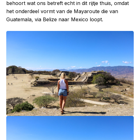
behoort wat ons betreft echt in dit rijtje thuis, omdat
het onderdeel vormt van de Mayaroute die van
Guatemala, via Belize naar Mexico loopt.