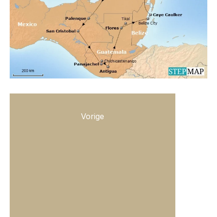
Vorige