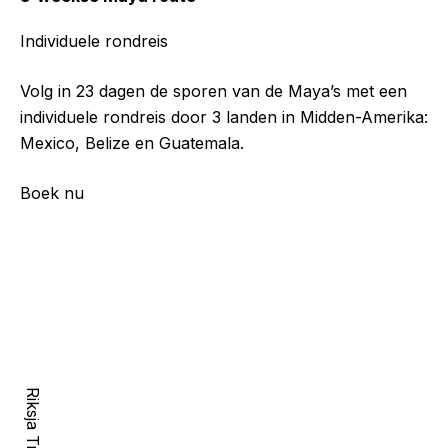
Individuele rondreis
Volg in 23 dagen de sporen van de Maya’s met een
individuele rondreis door 3 landen in Midden-Amerika:
Mexico, Belize en Guatemala.
Boek nu
Riksja Travel