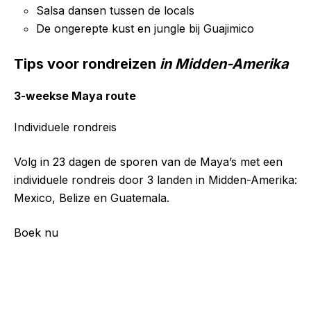
Salsa dansen tussen de locals
De ongerepte kust en jungle bij Guajimico
Tips voor rondreizen
in Midden-Amerika
3-weekse Maya route
Individuele rondreis
Volg in 23 dagen de sporen van de Maya’s met een
individuele rondreis door 3 landen in Midden-Amerika:
Mexico, Belize en Guatemala.
Boek nu