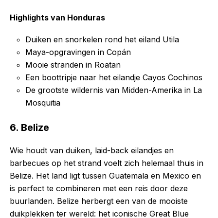
Highlights van Honduras
Duiken en snorkelen rond het eiland Utila
Maya-opgravingen in Copán
Mooie stranden in Roatan
Een boottripje naar het eilandje Cayos Cochinos
De grootste wildernis van Midden-Amerika in La
Mosquitia
6. Belize
Wie houdt van duiken, laid-back eilandjes en
barbecues op het strand voelt zich helemaal thuis in
Belize. Het land ligt tussen Guatemala en Mexico en
is perfect te combineren met een reis door deze
buurlanden. Belize herbergt een van de mooiste
duikplekken ter wereld: het iconische Great Blue