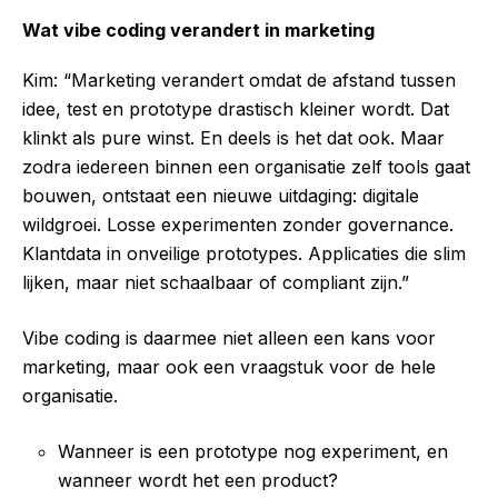
Wat vibe coding verandert in marketing
Kim: “Marketing verandert omdat de afstand tussen
idee, test en prototype drastisch kleiner wordt. Dat
klinkt als pure winst. En deels is het dat ook. Maar
zodra iedereen binnen een organisatie zelf tools gaat
bouwen, ontstaat een nieuwe uitdaging: digitale
wildgroei. Losse experimenten zonder governance.
Klantdata in onveilige prototypes. Applicaties die slim
lijken, maar niet schaalbaar of compliant zijn.”
Vibe coding is daarmee niet alleen een kans voor
marketing, maar ook een vraagstuk voor de hele
organisatie.
Wanneer is een prototype nog experiment, en
wanneer wordt het een product?