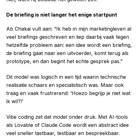
De briefing is niet langer het enige startpunt
Ab Chakai vult aan: “Ik heb in mijn marketingleven al
veel briefings geschreven en liep daarbij vaak tegen
hetzelfde probleem aan: een idee wordt een briefing,
de briefing gaat naar een uitvoerder, komt terug als
prototype, en dan begint het echte gesprek pas.”
Dit model was logisch in een tijd waarin technische
realisatie schaars en specialistisch was. Maar ook
traag en vaak frustrerend: ‘Hoezo begrijp je niet wat
ik wil?!’
Vibe coding zet dat model onder druk. Met AI-tools
als Lovable of Claude Code wordt een abstract idee
veel sneller tastbaar, testbaar en bespreekbaar.