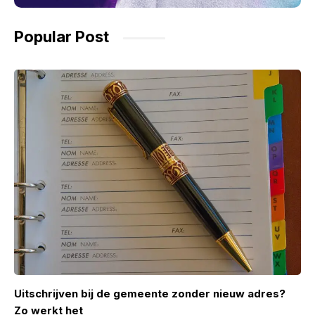
Popular Post
Uitschrijven bij de gemeente zonder nieuw adres?
Zo werkt het