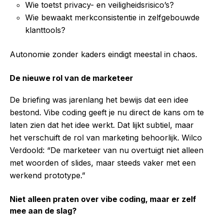
Wie toetst privacy- en veiligheidsrisico’s?
Wie bewaakt merkconsistentie in zelfgebouwde
klanttools?
Autonomie zonder kaders eindigt meestal in chaos.
De nieuwe rol van de marketeer
De briefing was jarenlang het bewijs dat een idee
bestond. Vibe coding geeft je nu direct de kans om te
laten zien dat het idee werkt. Dat lijkt subtiel, maar
het verschuift de rol van marketing behoorlijk. Wilco
Verdoold: “De marketeer van nu overtuigt niet alleen
met woorden of slides, maar steeds vaker met een
werkend prototype.”
Niet alleen praten over vibe coding, maar er zelf
mee aan de slag?