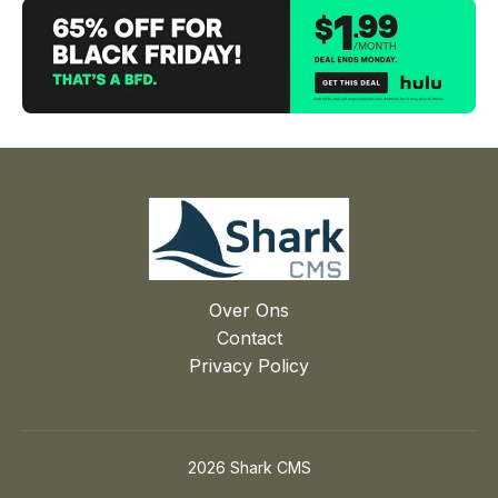
Over Ons
Contact
Privacy Policy
2026 Shark CMS