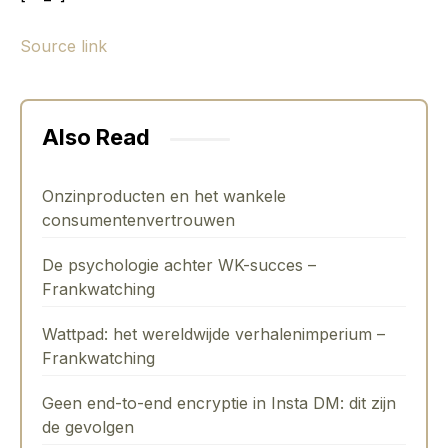
Source link
Also Read
Onzinproducten en het wankele
consumentenvertrouwen
De psychologie achter WK-succes –
Frankwatching
Wattpad: het wereldwijde verhalenimperium –
Frankwatching
Geen end-to-end encryptie in Insta DM: dit zijn
de gevolgen