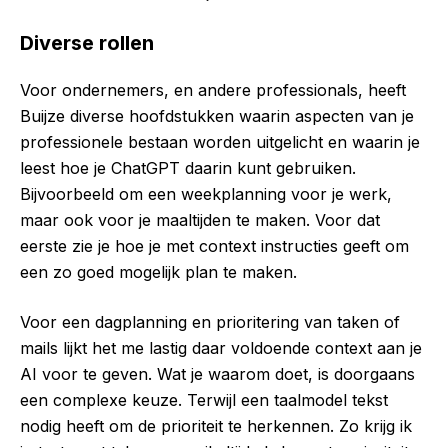
Diverse rollen
Voor ondernemers, en andere professionals, heeft
Buijze diverse hoofdstukken waarin aspecten van je
professionele bestaan worden uitgelicht en waarin je
leest hoe je ChatGPT daarin kunt gebruiken.
Bijvoorbeeld om een weekplanning voor je werk,
maar ook voor je maaltijden te maken. Voor dat
eerste zie je hoe je met context instructies geeft om
een zo goed mogelijk plan te maken.
Voor een dagplanning en prioritering van taken of
mails lijkt het me lastig daar voldoende context aan je
AI voor te geven. Wat je waarom doet, is doorgaans
een complexe keuze. Terwijl een taalmodel tekst
nodig heeft om de prioriteit te herkennen. Zo krijg ik