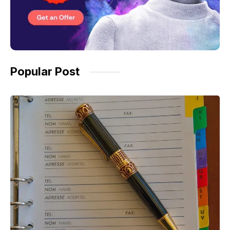
Popular Post