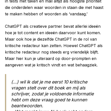
in tests met taken en mail altijd als hoogste prioriteit
die onderdelen waar woorden in staan die met haast
te maken hebben of woorden als ‘vandaag.’
ChatGPT als creatieve partner bevat allerlei ideeën
hoe je tot content en ideeën daarvoor kunt komen.
Maar ook hoe je diezelfde ChatGPT in de rol van
kritische redacteur kan zetten. Hoewel ChatGPT als
kritische redacteur nog steeds erg vriendelijk blijft.
Maar hier kun je uiteraard op door-prompten en
aangeven wat je kritisch vindt en wat behaagziek.
(…) wil ik dat je me eerst 10 kritische
vragen stelt over dit boek en mij als
schrijver, zodat je voldoende informatie
hebt om deze vraag goed te kunnen
beantwoorden.