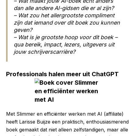
– Wat maakt jouw AI-boek echt anders
dan alle andere AI-gidsen die er al zijn?
– Wat zou het allergrootste compliment
zijn dat iemand over dit boek zou kunnen
geven?
– Wat is je grootste hoop voor dit boek –
qua bereik, impact, lezers, uitgevers uit
jouw schrijverscarrière?
Professionals halen meer uit ChatGPT
Met Slimmer en efficiënter werken met AI (affiliate)
heeft Larisse Buijze een praktisch, enthousiasmerend
boek gemaakt dat niet alleen zelfstandigen, maar alle