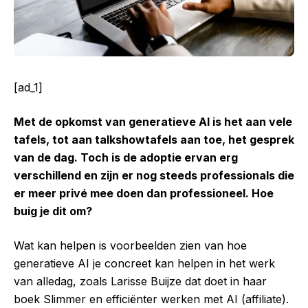
[ad_1]
Met de opkomst van generatieve AI is het aan vele
tafels, tot aan talkshowtafels aan toe, het gesprek
van de dag. Toch is de adoptie ervan erg
verschillend en zijn er nog steeds professionals die
er meer privé mee doen dan professioneel. Hoe
buig je dit om?
Wat kan helpen is voorbeelden zien van hoe
generatieve AI je concreet kan helpen in het werk
van alledag, zoals Larisse Buijze dat doet in haar
boek Slimmer en efficiënter werken met AI (affiliate).