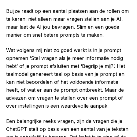
Buijze raadt op een aantal plaatsen aan de rollen om
te keren: niet alleen maar vragen stellen aan je AI,
maar laat de AI jou bevragen. Slim en een goede
manier om snel betere prompts te maken.
Wat volgens mij niet zo goed werkt is in je prompt
opnemen ‘Stel vragen als je meer informatie nodig
hebt’ of je prompt afsluiten met ‘Begrijp je mij?’. Het
taalmodel genereert taal op basis van je prompt en
kan niet beoordelen of het voldoende informatie
heeft, of wat er aan de prompt ontbreekt. Maar de
adviezen om vragen te stellen over een prompt of
over instellingen is een waardevolle aanpak.
Een belangrijke reeks vragen, zijn de vragen die je
ChatGPT stelt op basis van een aantal van je teksten