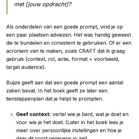
met [jouw opdracht]?
Als onderdelen van een goede prompt, vind je op
een paar plaatsen adviezen. Het was handig geweest
die te bundelen en consistent te gebruiken. Of er een
acroniem van te maken, zoals CRAFT dat ik graag
gebruik (context, rol, actie, format + voorbeeld,
target audience).
Buijze geeft aan dat een goede prompt een aantal
zaken bevat. In het boek geeft ze later een
tienstappenplan dat je helpt te prompten.
Geef context:
vertel wie je bent, wat je doet en
voor wie je het doet. (Later in het boek lees je
meer over persoonlijke instellingen en hoe je
daar dit soort gegevens in zet).