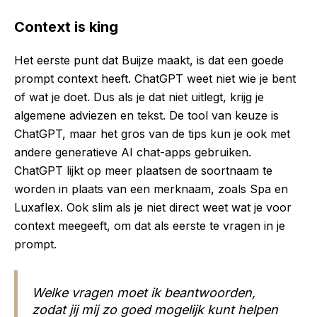
Context is king
Het eerste punt dat Buijze maakt, is dat een goede
prompt context heeft. ChatGPT weet niet wie je bent
of wat je doet. Dus als je dat niet uitlegt, krijg je
algemene adviezen en tekst. De tool van keuze is
ChatGPT, maar het gros van de tips kun je ook met
andere generatieve AI chat-apps gebruiken.
ChatGPT lijkt op meer plaatsen de soortnaam te
worden in plaats van een merknaam, zoals Spa en
Luxaflex. Ook slim als je niet direct weet wat je voor
context meegeeft, om dat als eerste te vragen in je
prompt.
Welke vragen moet ik beantwoorden,
zodat jij mij zo goed mogelijk kunt helpen