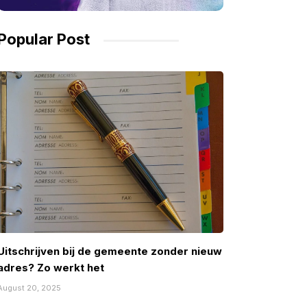
Popular Post
Uitschrijven bij de gemeente zonder nieuw
adres? Zo werkt het
August 20, 2025