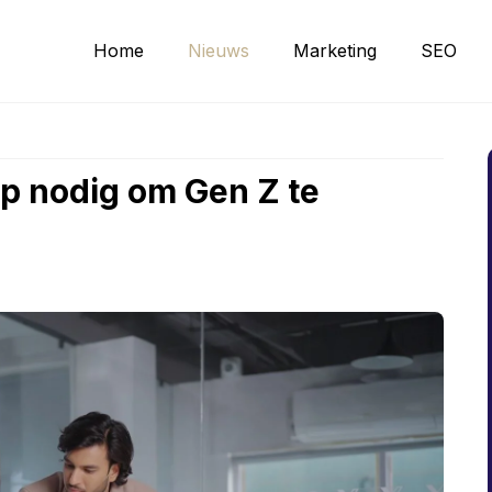
Home
Nieuws
Marketing
SEO
p nodig om Gen Z te