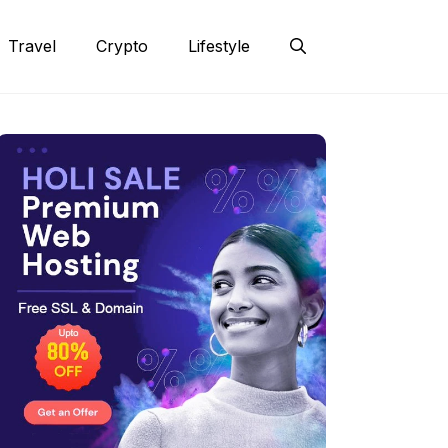
Travel
Crypto
Lifestyle