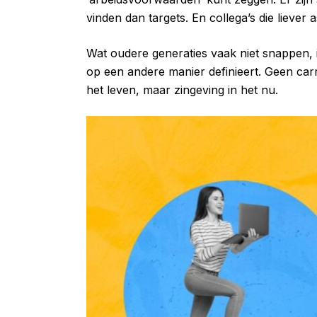
vinden dan targets. En collega’s die liever
Wat oudere generaties vaak niet snappen, is
op een andere manier definieert. Geen car
het leven, maar zingeving in het nu.