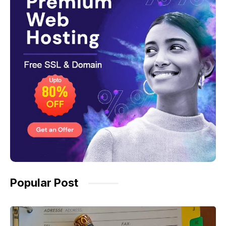
Popular Post