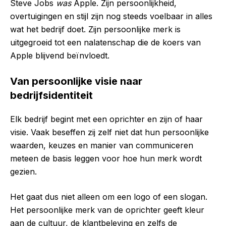
Steve Jobs
was
Apple. Zijn persoonlijkheid,
overtuigingen en stijl zijn nog steeds voelbaar in alles
wat het bedrijf doet. Zijn persoonlijke merk is
uitgegroeid tot een nalatenschap die de koers van
Apple blijvend beïnvloedt.
Van persoonlijke visie naar
bedrijfsidentiteit
Elk bedrijf begint met een oprichter en zijn of haar
visie. Vaak beseffen zij zelf niet dat hun persoonlijke
waarden, keuzes en manier van communiceren
meteen de basis leggen voor hoe hun merk wordt
gezien.
Het gaat dus niet alleen om een logo of een slogan.
Het persoonlijke merk van de oprichter geeft kleur
aan de cultuur, de klantbeleving en zelfs de