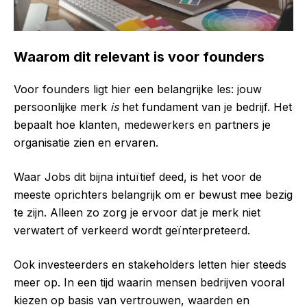
Waarom dit relevant is voor founders
Voor founders ligt hier een belangrijke les: jouw
persoonlijke merk
is
het fundament van je bedrijf. Het
bepaalt hoe klanten, medewerkers en partners je
organisatie zien en ervaren.
Waar Jobs dit bijna intuïtief deed, is het voor de
meeste oprichters belangrijk om er bewust mee bezig
te zijn. Alleen zo zorg je ervoor dat je merk niet
verwatert of verkeerd wordt geïnterpreteerd.
Ook investeerders en stakeholders letten hier steeds
meer op. In een tijd waarin mensen bedrijven vooral
kiezen op basis van vertrouwen, waarden en