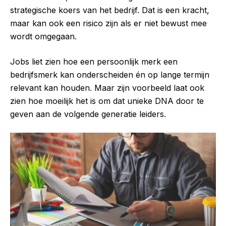
strategische koers van het bedrijf. Dat is een kracht,
maar kan ook een risico zijn als er niet bewust mee
wordt omgegaan.
Jobs liet zien hoe een persoonlijk merk een
bedrijfsmerk kan onderscheiden én op lange termijn
relevant kan houden. Maar zijn voorbeeld laat ook
zien hoe moeilijk het is om dat unieke DNA door te
geven aan de volgende generatie leiders.