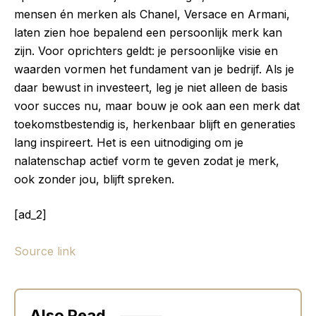
mensen én merken als Chanel, Versace en Armani,
laten zien hoe bepalend een persoonlijk merk kan
zijn. Voor oprichters geldt: je persoonlijke visie en
waarden vormen het fundament van je bedrijf. Als je
daar bewust in investeert, leg je niet alleen de basis
voor succes nu, maar bouw je ook aan een merk dat
toekomstbestendig is, herkenbaar blijft en generaties
lang inspireert. Het is een uitnodiging om je
nalatenschap actief vorm te geven zodat je merk,
ook zonder jou, blijft spreken.
[ad_2]
Source link
Also Read