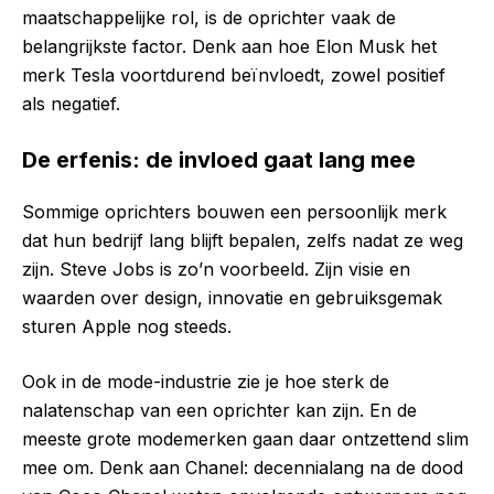
maatschappelijke rol, is de oprichter vaak de
belangrijkste factor. Denk aan hoe Elon Musk het
merk Tesla voortdurend beïnvloedt, zowel positief
als negatief.
De erfenis: de invloed gaat lang mee
Sommige oprichters bouwen een persoonlijk merk
dat hun bedrijf lang blijft bepalen, zelfs nadat ze weg
zijn. Steve Jobs is zo’n voorbeeld. Zijn visie en
waarden over design, innovatie en gebruiksgemak
sturen Apple nog steeds.
Ook in de mode-industrie zie je hoe sterk de
nalatenschap van een oprichter kan zijn. En de
meeste grote modemerken gaan daar ontzettend slim
mee om. Denk aan Chanel: decennialang na de dood