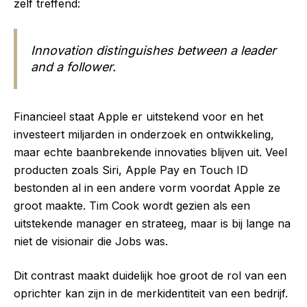
zelf treffend:
Innovation distinguishes between a leader
and a follower.
Financieel staat Apple er uitstekend voor en het
investeert miljarden in onderzoek en ontwikkeling,
maar echte baanbrekende innovaties blijven uit. Veel
producten zoals Siri, Apple Pay en Touch ID
bestonden al in een andere vorm voordat Apple ze
groot maakte. Tim Cook wordt gezien als een
uitstekende manager en strateeg, maar is bij lange na
niet de visionair die Jobs was.
Dit contrast maakt duidelijk hoe groot de rol van een
oprichter kan zijn in de merkidentiteit van een bedrijf.