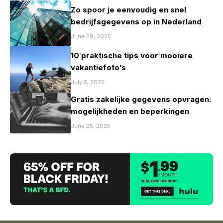
Zo spoor je eenvoudig en snel
bedrijfsgegevens op in Nederland
June 29, 2025
10 praktische tips voor mooiere
vakantiefoto’s
July 5, 2025
Gratis zakelijke gegevens opvragen:
mogelijkheden en beperkingen
June 25, 2025