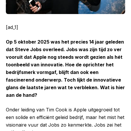
[ad_1]
Op 5 oktober 2025 was het precies 14 jaar geleden
dat Steve Jobs overleed. Jobs was zijn tijd zo ver
vooruit dat Apple nog steeds wordt gezien als hét
toonbeeld van innovatie. Hoe de oprichter het
bedrijfsmerk vormgaf, blijft dan ook een
fascinerend onderwerp. Toch lijkt de innovatieve
glans de laatste jaren wat te verbleken. Wat is hier
aan de hand?
Onder leiding van Tim Cook is Apple uitgegroeid tot
een solide en efficiënt geleid bedrijf, maar het mist het
visionaire vuur dat Jobs zo kenmerkte. Jobs zei het