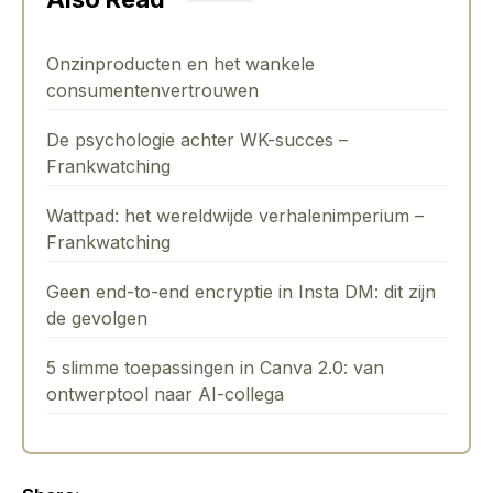
Onzinproducten en het wankele
consumentenvertrouwen
De psychologie achter WK-succes –
Frankwatching
Wattpad: het wereldwijde verhalenimperium –
Frankwatching
Geen end-to-end encryptie in Insta DM: dit zijn
de gevolgen
5 slimme toepassingen in Canva 2.0: van
ontwerptool naar AI-collega