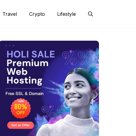
Travel
Crypto
Lifestyle