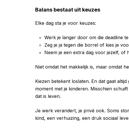
Balans bestaat uit keuzes
Elke dag sta je voor keuzes:
Werk je langer door om die deadline te
Zeg je ja tegen die borrel of kies je voo
Neem je een extra dag voor jezelf, of 
Niet omdat het makkelijk is, maar omdat he
Kiezen betekent loslaten. En dat gaat altijd
moment met je kinderen. Misschien schuift j
dat is leven.
Je werk verandert, je privé ook. Soms stort
kind, een verhuizing, een druk sociaal leve