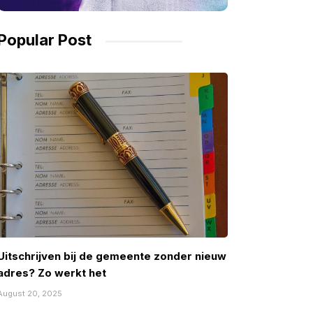
Popular Post
Uitschrijven bij de gemeente zonder nieuw
adres? Zo werkt het
August 20, 2025