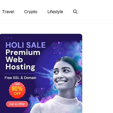
Travel
Crypto
Lifestyle