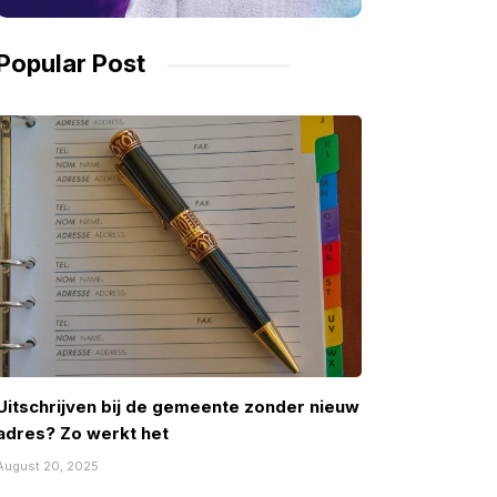
Popular Post
Uitschrijven bij de gemeente zonder nieuw
adres? Zo werkt het
August 20, 2025