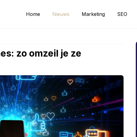
Home
Nieuws
Marketing
SEO
es: zo omzeil je ze