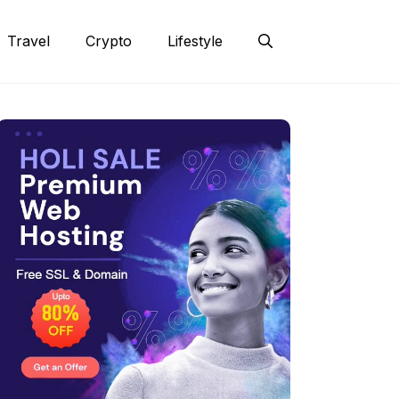
Travel
Crypto
Lifestyle