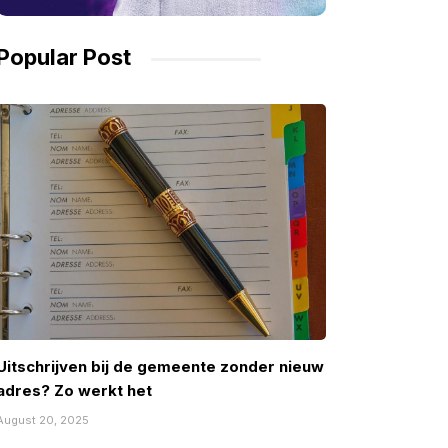
Popular Post
Uitschrijven bij de gemeente zonder nieuw
adres? Zo werkt het
August 20, 2025