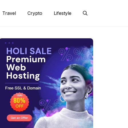
Travel
Crypto
Lifestyle