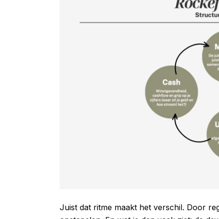
Juist dat ritme maakt het verschil. Door re