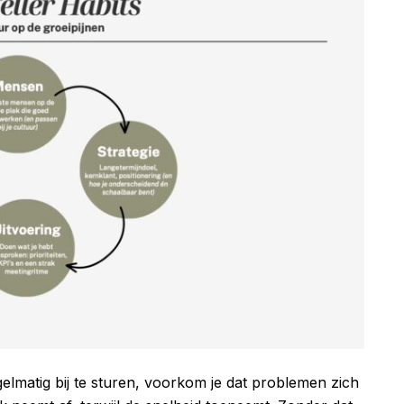
gelmatig bij te sturen, voorkom je dat problemen zich