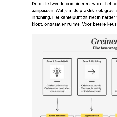
Door die twee te combineren, wordt het con
aanpassen. Wat je in de praktijk ziet: groei 
inrichting. Het kantelpunt zit niet in harde
klopt, ontstaat er ruimte. Voor betere keuz