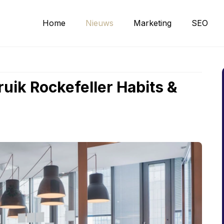
Home
Nieuws
Marketing
SEO
uik Rockefeller Habits &