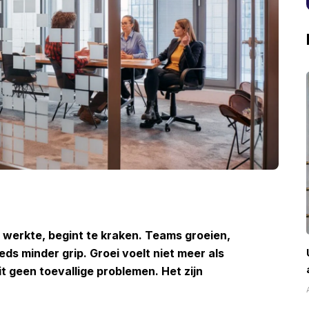
 werkte, begint te kraken. Teams groeien,
ds minder grip. Groei voelt niet meer als
t geen toevallige problemen. Het zijn