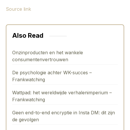
Source link
Also Read
Onzinproducten en het wankele
consumentenvertrouwen
De psychologie achter WK-succes –
Frankwatching
Wattpad: het wereldwijde verhalenimperium –
Frankwatching
Geen end-to-end encryptie in Insta DM: dit zijn
de gevolgen