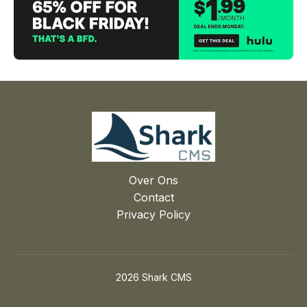
Over Ons
Contact
Privacy Policy
2026 Shark CMS