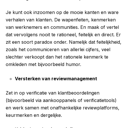
Je kunt ook inzoomen op de mooie kanten en ware
verhalen van klanten. De wapenfeiten, kenmerken
van werknemers en communities. En maak of vertel
dat vervolgens nooit te rationeel, feitelijk en direct. Er
zit een soort paradox onder. Namelijk dat feitelijkheid,
zoals het communiceren van allerlei cijfers, veel
slechter verkoopt dan het rationele kenmerk te
omkleden met bijvoorbeeld humor.
Versterken van reviewmanagement
Zet in op verificatie van klantbeoordelingen
(bijvoorbeeld via aankooppanels of verificatietools)
en werk samen met onafhankelijke reviewplatforms,
keurmerken en dergelijke.