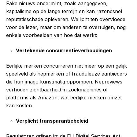
Fake nieuws ondermijnt, zoals aangegeven,
kapitalisme op de lange termijn en kan razendsnel
reputatieschade opleveren. Wellicht ten overvloede
voor de lezer, maar om anderen te overtuigen, nog
enkele voorbeelden van hoe dat werkt:
Vertekende concurrentieverhoudingen
Eerlijke merken concurreren niet meer op een gelijk
speelveld als nepmerken of frauduleuze aanbieders
die hun imago kunstmatig oppompen. Nepreviews
verhogen zichtbaarheid in zoekmachines of
platforms als Amazon, wat eerlijke merken omzet
kan kosten.
Verplicht transparantiebeleid
Regulatoren grijpen in: de EU Digital Services Act