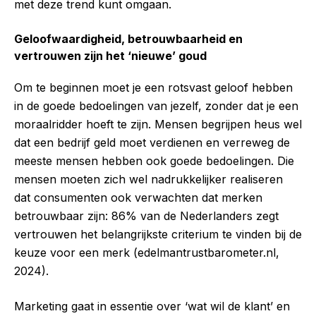
met deze trend kunt omgaan.
Geloofwaardigheid, betrouwbaarheid en
vertrouwen zijn het ‘nieuwe’ goud
Om te beginnen moet je een rotsvast geloof hebben
in de goede bedoelingen van jezelf, zonder dat je een
moraalridder hoeft te zijn. Mensen begrijpen heus wel
dat een bedrijf geld moet verdienen en verreweg de
meeste mensen hebben ook goede bedoelingen. Die
mensen moeten zich wel nadrukkelijker realiseren
dat consumenten ook verwachten dat merken
betrouwbaar zijn: 86% van de Nederlanders zegt
vertrouwen het belangrijkste criterium te vinden bij de
keuze voor een merk (edelmantrustbarometer.nl,
2024).
Marketing gaat in essentie over ‘wat wil de klant’ en