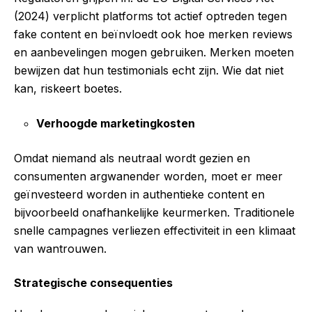
(2024) verplicht platforms tot actief optreden tegen
fake content en beïnvloedt ook hoe merken reviews
en aanbevelingen mogen gebruiken. Merken moeten
bewijzen dat hun testimonials echt zijn. Wie dat niet
kan, riskeert boetes.
Verhoogde marketingkosten
Omdat niemand als neutraal wordt gezien en
consumenten argwanender worden, moet er meer
geïnvesteerd worden in authentieke content en
bijvoorbeeld onafhankelijke keurmerken. Traditionele
snelle campagnes verliezen effectiviteit in een klimaat
van wantrouwen.
Strategische consequenties