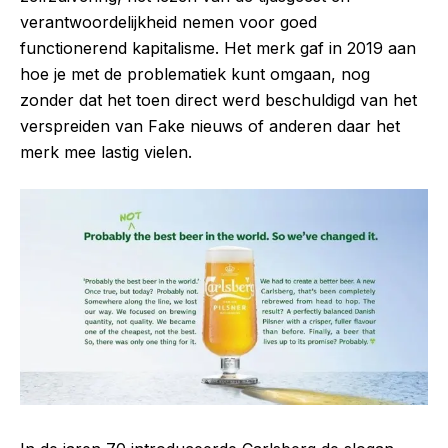
verantwoordelijkheid nemen voor goed
functionerend kapitalisme. Het merk gaf in 2019 aan
hoe je met de problematiek kunt omgaan, nog
zonder dat het toen direct werd beschuldigd van het
verspreiden van Fake nieuws of anderen daar het
merk mee lastig vielen.