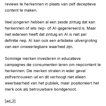
reviews te herkennen in plaats van zelf deceptieve
content te maken.
Veel jongeren hebben al een zesde zintuig dat kan
herkennen of iets nep- of AI-gegenereerd is. Maar
niet iedereen heeft dat zintuig en AI is niet per
definitie nep. AI kan ook een artistieke uitvergroting
van een onweerlegbare waarheid zijn.
Sommige merken investeren in educatieve
campagnes die consumenten leren om nepcontent te
herkennen. Die merken stralen in ieder geval
zelfvertrouwen uit en dit verhoogt niet alleen
weerbaarheid van het publiek, maar positioneert het
merk ook als betrouwbare bondgenoot.
[ad_2]