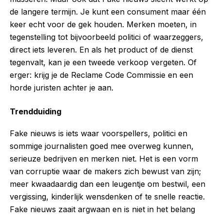
de langere termijn. Je kunt een consument maar één
keer echt voor de gek houden. Merken moeten, in
tegenstelling tot bijvoorbeeld politici of waarzeggers,
direct iets leveren. En als het product of de dienst
tegenvalt, kan je een tweede verkoop vergeten. Of
erger: krijg je de Reclame Code Commissie en een
horde juristen achter je aan.
Trendduiding
Fake nieuws is iets waar voorspellers, politici en
sommige journalisten goed mee overweg kunnen,
serieuze bedrijven en merken niet. Het is een vorm
van corruptie waar de makers zich bewust van zijn;
meer kwaadaardig dan een leugentje om bestwil, een
vergissing, kinderlijk wensdenken of te snelle reactie.
Fake nieuws zaait argwaan en is niet in het belang