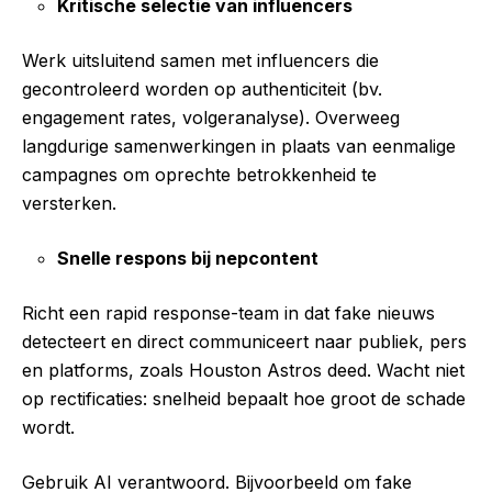
Kritische selectie van influencers
Werk uitsluitend samen met influencers die
gecontroleerd worden op authenticiteit (bv.
engagement rates, volgeranalyse). Overweeg
langdurige samenwerkingen in plaats van eenmalige
campagnes om oprechte betrokkenheid te
versterken.
Snelle respons bij nepcontent
Richt een rapid response-team in dat fake nieuws
detecteert en direct communiceert naar publiek, pers
en platforms, zoals Houston Astros deed. Wacht niet
op rectificaties: snelheid bepaalt hoe groot de schade
wordt.
Gebruik AI verantwoord. Bijvoorbeeld om fake