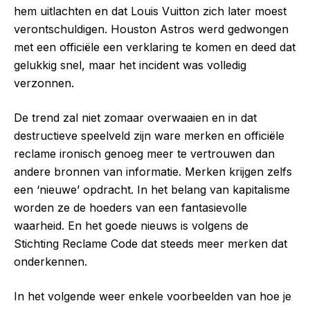
hem uitlachten en dat Louis Vuitton zich later moest
verontschuldigen. Houston Astros werd gedwongen
met een officiële een verklaring te komen en deed dat
gelukkig snel, maar het incident was volledig
verzonnen.
De trend zal niet zomaar overwaaien en in dat
destructieve speelveld zijn ware merken en officiële
reclame ironisch genoeg meer te vertrouwen dan
andere bronnen van informatie. Merken krijgen zelfs
een ‘nieuwe’ opdracht. In het belang van kapitalisme
worden ze de hoeders van een fantasievolle
waarheid. En het goede nieuws is volgens de
Stichting Reclame Code dat steeds meer merken dat
onderkennen.
In het volgende weer enkele voorbeelden van hoe je