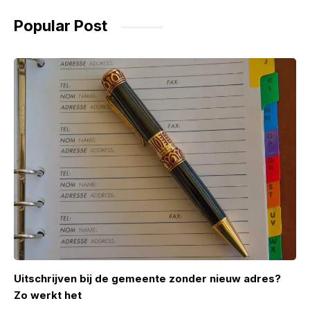
Popular Post
Uitschrijven bij de gemeente zonder nieuw adres?
Zo werkt het