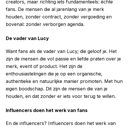
creators, maar richting iets fundamenteels: échte
fans. De mensen die al jarenlang van je merk
houden, zonder contract, zonder vergoeding en
bovenal: zonder verborgen agenda.
De vader van Lucy
Want fans als de vader van Lucy; die geloof je. Het
zijn de mensen die vol passie en liefde praten over je
merk, event of product. Het zijn de
enthousiastelingen die je op een organische,
authentieke en natuurlijke manier promoten. Met hun
eigen boodschap. Dit zijn de mensen die van je
houden, en dat zonder er iets voor terug te willen.
Influencers doen het werk van fans
En de influencers? Influencers doen het werk van