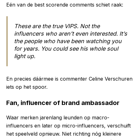
Eén van de best scorende comments schiet raak:
These are the true VIPS. Not the
influencers who aren’t even interested. It’s
the people who have been watching you
for years. You could see his whole soul
light up.
En precies dáármee is commenter Celine Verschuren
iets op het spoor.
Fan, influencer of brand ambassador
Waar merken jarenlang leunden op macro-
influencers en later op micro-influencers, verschuift
het speelveld opnieuw. Niet richting nóg kleinere