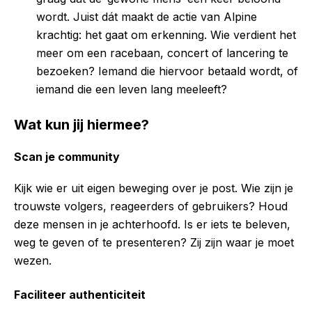
wordt. Juist dát maakt de actie van Alpine
krachtig: het gaat om erkenning. Wie verdient het
meer om een racebaan, concert of lancering te
bezoeken? Iemand die hiervoor betaald wordt, of
iemand die een leven lang meeleeft?
Wat kun jij hiermee?
Scan je community
Kijk wie er uit eigen beweging over je post. Wie zijn je
trouwste volgers, reageerders of gebruikers? Houd
deze mensen in je achterhoofd. Is er iets te beleven,
weg te geven of te presenteren? Zij zijn waar je moet
wezen.
Faciliteer authenticiteit