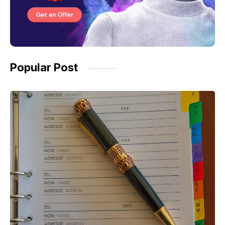
Popular Post