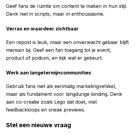
Geef fans de ruimte om content te maken in hun stijl.
Denk niet in scripts, maar in enthousiasme.
Verras en waardeer zichtbaar
Een repost is leuk, maar een onverwacht gebaar blijft
mensen bij. Geef een fan toegang tot je event,
product of podium, en kijk wat er gebeurt.
Werk aan langetermijncommunities
Gebruik fans niet als eenmalig marketingvehikel,
maar als fundament voor langdurige binding. Denk
aan co-creatie zoals Lego dat doet, met
feedbackloops en sneak previews.
Stel een nieuwe vraag