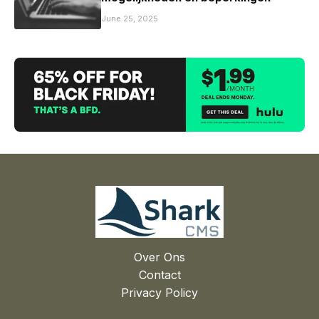
June 25, 2025
Over Ons
Contact
Privacy Policy