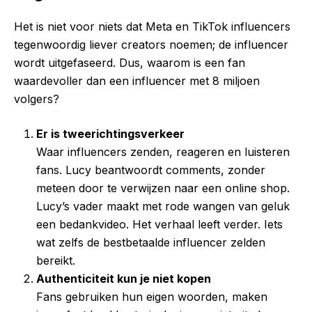
Het is niet voor niets dat Meta en TikTok influencers
tegenwoordig liever creators noemen; de influencer
wordt uitgefaseerd. Dus, waarom is een fan
waardevoller dan een influencer met 8 miljoen
volgers?
Er is tweerichtingsverkeer
Waar influencers zenden, reageren en luisteren
fans. Lucy beantwoordt comments, zonder
meteen door te verwijzen naar een online shop.
Lucy’s vader maakt met rode wangen van geluk
een bedankvideo. Het verhaal leeft verder. Iets
wat zelfs de bestbetaalde influencer zelden
bereikt.
Authenticiteit kun je niet kopen
Fans gebruiken hun eigen woorden, maken