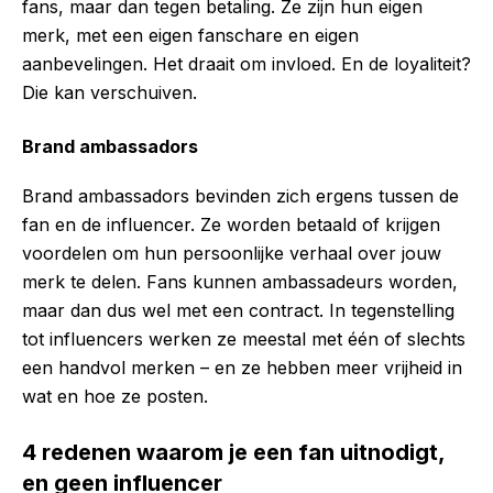
fans, maar dan tegen betaling. Ze zijn hun eigen
merk, met een eigen fanschare en eigen
aanbevelingen. Het draait om invloed. En de loyaliteit?
Die kan verschuiven.
Brand ambassadors
Brand ambassadors bevinden zich ergens tussen de
fan en de influencer. Ze worden betaald of krijgen
voordelen om hun persoonlijke verhaal over jouw
merk te delen. Fans kunnen ambassadeurs worden,
maar dan dus wel met een contract. In tegenstelling
tot influencers werken ze meestal met één of slechts
een handvol merken – en ze hebben meer vrijheid in
wat en hoe ze posten.
4 redenen waarom je een fan uitnodigt,
en geen influencer