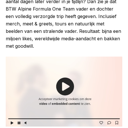
aantal dagen later verder in je tijdlijn? Dan zie je dat
BTW Alpine Formula One Team vader en dochter
een volledig verzorgde trip heeft gegeven. Inclusief
merch, meet & greets, tours en natuurlijk met
beelden van een stralende vader. Resultaat: bijna een
miljoen likes, wereldwijde media-aandacht en bakken
met goodwill.