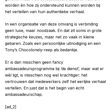
worden én hoe zij ondersteund kunnen worden bij
het vertellen van hun authentieke verhaal.
In een organisatie van deze omvang is verbinding
geen luxe, maar noodzaak. En dat zit soms in grote
strategische keuzes, maar net zo vaak in kleine
gebaren. Zoals een persoonlijke uitnodiging en een
Tony’s Chocolonely-reep als bedankje.
Er is dan misschien geen fancy
ambassadeursprogramma bij ‘de dienst’, maar wat er
wél ligt, is misschien nog wel krachtiger: het
vertrouwen dat medewerkers zelf het eerlijke verhaal
vertellen. En juist dat is het begin van écht
ambassadeurschap.
[ad_2]