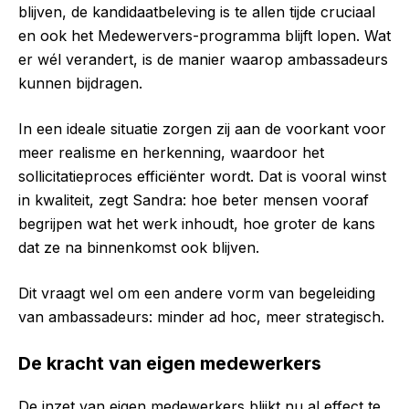
blijven, de kandidaatbeleving is te allen tijde cruciaal
en ook het Medewervers-programma blijft lopen. Wat
er wél verandert, is de manier waarop ambassadeurs
kunnen bijdragen.
In een ideale situatie zorgen zij aan de voorkant voor
meer realisme en herkenning, waardoor het
sollicitatieproces efficiënter wordt. Dat is vooral winst
in kwaliteit, zegt Sandra: hoe beter mensen vooraf
begrijpen wat het werk inhoudt, hoe groter de kans
dat ze na binnenkomst ook blijven.
Dit vraagt wel om een andere vorm van begeleiding
van ambassadeurs: minder ad hoc, meer strategisch.
De kracht van eigen medewerkers
De inzet van eigen medewerkers blijkt nu al effect te