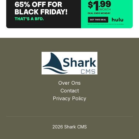
Over Ons
Contact
Privacy Policy
2026 Shark CMS