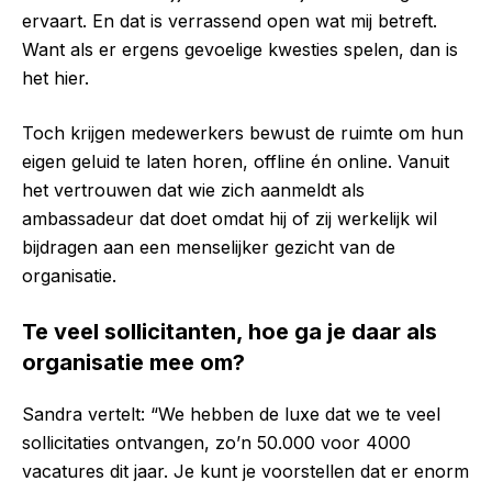
ervaart. En dat is verrassend open wat mij betreft.
Want als er ergens gevoelige kwesties spelen, dan is
het hier.
Toch krijgen medewerkers bewust de ruimte om hun
eigen geluid te laten horen, offline én online. Vanuit
het vertrouwen dat wie zich aanmeldt als
ambassadeur dat doet omdat hij of zij werkelijk wil
bijdragen aan een menselijker gezicht van de
organisatie.
Te veel sollicitanten, hoe ga je daar als
organisatie mee om?
Sandra vertelt: “We hebben de luxe dat we te veel
sollicitaties ontvangen, zo’n 50.000 voor 4000
vacatures dit jaar. Je kunt je voorstellen dat er enorm