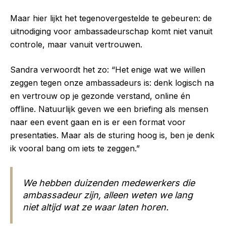
Maar hier lijkt het tegenovergestelde te gebeuren: de
uitnodiging voor ambassadeurschap komt niet vanuit
controle, maar vanuit vertrouwen.
Sandra verwoordt het zo: “Het enige wat we willen
zeggen tegen onze ambassadeurs is: denk logisch na
en vertrouw op je gezonde verstand, online én
offline. Natuurlijk geven we een briefing als mensen
naar een event gaan en is er een format voor
presentaties. Maar als de sturing hoog is, ben je denk
ik vooral bang om iets te zeggen.”
We hebben duizenden medewerkers die
ambassadeur zijn, alleen weten we lang
niet altijd wat ze waar laten horen.