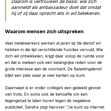
Daarom is vertrouwen de basis: wie zich
aanmeldt als ambassadeur doet dat omdat
hij of zij daar oprecht iets in wil betekenen.
Waarom mensen zich uitspreken
Veel medewerkers werken al jaren bij ‘de dienst’ en
hebben in die tijd verschillende functies vervuld. Wie
zich wil ontwikkelen, krijgt daar volop de ruimte voor
en dat is meteen ook een belangrijke reden voor de
grote interesse aan de voorkant. De Belastingdienst
blijkt een plek waar je veel kanten op kunt.
Daarnaast is er onder collega’s een gedeeld gevoel
van trots. En soms ook de behoefte om een
tegengeluid te laten horen tegen de negatieve
publiciteit. Sandra zegt hierover: “Je kunt op internet