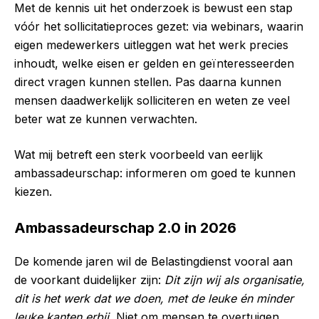
Met de kennis uit het onderzoek is bewust een stap
vóór het sollicitatieproces gezet: via webinars, waarin
eigen medewerkers uitleggen wat het werk precies
inhoudt, welke eisen er gelden en geïnteresseerden
direct vragen kunnen stellen. Pas daarna kunnen
mensen daadwerkelijk solliciteren en weten ze veel
beter wat ze kunnen verwachten.
Wat mij betreft een sterk voorbeeld van eerlijk
ambassadeurschap: informeren om goed te kunnen
kiezen.
Ambassadeurschap 2.0 in 2026
De komende jaren wil de Belastingdienst vooral aan
de voorkant duidelijker zijn:
Dit zijn wij als organisatie,
dit is het werk dat we doen, met de leuke én minder
leuke kanten erbij.
Niet om mensen te overtuigen,