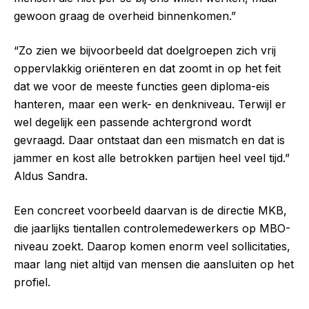
gewoon graag de overheid binnenkomen.”
“Zo zien we bijvoorbeeld dat doelgroepen zich vrij
oppervlakkig oriënteren en dat zoomt in op het feit
dat we voor de meeste functies geen diploma-eis
hanteren, maar een werk- en denkniveau. Terwijl er
wel degelijk een passende achtergrond wordt
gevraagd. Daar ontstaat dan een mismatch en dat is
jammer en kost alle betrokken partijen heel veel tijd.”
Aldus Sandra.
Een concreet voorbeeld daarvan is de directie MKB,
die jaarlijks tientallen controlemedewerkers op MBO-
niveau zoekt. Daarop komen enorm veel sollicitaties,
maar lang niet altijd van mensen die aansluiten op het
profiel.