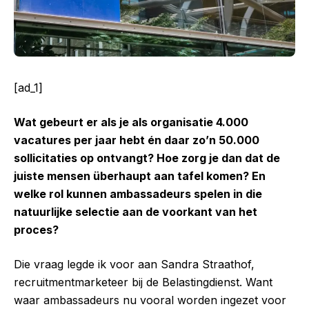
[ad_1]
Wat gebeurt er als je als organisatie 4.000
vacatures per jaar hebt én daar zo’n 50.000
sollicitaties op ontvangt? Hoe zorg je dan dat de
juiste mensen überhaupt aan tafel komen? En
welke rol kunnen ambassadeurs spelen in die
natuurlijke selectie aan de voorkant van het
proces?
Die vraag legde ik voor aan Sandra Straathof,
recruitmentmarketeer bij de Belastingdienst. Want
waar ambassadeurs nu vooral worden ingezet voor