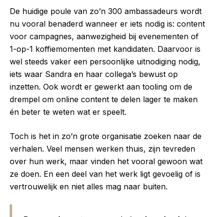
De huidige poule van zo’n 300 ambassadeurs wordt
nu vooral benaderd wanneer er iets nodig is: content
voor campagnes, aanwezigheid bij evenementen of
1-op-1 koffiemomenten met kandidaten. Daarvoor is
wel steeds vaker een persoonlijke uitnodiging nodig,
iets waar Sandra en haar collega’s bewust op
inzetten. Ook wordt er gewerkt aan tooling om de
drempel om online content te delen lager te maken
én beter te weten wat er speelt.
Toch is het in zo’n grote organisatie zoeken naar de
verhalen. Veel mensen werken thuis, zijn tevreden
over hun werk, maar vinden het vooral gewoon wat
ze doen. En een deel van het werk ligt gevoelig of is
vertrouwelijk en niet alles mag naar buiten.