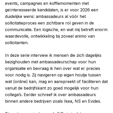
events, campagnes en koffiemomenten met
geïnteresseerde kandidaten, is er voor 2026 een
duidelijke wens: ambassadeurs al vóór het
sollicitatieproces een zichtbare rol geven in de
communicatie. Een logische, en wat mij betreft enorm
waardevolle, ontwikkeling bij zoveel animo van
sollicitanten.
In deze serie interview ik mensen die zich dagelijks
bezighouden met ambassadeurschap voor hun
organisatie en bevraag ik hen over wat er precies
voor nodig is. Zij navigeren op eigen houtje tussen
wat (online) kan, mag en aanspreekt of faciliteren dat
vanuit de bedrijfskant zo goed mogelijk voor hun
collega’s. Eerder schreef ik over ambassadeurs
binnen andere bedrijven zoals Ikea, NS en Evides.