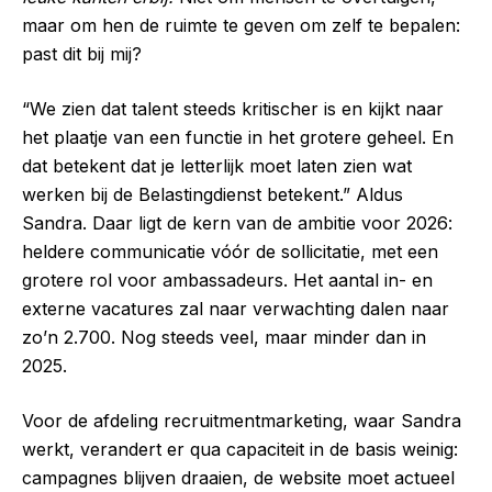
maar om hen de ruimte te geven om zelf te bepalen:
past dit bij mij?
“We zien dat talent steeds kritischer is en kijkt naar
het plaatje van een functie in het grotere geheel. En
dat betekent dat je letterlijk moet laten zien wat
werken bij de Belastingdienst betekent.” Aldus
Sandra. Daar ligt de kern van de ambitie voor 2026:
heldere communicatie vóór de sollicitatie, met een
grotere rol voor ambassadeurs. Het aantal in- en
externe vacatures zal naar verwachting dalen naar
zo’n 2.700. Nog steeds veel, maar minder dan in
2025.
Voor de afdeling recruitmentmarketing, waar Sandra
werkt, verandert er qua capaciteit in de basis weinig:
campagnes blijven draaien, de website moet actueel