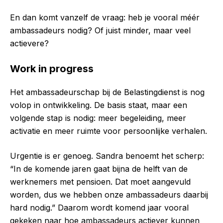
En dan komt vanzelf de vraag: heb je vooral méér
ambassadeurs nodig? Of juist minder, maar veel
actievere?
Work in progress
Het ambassadeurschap bij de Belastingdienst is nog
volop in ontwikkeling. De basis staat, maar een
volgende stap is nodig: meer begeleiding, meer
activatie en meer ruimte voor persoonlijke verhalen.
Urgentie is er genoeg. Sandra benoemt het scherp:
“In de komende jaren gaat bijna de helft van de
werknemers met pensioen. Dat moet aangevuld
worden, dus we hebben onze ambassadeurs daarbij
hard nodig.” Daarom wordt komend jaar vooral
gekeken naar hoe ambassadeurs actiever kunnen