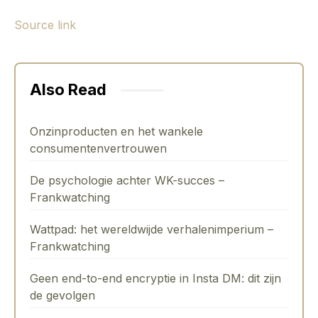
Source link
Also Read
Onzinproducten en het wankele
consumentenvertrouwen
De psychologie achter WK-succes –
Frankwatching
Wattpad: het wereldwijde verhalenimperium –
Frankwatching
Geen end-to-end encryptie in Insta DM: dit zijn
de gevolgen