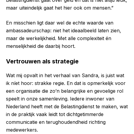
maar uiteindelijk gaat het hier ook om mensen.”
En misschien ligt daar wel de echte waarde van
ambassadeurschap: niet het ideaalbeeld laten zien,
maar de werkelijkheid. Met alle complexiteit én
menselijkheid die daarbij hoort.
Vertrouwen als strategie
Wat mij opvalt in het verhaal van Sandra, is juist wat
ik níet hoor: strakke regie. En dat is opmerkelijk voor
een organisatie die zo’n belangrijke en gevoelige rol
speelt in onze samenleving. Iedere inwoner van
Nederland heeft met de Belastingdienst te maken, wat
in de praktijk vaak leidt tot dichtgetimmerde
communicatie en terughoudendheid richting
medewerkers.