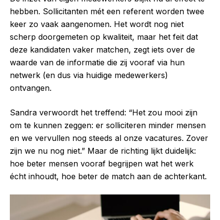
hebben. Sollicitanten mét een referent worden twee
keer zo vaak aangenomen. Het wordt nog niet
scherp doorgemeten op kwaliteit, maar het feit dat
deze kandidaten vaker matchen, zegt iets over de
waarde van de informatie die zij vooraf via hun
netwerk (en dus via huidige medewerkers)
ontvangen.
Sandra verwoordt het treffend: “Het zou mooi zijn
om te kunnen zeggen: er solliciteren minder mensen
en we vervullen nog steeds al onze vacatures. Zover
zijn we nu nog niet.” Maar de richting lijkt duidelijk:
hoe beter mensen vooraf begrijpen wat het werk
écht inhoudt, hoe beter de match aan de achterkant.