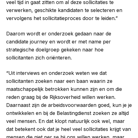
veel tijd in gaat zitten om al deze sollicitaties te
verwerken, geschikte kandidaten te selecteren en
vervolgens het sollicitatieproces door te leiden.”
Daarom wordt er onderzoek gedaan naar de
candidate journey en wordt er met name per
strategische doelgroep gekeken naar hoe
sollicitanten zich oriënteren.
“Uit interviews en onderzoek weten we dat
sollicitanten zoeken naar een baan waarin ze
maatschappelijk betrokken kunnen zijn en om die
reden graag bij de Rijksoverheid willen werken.
Daarnaast zijn de arbeidsvoorwaarden goed, kun je je
ontwikkelen en bij de Belastingdienst zoeken ze altijd
veel mensen. En dat klopt natuurlijk ook wel, maar
dat betekent ook dat je heel veel sollicitaties krijgt van
mensen die niet per se bij ons willen werken, maar