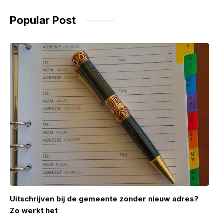
Popular Post
Uitschrijven bij de gemeente zonder nieuw adres?
Zo werkt het