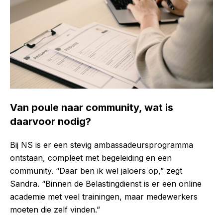
Van poule naar community, wat is
daarvoor nodig?
Bij NS is er een stevig ambassadeursprogramma
ontstaan, compleet met begeleiding en een
community. “Daar ben ik wel jaloers op,” zegt
Sandra. “Binnen de Belastingdienst is er een online
academie met veel trainingen, maar medewerkers
moeten die zelf vinden.”