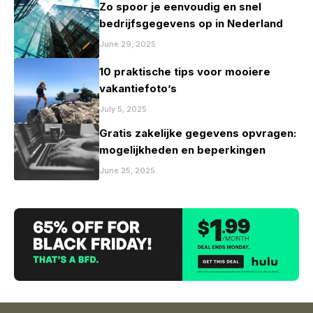
Zo spoor je eenvoudig en snel
bedrijfsgegevens op in Nederland
June 29, 2025
10 praktische tips voor mooiere
vakantiefoto’s
July 5, 2025
Gratis zakelijke gegevens opvragen:
mogelijkheden en beperkingen
June 25, 2025