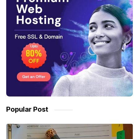
Popular Post