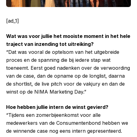
[ad_1]
Wat was voor jullie het mooiste moment in het hele
traject van inzending tot uitreiking?
“Dat was vooral de optelsom van het uitgebreide
proces en de spanning die bij iedere stap wat
toeneemt. Eerst goed nadenken over de verwoording
van de case, dan de opname op de longlist, daarna
de shortlist, de live pitch voor de vakjury en dan de
winst op de NIMA Marketing Day.”
Hoe hebben jullie intern de winst gevierd?
“Tijdens een zomerbijeenkomst voor alle
medewerkers van de Consumentenbond hebben we
de winnende case nog eens intern gepresenteerd.