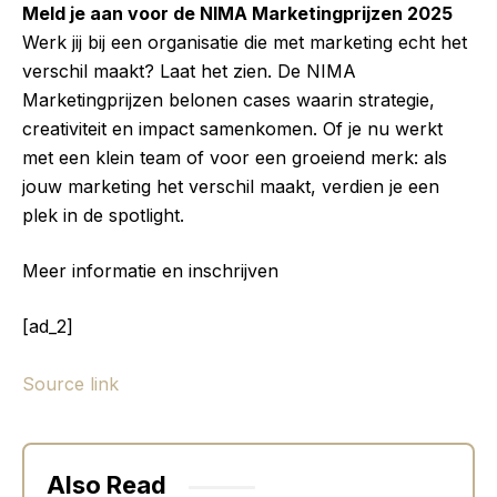
Meld je aan voor de NIMA Marketingprijzen 2025
Werk jij bij een organisatie die met marketing echt het
verschil maakt? Laat het zien. De NIMA
Marketingprijzen belonen cases waarin strategie,
creativiteit en impact samenkomen. Of je nu werkt
met een klein team of voor een groeiend merk: als
jouw marketing het verschil maakt, verdien je een
plek in de spotlight.
Meer informatie en inschrijven
[ad_2]
Source link
Also Read