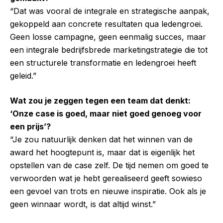
“Dat was vooral de integrale en strategische aanpak,
gekoppeld aan concrete resultaten qua ledengroei.
Geen losse campagne, geen eenmalig succes, maar
een integrale bedrijfsbrede marketingstrategie die tot
een structurele transformatie en ledengroei heeft
geleid.”
Wat zou je zeggen tegen een team dat denkt:
‘Onze case is goed, maar niet goed genoeg voor
een prijs’?
“Je zou natuurlijk denken dat het winnen van de
award het hoogtepunt is, maar dat is eigenlijk het
opstellen van de case zelf. De tijd nemen om goed te
verwoorden wat je hebt gerealiseerd geeft sowieso
een gevoel van trots en nieuwe inspiratie. Ook als je
geen winnaar wordt, is dat altijd winst.”