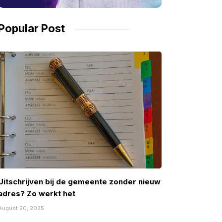
Popular Post
Uitschrijven bij de gemeente zonder nieuw
adres? Zo werkt het
August 20, 2025