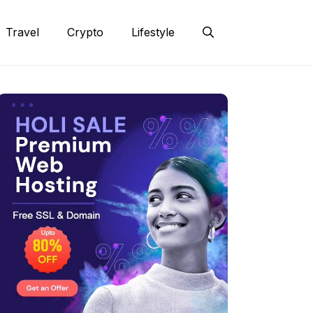
Travel
Crypto
Lifestyle