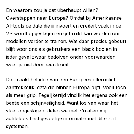
En waarom zou je dat überhaupt willen?
Overstappen naar Europa? Omdat bij Amerikaanse
AI-tools de data die jij invoert en creëert vaak in de
VS wordt opgeslagen en gebruikt kan worden om
modellen verder te trainen. Wat daar precies gebeurt,
blijft voor ons als gebruikers een black box en in
ieder geval zwaar bedolven onder voorwaarden
waar je niet doorheen komt.
Dat maakt het idee van een Europees alternatief
aantrekkelijk: data die binnen Europa blijft, voelt toch
als meer grip. Tegelijkertijd vind ik het ergens ook een
beetje een schijnveiligheid. Want los van waar het
staat opgeslagen, delen we met z’n allen vrij
achteloos best gevoelige informatie met dit soort
systemen.