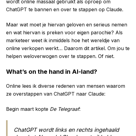
wordt online massaal gebruikt als oproep om
ChatGPT te bannen en over te stappen op Claude.
Maar wat moet je hiervan geloven en serieus nemen
en wat hiervan is preken voor eigen parochie? Als
marketeer weet ik inmiddels hoe het wereldje van
online verkopen werkt… Daarom dit artikel. Om jou te
helpen weloverwogen over te stappen. Of niet.
What’s on the hand in AI-land?
Online lees ik diverse redenen van mensen waarom
ze overstappen van ChatGPT naar Claude:
Begin maart kopte
De Telegraaf
:
ChatGPT wordt links en rechts ingehaald