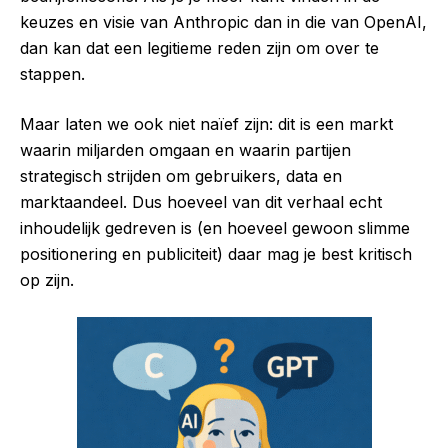
keuzes en visie van Anthropic dan in die van OpenAI,
dan kan dat een legitieme reden zijn om over te
stappen.
Maar laten we ook niet naïef zijn: dit is een markt
waarin miljarden omgaan en waarin partijen
strategisch strijden om gebruikers, data en
marktaandeel. Dus hoeveel van dit verhaal echt
inhoudelijk gedreven is (en hoeveel gewoon slimme
positionering en publiciteit) daar mag je best kritisch
op zijn.