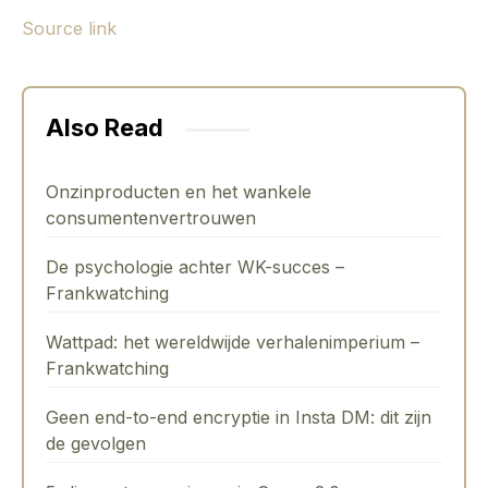
Source link
Also Read
Onzinproducten en het wankele
consumentenvertrouwen
De psychologie achter WK-succes –
Frankwatching
Wattpad: het wereldwijde verhalenimperium –
Frankwatching
Geen end-to-end encryptie in Insta DM: dit zijn
de gevolgen