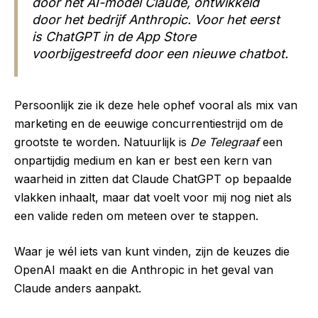
door het AI-model Claude, ontwikkeld
door het bedrijf Anthropic. Voor het eerst
is ChatGPT in de App Store
voorbijgestreefd door een nieuwe chatbot.
Persoonlijk zie ik deze hele ophef vooral als mix van
marketing en de eeuwige concurrentiestrijd om de
grootste te worden. Natuurlijk is
De Telegraaf
een
onpartijdig medium en kan er best een kern van
waarheid in zitten dat Claude ChatGPT op bepaalde
vlakken inhaalt, maar dat voelt voor mij nog niet als
een valide reden om meteen over te stappen.
Waar je wél iets van kunt vinden, zijn de keuzes die
OpenAI maakt en die Anthropic in het geval van
Claude anders aanpakt.