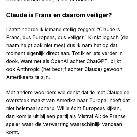
Claude is Frans en daarom veiliger?
Laatst hoorde ik iemand stellig zeggen: “Claude is
Frans, dus Europees, dus veiliger.” Klinkt logisch (die
naam helpt ook niet mee) dus ik nam het op dat
moment eigenlijk direct aan. Tot ik er iets verder in
dook. Want net als OpenAI achter ChatGPT, blijkt
ook Anthropic (het bedrijf achter Claude) gewoon
Amerikaans te zijn.
Met andere woorden: wie denkt dat ‘ie met Claude de
oversteek maakt van Amerika naar Europa, heeft dat
niet helemaal scherp. Wil je écht Europees kijken,
dan kom je uit bij een partij als Mistral AI: de Franse
speler waar die verwarring waarschijnlijk vandaan
komt.