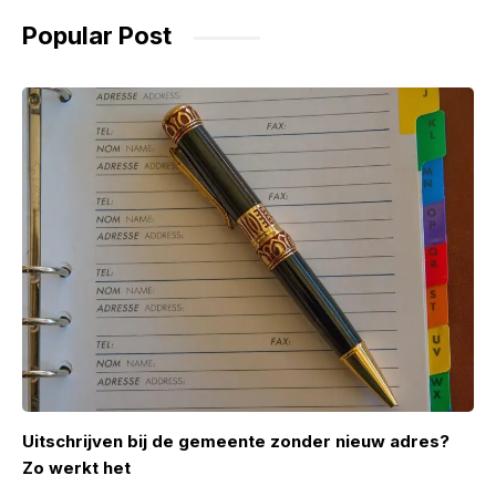
Popular Post
Uitschrijven bij de gemeente zonder nieuw adres?
Zo werkt het