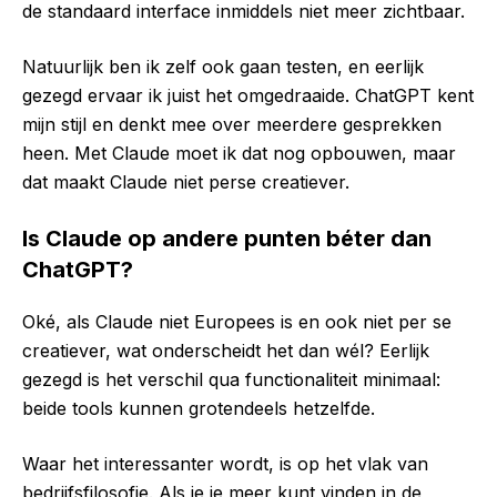
de standaard interface inmiddels niet meer zichtbaar.
Natuurlijk ben ik zelf ook gaan testen, en eerlijk
gezegd ervaar ik juist het omgedraaide. ChatGPT kent
mijn stijl en denkt mee over meerdere gesprekken
heen. Met Claude moet ik dat nog opbouwen, maar
dat maakt Claude niet perse creatiever.
Is Claude op andere punten béter dan
ChatGPT?
Oké, als Claude niet Europees is en ook niet per se
creatiever, wat onderscheidt het dan wél? Eerlijk
gezegd is het verschil qua functionaliteit minimaal:
beide tools kunnen grotendeels hetzelfde.
Waar het interessanter wordt, is op het vlak van
bedrijfsfilosofie. Als je je meer kunt vinden in de