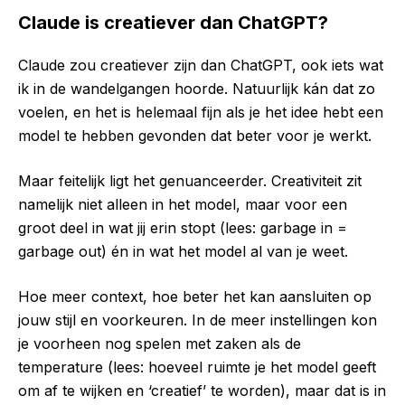
Claude is creatiever dan ChatGPT?
Claude zou creatiever zijn dan ChatGPT, ook iets wat
ik in de wandelgangen hoorde. Natuurlijk kán dat zo
voelen, en het is helemaal fijn als je het idee hebt een
model te hebben gevonden dat beter voor je werkt.
Maar feitelijk ligt het genuanceerder. Creativiteit zit
namelijk niet alleen in het model, maar voor een
groot deel in wat jij erin stopt (lees: garbage in =
garbage out) én in wat het model al van je weet.
Hoe meer context, hoe beter het kan aansluiten op
jouw stijl en voorkeuren. In de meer instellingen kon
je voorheen nog spelen met zaken als de
temperature (lees: hoeveel ruimte je het model geeft
om af te wijken en ‘creatief’ te worden), maar dat is in