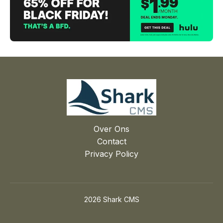
Over Ons
Contact
Privacy Policy
2026 Shark CMS