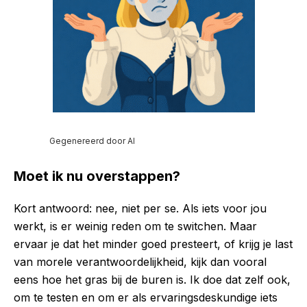
Gegenereerd door AI
Moet ik nu overstappen?
Kort antwoord: nee, niet per se. Als iets voor jou
werkt, is er weinig reden om te switchen. Maar
ervaar je dat het minder goed presteert, of krijg je last
van morele verantwoordelijkheid, kijk dan vooral
eens hoe het gras bij de buren is. Ik doe dat zelf ook,
om te testen en om er als ervaringsdeskundige iets