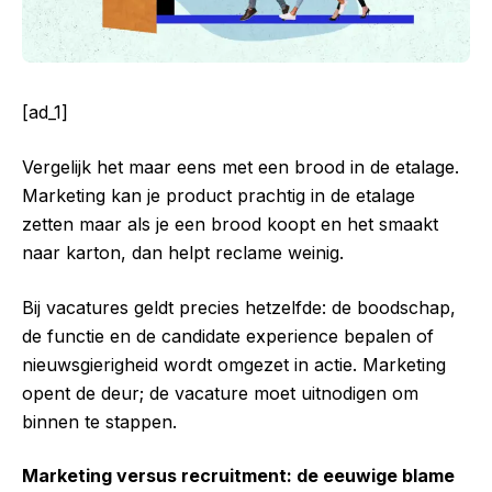
[ad_1]
Vergelijk het maar eens met een brood in de etalage.
Marketing kan je product prachtig in de etalage
zetten maar als je een brood koopt en het smaakt
naar karton, dan helpt reclame weinig.
Bij vacatures geldt precies hetzelfde: de boodschap,
de functie en de candidate experience bepalen of
nieuwsgierigheid wordt omgezet in actie. Marketing
opent de deur; de vacature moet uitnodigen om
binnen te stappen.
Marketing versus recruitment: de eeuwige blame