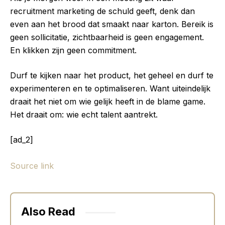
recruitment marketing de schuld geeft, denk dan
even aan het brood dat smaakt naar karton. Bereik is
geen sollicitatie, zichtbaarheid is geen engagement.
En klikken zijn geen commitment.
Durf te kijken naar het product, het geheel en durf te
experimenteren en te optimaliseren. Want uiteindelijk
draait het niet om wie gelijk heeft in de blame game.
Het draait om: wie echt talent aantrekt.
[ad_2]
Source link
Also Read