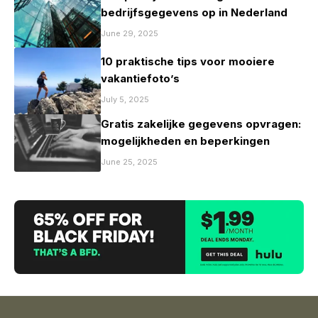
bedrijfsgegevens op in Nederland
June 29, 2025
10 praktische tips voor mooiere
vakantiefoto’s
July 5, 2025
Gratis zakelijke gegevens opvragen:
mogelijkheden en beperkingen
June 25, 2025