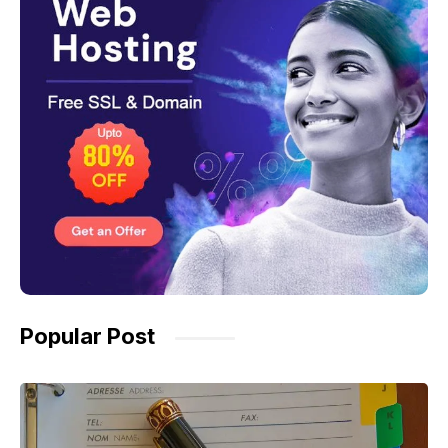
Popular Post