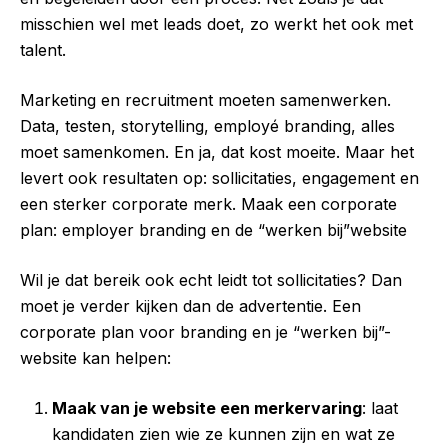
misschien wel met leads doet, zo werkt het ook met
talent.
Marketing en recruitment moeten samenwerken.
Data, testen, storytelling, employé branding, alles
moet samenkomen. En ja, dat kost moeite. Maar het
levert ook resultaten op: sollicitaties, engagement en
een sterker corporate merk. Maak een corporate
plan: employer branding en de “werken bij”website
Wil je dat bereik ook echt leidt tot sollicitaties? Dan
moet je verder kijken dan de advertentie. Een
corporate plan voor branding en je “werken bij”-
website kan helpen:
Maak van je website een merkervaring
: laat
kandidaten zien wie ze kunnen zijn en wat ze