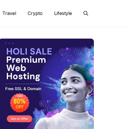
Travel
Crypto
Lifestyle