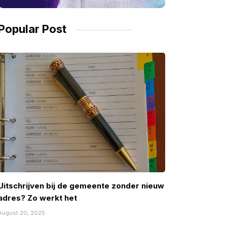
Popular Post
Uitschrijven bij de gemeente zonder nieuw
adres? Zo werkt het
August 20, 2025