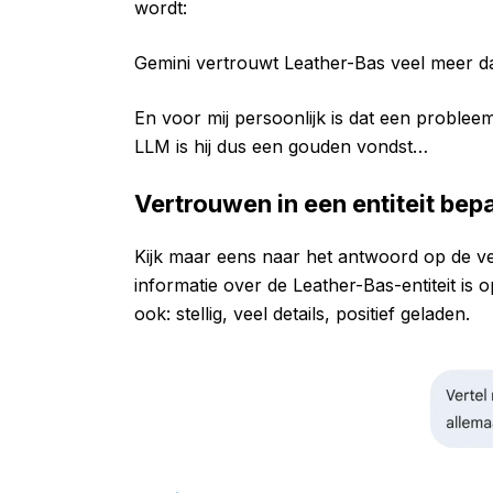
wordt:
Gemini vertrouwt Leather-Bas veel meer d
En voor mij persoonlijk is dat een problee
LLM is hij dus een gouden vondst…
Vertrouwen in een entiteit bepa
Kijk maar eens naar het antwoord op de ve
informatie over de Leather-Bas-entiteit is 
ook: stellig, veel details, positief geladen.