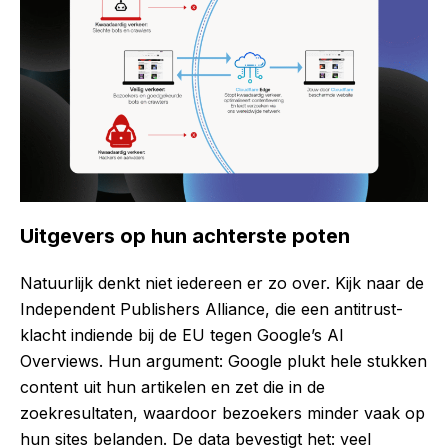
Uitgevers op hun achterste poten
Natuurlijk denkt niet iedereen er zo over. Kijk naar de
Independent Publishers Alliance, die een antitrust-
klacht indiende bij de EU tegen Google’s AI
Overviews. Hun argument: Google plukt hele stukken
content uit hun artikelen en zet die in de
zoekresultaten, waardoor bezoekers minder vaak op
hun sites belanden. De data bevestigt het: veel