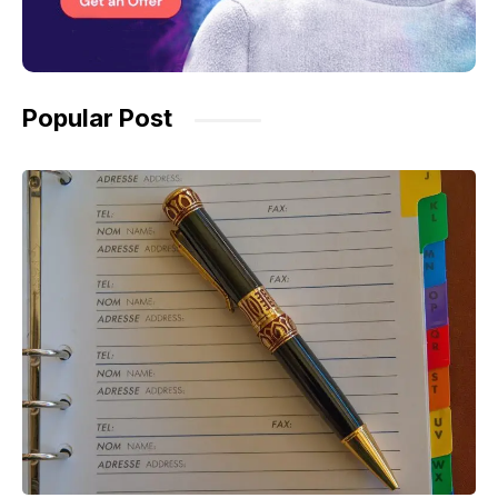
Popular Post