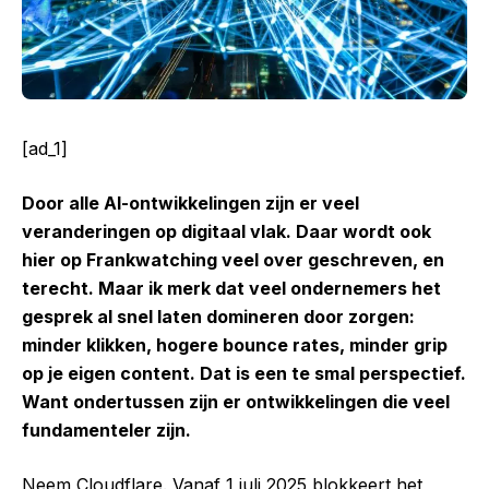
[ad_1]
Door alle AI-ontwikkelingen zijn er veel
veranderingen op digitaal vlak. Daar wordt ook
hier op Frankwatching veel over geschreven, en
terecht. Maar ik merk dat veel ondernemers het
gesprek al snel laten domineren door zorgen:
minder klikken, hogere bounce rates, minder grip
op je eigen content. Dat is een te smal perspectief.
Want ondertussen zijn er ontwikkelingen die veel
fundamenteler zijn.
Neem Cloudflare. Vanaf 1 juli 2025 blokkeert het