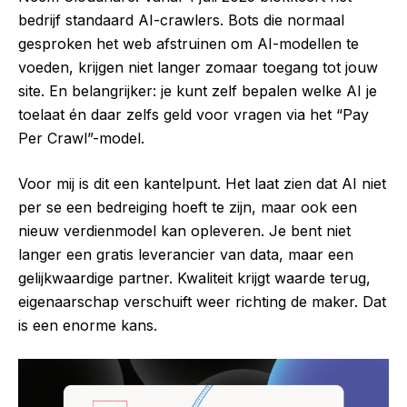
bedrijf standaard AI-crawlers. Bots die normaal
gesproken het web afstruinen om AI-modellen te
voeden, krijgen niet langer zomaar toegang tot jouw
site. En belangrijker: je kunt zelf bepalen welke AI je
toelaat én daar zelfs geld voor vragen via het “Pay
Per Crawl”-model.
Voor mij is dit een kantelpunt. Het laat zien dat AI niet
per se een bedreiging hoeft te zijn, maar ook een
nieuw verdienmodel kan opleveren. Je bent niet
langer een gratis leverancier van data, maar een
gelijkwaardige partner. Kwaliteit krijgt waarde terug,
eigenaarschap verschuift weer richting de maker. Dat
is een enorme kans.