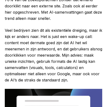
doorklikt naar een externe site. Zoals ook al eerder
hier opgeschreven. Met AI-samenvattingen gaat deze
trend alleen maar sneller.
Veel bedrijven zien dit als existentiële dreiging, maar ik
kijk er anders naar. Het is juist een wake-up call:
content moet dermate goed zijn dat AI het wil
meenemen in zijn antwoord, en dat gebruikers alsnog
doorklikken voor meerwaarde. Mijn advies: maak
unieke inzichten, gebruik formats die AI lastig kan
samenvatten (visuals, tools, calculators) en
optimaliseer niet alleen voor Google, maar ook voor
de AI’s die straks de standaard zijn.