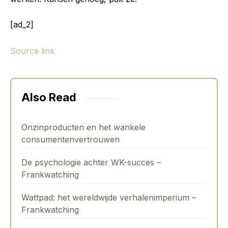
[ad_2]
Source link
Also Read
Onzinproducten en het wankele
consumentenvertrouwen
De psychologie achter WK-succes –
Frankwatching
Wattpad: het wereldwijde verhalenimperium –
Frankwatching