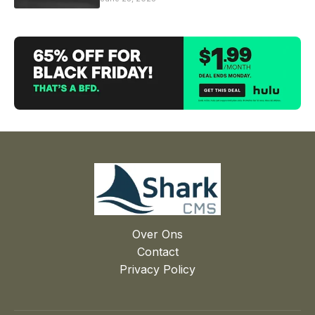
Over Ons
Contact
Privacy Policy