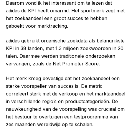
Daarom vond ik het interessant om te lezen dat
adidas de KPI heeft omarmd. Het sportmerk zegt met
het zoekaandeel een groot succes te hebben
geboekt voor merktracking.
adidas gebruikt organische zoekdata als belangrijkste
KPI in 38 landen, met 1,3 miljoen zoekwoorden in 20
talen. Daarmee werden traditionele onderzoeken
vervangen, zoals de Net Promoter Score.
Het merk kreeg bevestigd dat het zoekaandeel een
sterke voorspeller van succes is. De metric
correleert sterk met de verkoop en het marktaandeel
in verschillende regio’s en productcategorieën. De
nauwkeurigheid van de voorspelling was cruciaal om
het bestuur te overtuigen een testprogramma van
zes maanden wereldwijd op te schalen.