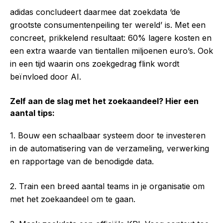
adidas concludeert daarmee dat zoekdata ‘de
grootste consumentenpeiling ter wereld’ is. Met een
concreet, prikkelend resultaat: 60% lagere kosten en
een extra waarde van tientallen miljoenen euro’s. Ook
in een tijd waarin ons zoekgedrag flink wordt
beïnvloed door AI.
Zelf aan de slag met het zoekaandeel? Hier een
aantal tips:
1. Bouw een schaalbaar systeem door te investeren
in de automatisering van de verzameling, verwerking
en rapportage van de benodigde data.
2. Train een breed aantal teams in je organisatie om
met het zoekaandeel om te gaan.