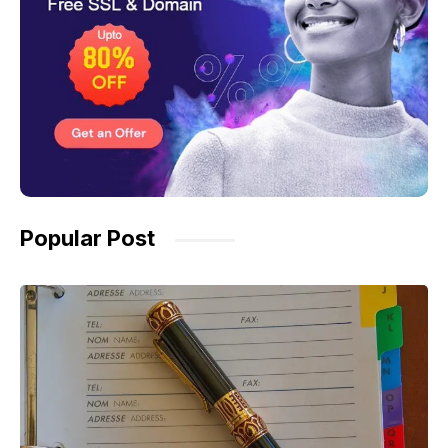
Popular Post