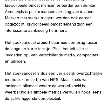
bijvoorbeeld omdat mensen er eerder aan denken.
Anderzijds is performancemarketing van invloed.
Merken met sterke triggers worden ook eerder
opgezocht, bijvoorbeeld omdat iemand zich een
interessante aanbieding herinnert.
Het zoekaandeel creëert daarmee een brug tussen
de lange en korte termijn. Plus: het telt allerlei
invloeden op, van verschillende media, campagnes
en uitingen.
Het zoekaandeel is dus een verleidelijk overzichtelijke
methodiek, in de lijn van NPS. Maar zoals we
inmiddels allemaal weten: de werkelijkheid is
weerbarstig en simpele metrics verhullen nogal eens
de achterliggende complexiteit.