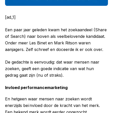
[ad_1]
Een paar jaar geleden kwam het zoekaandeel (Share
of Search) naar boven als veelbelovende kandidaat.
Onder meer Les Binet en Mark Ritson waren
aanjagers. Zelf schreef en doceerde ik er ook over.
De gedachte is eenvoudig: dat waar mensen naar
zoeken, geeft een goede indicatie van wat hun
gedrag gaat zijn (nu of straks).
Invloed performancemarketing
En hetgeen waar mensen naar zoeken wordt
enerzijds beïnvloed door de kracht van het merk.
Een bekend merk wordt eerder opgezocht,