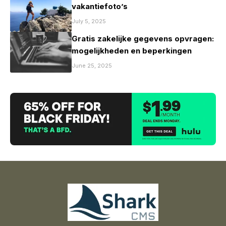
vakantiefoto’s
July 5, 2025
Gratis zakelijke gegevens opvragen:
mogelijkheden en beperkingen
June 25, 2025