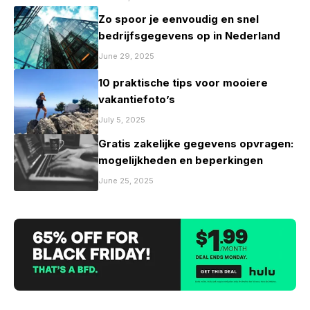
Zo spoor je eenvoudig en snel
bedrijfsgegevens op in Nederland
June 29, 2025
10 praktische tips voor mooiere
vakantiefoto’s
July 5, 2025
Gratis zakelijke gegevens opvragen:
mogelijkheden en beperkingen
June 25, 2025