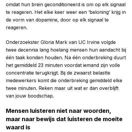
omdat hun brein geconditioneerd is om op elk signaal
te reageren. Het elke keer weer een ‘beloning’ krijg in
de vorm van dopamine, door op elk signaal te
reageren.
Onderzoekster Gloria Mark van UC Irvine volgde
twee decennia lang hoelang mensen hun aandacht bij
één taak konden houden. Na één onderbreking duurt
het gemiddeld 23 minuten voordat iemand zijn volle
concentratie terugkrijgt. Bij de zwaarst belastte
medewerkers komt die onderbreking gemiddeld elke
twee minuten. Reken maar uit wat er dan overblijft
van jouw boodschap.
Mensen luisteren niet naar woorden,
maar naar bewijs dat luisteren de moeite
waard is