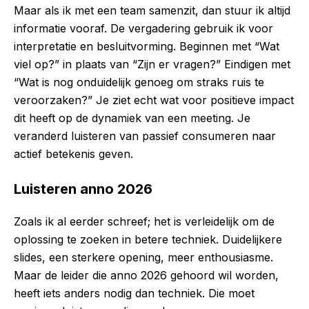
Maar als ik met een team samenzit, dan stuur ik altijd
informatie vooraf. De vergadering gebruik ik voor
interpretatie en besluitvorming. Beginnen met “Wat
viel op?” in plaats van “Zijn er vragen?” Eindigen met
“Wat is nog onduidelijk genoeg om straks ruis te
veroorzaken?” Je ziet echt wat voor positieve impact
dit heeft op de dynamiek van een meeting. Je
veranderd luisteren van passief consumeren naar
actief betekenis geven.
Luisteren anno 2026
Zoals ik al eerder schreef; het is verleidelijk om de
oplossing te zoeken in betere techniek. Duidelijkere
slides, een sterkere opening, meer enthousiasme.
Maar de leider die anno 2026 gehoord wil worden,
heeft iets anders nodig dan techniek. Die moet