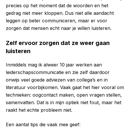
precies op het moment dat de woorden en het
gedrag niet meer kloppen. Dus niet alle aandacht
leggen op beter communiceren, maar er voor
zorgen dat mensen echt naar je willen luisteren.
Zelf ervoor zorgen dat ze weer gaan
luisteren
Inmiddels mag ik alweer 10 jaar werken aan
leiderschapscommunicatie en zie zelf daardoor
onwijs veel goede adviezen van collega’s en in
literatuur voorbijkomen. Vaak gaat het hier vooral om
technieken: oogcontact maken, open vragen stellen,
samenvatten. Dat is in mijn optiek niet fout, maar het
raakt het echte probleem niet.
Een aantal tips die vaak mee geef: