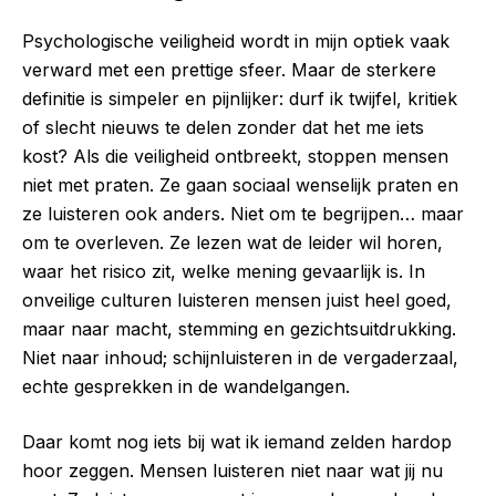
Psychologische veiligheid wordt in mijn optiek vaak
verward met een prettige sfeer. Maar de sterkere
definitie is simpeler en pijnlijker: durf ik twijfel, kritiek
of slecht nieuws te delen zonder dat het me iets
kost? Als die veiligheid ontbreekt, stoppen mensen
niet met praten. Ze gaan sociaal wenselijk praten en
ze luisteren ook anders. Niet om te begrijpen… maar
om te overleven. Ze lezen wat de leider wil horen,
waar het risico zit, welke mening gevaarlijk is. In
onveilige culturen luisteren mensen juist heel goed,
maar naar macht, stemming en gezichtsuitdrukking.
Niet naar inhoud; schijnluisteren in de vergaderzaal,
echte gesprekken in de wandelgangen.
Daar komt nog iets bij wat ik iemand zelden hardop
hoor zeggen. Mensen luisteren niet naar wat jij nu