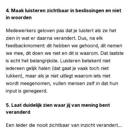
4. Maak luisteren zichtbaar in beslissingen en niet
in woorden
Medewerkers geloven pas dat je luistert als ze het
zien in wat er daarna verandert. Dus, na elk
feedbackmoment: dit hebben we gehoord, dit nemen
we mee, dit doen we niet en dit is waarom. Dat laatste
is echt het belangrijkste. Luisteren betekent niet
iedereen gelijk halen (dat gaat je vaak toch niet
lukken), maar als je niet uitlegt waarom iets niet
wordt meegenomen, vullen mensen zelf in dat hun
input is genegeerd.
5. Laat duidelijk zien waar jij van mening bent
veranderd
Een leider die nooit zichtbaar van inzicht verandert…