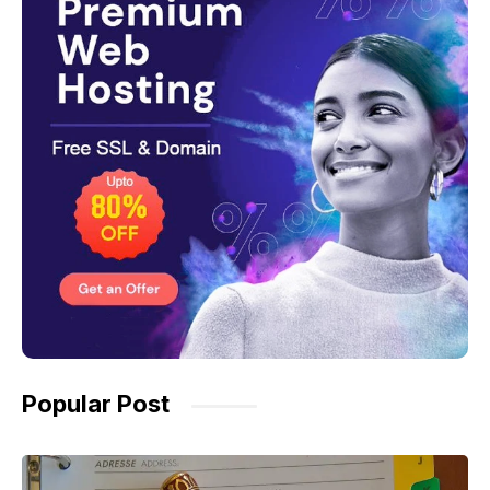
Popular Post