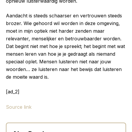
opnieuw luisterwaardig worden.
Aandacht is steeds schaarser en vertrouwen steeds
brozer. Wie gehoord wil worden in deze omgeving,
moet in mijn optiek niet harder zenden maar
relevanter, menselijker en betrouwbaarder worden.
Dat begint niet met hoe je spreekt; het begint met wat
mensen leren van hoe je je gedraagt als niemand
speciaal oplet. Mensen luisteren niet naar jouw
woorden… ze luisteren naar het bewijs dat luisteren
de moeite waard is.
[ad_2]
Source link