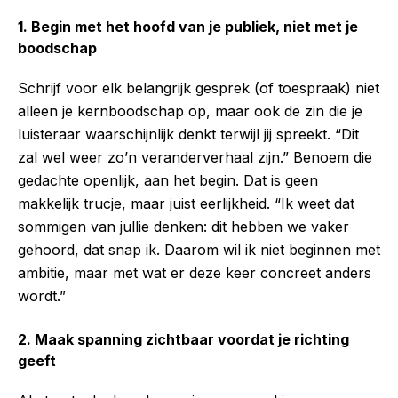
1. Begin met het hoofd van je publiek, niet met je
boodschap
Schrijf voor elk belangrijk gesprek (of toespraak) niet
alleen je kernboodschap op, maar ook de zin die je
luisteraar waarschijnlijk denkt terwijl jij spreekt. “Dit
zal wel weer zo’n veranderverhaal zijn.” Benoem die
gedachte openlijk, aan het begin. Dat is geen
makkelijk trucje, maar juist eerlijkheid. “Ik weet dat
sommigen van jullie denken: dit hebben we vaker
gehoord, dat snap ik. Daarom wil ik niet beginnen met
ambitie, maar met wat er deze keer concreet anders
wordt.”
2. Maak spanning zichtbaar voordat je richting
geeft