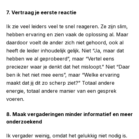
7. Vertraag je eerste reactie
Ik zie veel leiders veel te snel reageren. Ze zijn slim,
hebben ervaring en zien vaak de oplossing al. Maar
daardoor voelt de ander zich niet gehoord, ook al
heeft de leider inhoudelijk gelijk. Niet “Ja, maar dat
hebben we al geprobeerd”, maar “Vertel eens
preciezer waar je denkt dat het misloopt.” Niet “Daar
ben ik het niet mee eens”, maar “Welke ervaring
maakt dat jij dit zo scherp ziet?” Totaal andere
energie, totaal andere manier van een gesprek
voeren.
8. Maak vergaderingen minder informatief en meer
onderzoekend
Ik vergader weinig, omdat het gelukkig niet nodig is.