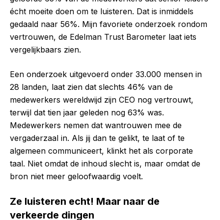
écht moeite doen om te luisteren. Dat is inmiddels
gedaald naar 56%. Mijn favoriete onderzoek rondom
vertrouwen, de Edelman Trust Barometer laat iets
vergelijkbaars zien.
Een onderzoek uitgevoerd onder 33.000 mensen in
28 landen, laat zien dat slechts 46% van de
medewerkers wereldwijd zijn CEO nog vertrouwt,
terwijl dat tien jaar geleden nog 63% was.
Medewerkers nemen dat wantrouwen mee de
vergaderzaal in. Als jij dan te gelikt, te laat of te
algemeen communiceert, klinkt het als corporate
taal. Niet omdat de inhoud slecht is, maar omdat de
bron niet meer geloofwaardig voelt.
Ze luisteren echt! Maar naar de
verkeerde dingen