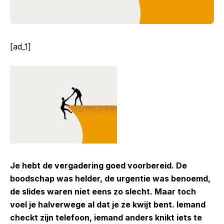
[ad_1]
Je hebt de vergadering goed voorbereid. De
boodschap was helder, de urgentie was benoemd,
de slides waren niet eens zo slecht. Maar toch
voel je halverwege al dat je ze kwijt bent. Iemand
checkt zijn telefoon, iemand anders knikt iets te