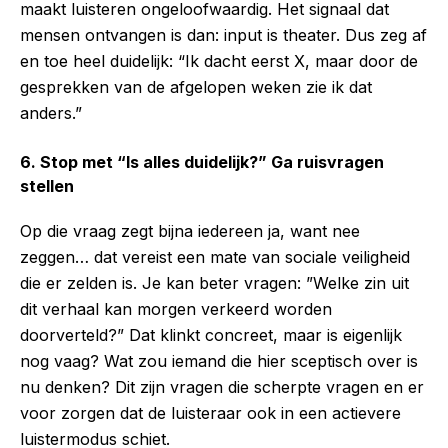
maakt luisteren ongeloofwaardig. Het signaal dat
mensen ontvangen is dan: input is theater. Dus zeg af
en toe heel duidelijk: “Ik dacht eerst X, maar door de
gesprekken van de afgelopen weken zie ik dat
anders.”
6. Stop met “Is alles duidelijk?” Ga ruisvragen
stellen
Op die vraag zegt bijna iedereen ja, want nee
zeggen… dat vereist een mate van sociale veiligheid
die er zelden is. Je kan beter vragen: ”Welke zin uit
dit verhaal kan morgen verkeerd worden
doorverteld?” Dat klinkt concreet, maar is eigenlijk
nog vaag? Wat zou iemand die hier sceptisch over is
nu denken? Dit zijn vragen die scherpte vragen en er
voor zorgen dat de luisteraar ook in een actievere
luistermodus schiet.