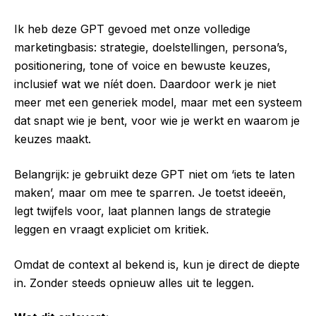
Ik heb deze GPT gevoed met onze volledige
marketingbasis: strategie, doelstellingen, persona’s,
positionering, tone of voice en bewuste keuzes,
inclusief wat we níét doen. Daardoor werk je niet
meer met een generiek model, maar met een systeem
dat snapt wie je bent, voor wie je werkt en waarom je
keuzes maakt.
Belangrijk: je gebruikt deze GPT niet om ‘iets te laten
maken’, maar om mee te sparren. Je toetst ideeën,
legt twijfels voor, laat plannen langs de strategie
leggen en vraagt expliciet om kritiek.
Omdat de context al bekend is, kun je direct de diepte
in. Zonder steeds opnieuw alles uit te leggen.