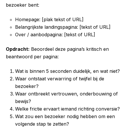
bezoeker bent:
Homepage: [plak tekst of URL]
Belangrijkste landingspagina: [tekst of URL]
Over / aanbodpagina: [tekst of URL]
Opdracht:
Beoordeel deze pagina’s kritisch en
beantwoord per pagina:
Wat is binnen 5 seconden duidelijk, en wat niet?
Waar ontstaat verwarring of twijfel bij de
bezoeker?
Waar ontbreekt vertrouwen, onderbouwing of
bewijs?
Welke frictie ervaart iemand richting conversie?
Wat zou een bezoeker nodig hebben om een
volgende stap te zetten?