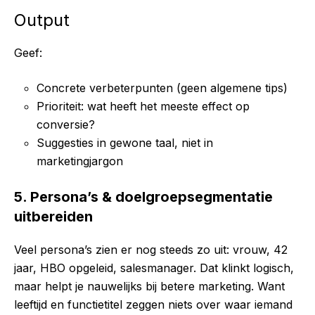
Output
Geef:
Concrete verbeterpunten (geen algemene tips)
Prioriteit: wat heeft het meeste effect op
conversie?
Suggesties in gewone taal, niet in
marketingjargon
5. Persona’s & doelgroepsegmentatie
uitbereiden
Veel persona’s zien er nog steeds zo uit: vrouw, 42
jaar, HBO opgeleid, salesmanager. Dat klinkt logisch,
maar helpt je nauwelijks bij betere marketing. Want
leeftijd en functietitel zeggen niets over waar iemand