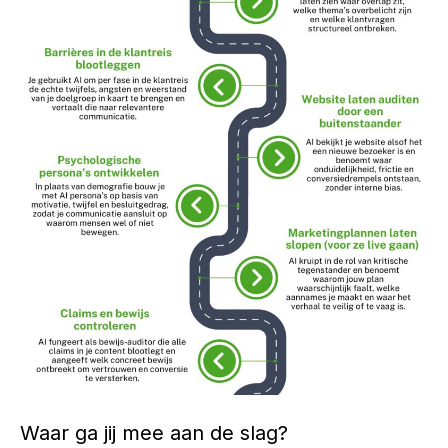
Waar ga jij mee aan de slag?