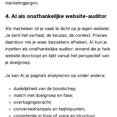
marketingjargon.
4. AI als onafhankelijke website-auditor
Als marketeer zit je vaak te dicht op je eigen website.
Je kent het verhaal, de keuzes, de context. Precies
daardoor mis je waar bezoekers afhaken. AI kun je
inzetten als onafhankelijke auditor: iemand die je hele
website doorloopt en kijkt vanuit het perspectief van
je doelgroep.
Je kan AI je pagina’s analyseren op onder andere:
duidelijkheid van de boodschap;
match met doelgroep en fase;
overtuigingskracht;
conversiedrempels en twijfelpunten;
consistentie in tone of voice en structuur.