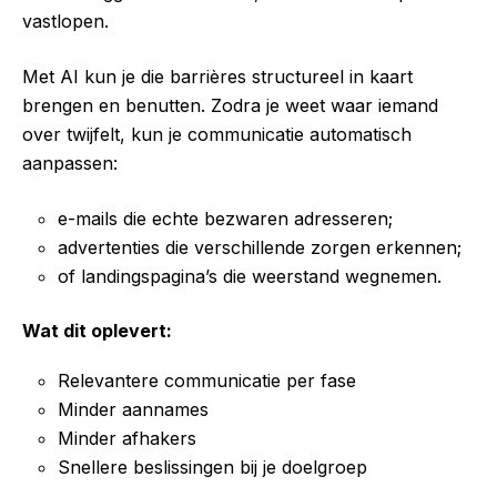
vastlopen.
Met AI kun je die barrières structureel in kaart
brengen en benutten. Zodra je weet waar iemand
over twijfelt, kun je communicatie automatisch
aanpassen:
e-mails die echte bezwaren adresseren;
advertenties die verschillende zorgen erkennen;
of landingspagina’s die weerstand wegnemen.
Wat dit oplevert:
Relevantere communicatie per fase
Minder aannames
Minder afhakers
Snellere beslissingen bij je doelgroep