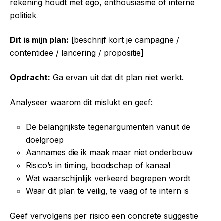
rekening houdt met ego, enthousiasme of interne
politiek.
Dit is mijn plan:
[beschrijf kort je campagne /
contentidee / lancering / propositie]
Opdracht:
Ga ervan uit dat dit plan niet werkt.
Analyseer waarom dit mislukt en geef:
De belangrijkste tegenargumenten vanuit de
doelgroep
Aannames die ik maak maar niet onderbouw
Risico’s in timing, boodschap of kanaal
Wat waarschijnlijk verkeerd begrepen wordt
Waar dit plan te veilig, te vaag of te intern is
Geef vervolgens per risico een concrete suggestie