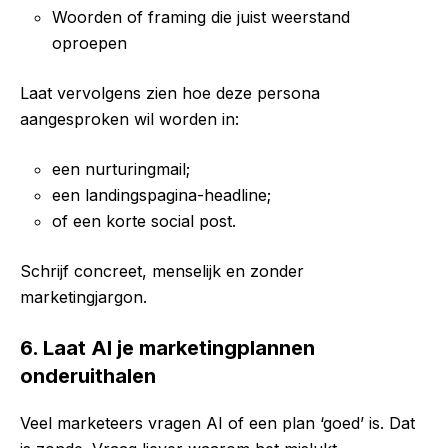
Woorden of framing die juist weerstand
oproepen
Laat vervolgens zien hoe deze persona
aangesproken wil worden in:
een nurturingmail;
een landingspagina-headline;
of een korte social post.
Schrijf concreet, menselijk en zonder
marketingjargon.
6. Laat AI je marketingplannen
onderuithalen
Veel marketeers vragen AI of een plan ‘goed’ is. Dat