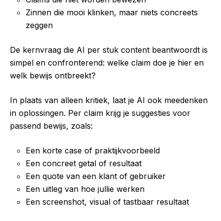
Zinnen die mooi klinken, maar niets concreets
zeggen
De kernvraag die AI per stuk content beantwoordt is
simpel en confronterend: welke claim doe je hier en
welk bewijs ontbreekt?
In plaats van alleen kritiek, laat je AI ook meedenken
in oplossingen. Per claim krijg je suggesties voor
passend bewijs, zoals:
Een korte case of praktijkvoorbeeld
Een concreet getal of resultaat
Een quote van een klant of gebruiker
Een uitleg van hoe jullie werken
Een screenshot, visual of tastbaar resultaat