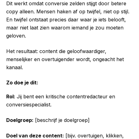
Dit werkt omdat conversie zelden stijgt door betere
copy alleen. Mensen haken af op twijfel, niet op stijl.
En twijfel ontstaat precies daar waar je iets belooft,
maar niet laat zien waarom iemand je zou moeten
geloven.
Het resultaat: content die geloofwaardiger,
menselijker en overtuigender wordt, ongeacht het
kanaal.
Zo doe je dit:
Rol:
Jij bent een kritische contentredacteur en
conversiespecialist.
Doelgroep:
[beschrijf je doelgroep]
Doel van deze content:
[bijv. overtuigen, klikken,