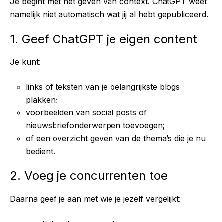
Je begint met het geven van context. ChatGPT weet
namelijk niet automatisch wat jij al hebt gepubliceerd.
1. Geef ChatGPT je eigen content
Je kunt:
links of teksten van je belangrijkste blogs
plakken;
voorbeelden van social posts of
nieuwsbriefonderwerpen toevoegen;
of een overzicht geven van de thema’s die je nu
bedient.
2. Voeg je concurrenten toe
Daarna geef je aan met wie je jezelf vergelijkt: