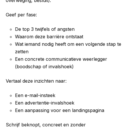
overweging, besluit).
Geef per fase:
De top 3 twijfels of angsten
Waarom deze barrière ontstaat
Wat iemand nodig heeft om een volgende stap te
zetten
Een concrete communicatieve weerlegger
(boodschap of invalshoek)
Vertaal deze inzichten naar:
Een e-mail-insteek
Een advertentie-invalshoek
Een aanpassing voor een landingspagina
Schrijf beknopt, concreet en zonder