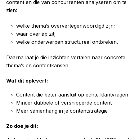
content en die van concurrenten analyseren om te
zien:
welke thema’s oververtegenwoordigd zijn;
waar overlap zit;
welke onderwerpen structureel ontbreken.
Daarna laat je die inzichten vertalen naar concrete
thema’s en contentkansen.
Wat dit oplevert:
Content die beter aansluit op echte klantvragen
Minder dubbele of versnipperde content
Meer samenhang in je contentstrategie
Zo doe je dit: