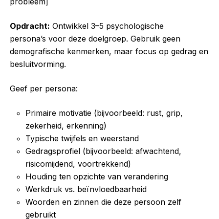
probleem]
Opdracht:
Ontwikkel 3–5 psychologische
persona’s voor deze doelgroep. Gebruik geen
demografische kenmerken, maar focus op gedrag en
besluitvorming.
Geef per persona:
Primaire motivatie (bijvoorbeeld: rust, grip,
zekerheid, erkenning)
Typische twijfels en weerstand
Gedragsprofiel (bijvoorbeeld: afwachtend,
risicomijdend, voortrekkend)
Houding ten opzichte van verandering
Werkdruk vs. beïnvloedbaarheid
Woorden en zinnen die deze persoon zelf
gebruikt