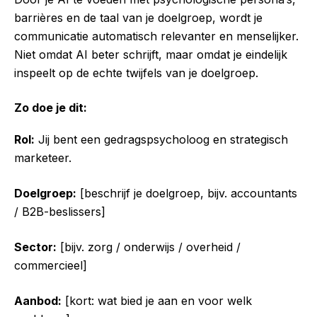
barrières en de taal van je doelgroep, wordt je
communicatie automatisch relevanter en menselijker.
Niet omdat AI beter schrijft, maar omdat je eindelijk
inspeelt op de echte twijfels van je doelgroep.
Zo doe je dit:
Rol:
Jij bent een gedragspsycholoog en strategisch
marketeer.
Doelgroep:
[beschrijf je doelgroep, bijv. accountants
/ B2B-beslissers]
Sector:
[bijv. zorg / onderwijs / overheid /
commercieel]
Aanbod:
[kort: wat bied je aan en voor welk