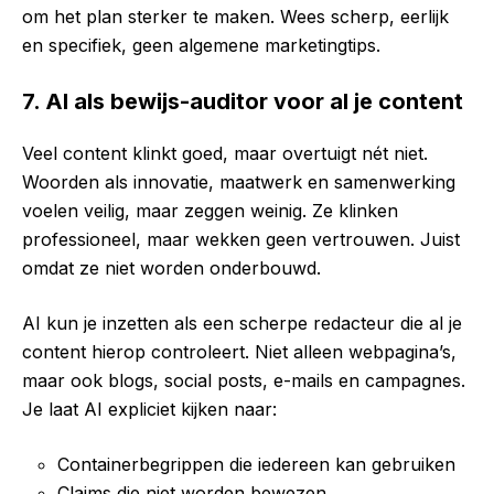
om het plan sterker te maken. Wees scherp, eerlijk
en specifiek, geen algemene marketingtips.
7. AI als bewijs-auditor voor al je content
Veel content klinkt goed, maar overtuigt nét niet.
Woorden als innovatie, maatwerk en samenwerking
voelen veilig, maar zeggen weinig. Ze klinken
professioneel, maar wekken geen vertrouwen. Juist
omdat ze niet worden onderbouwd.
AI kun je inzetten als een scherpe redacteur die al je
content hierop controleert. Niet alleen webpagina’s,
maar ook blogs, social posts, e-mails en campagnes.
Je laat AI expliciet kijken naar:
Containerbegrippen die iedereen kan gebruiken
Claims die niet worden bewezen