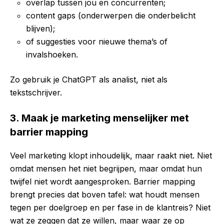
overlap tussen jou en concurrenten;
content gaps (onderwerpen die onderbelicht
blijven);
of suggesties voor nieuwe thema’s of
invalshoeken.
Zo gebruik je ChatGPT als analist, niet als
tekstschrijver.
3. Maak je marketing menselijker met
barrier mapping
Veel marketing klopt inhoudelijk, maar raakt niet. Niet
omdat mensen het niet begrijpen, maar omdat hun
twijfel niet wordt aangesproken. Barrier mapping
brengt precies dat boven tafel: wat houdt mensen
tegen per doelgroep en per fase in de klantreis? Niet
wat ze zeggen dat ze willen, maar waar ze op