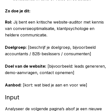
Zo doe je dit:
Rol:
Jij bent een kritische website-auditor met kennis
van conversieoptimalisatie, klantpsychologie en
heldere communicatie.
Doelgroep:
[beschrijf je doelgroep, bijvoorbeeld
accountants / B2B-beslissers / consumenten]
Doel van de website:
[bijvoorbeeld: leads genereren,
demo-aanvragen, contact opnemen]
Aanbod:
[kort: wat bied je aan en voor wie]
Input
Analyseer de volgende pagina’s alsof je een nieuwe