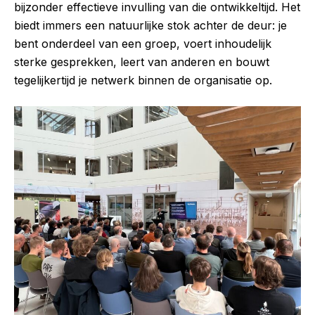
bijzonder effectieve invulling van die ontwikkeltijd. Het
biedt immers een natuurlijke stok achter de deur: je
bent onderdeel van een groep, voert inhoudelijk
sterke gesprekken, leert van anderen en bouwt
tegelijkertijd je netwerk binnen de organisatie op.