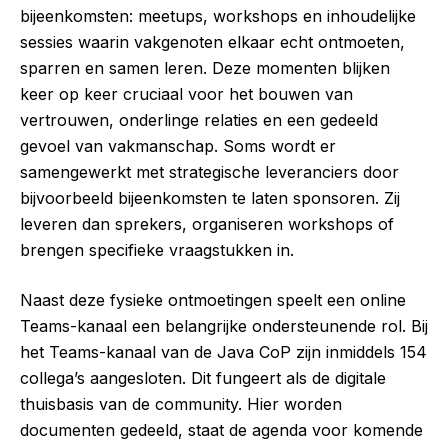
bijeenkomsten: meetups, workshops en inhoudelijke
sessies waarin vakgenoten elkaar echt ontmoeten,
sparren en samen leren. Deze momenten blijken
keer op keer cruciaal voor het bouwen van
vertrouwen, onderlinge relaties en een gedeeld
gevoel van vakmanschap. Soms wordt er
samengewerkt met strategische leveranciers door
bijvoorbeeld bijeenkomsten te laten sponsoren. Zij
leveren dan sprekers, organiseren workshops of
brengen specifieke vraagstukken in.
Naast deze fysieke ontmoetingen speelt een online
Teams-kanaal een belangrijke ondersteunende rol. Bij
het Teams-kanaal van de Java CoP zijn inmiddels 154
collega’s aangesloten. Dit fungeert als de digitale
thuisbasis van de community. Hier worden
documenten gedeeld, staat de agenda voor komende