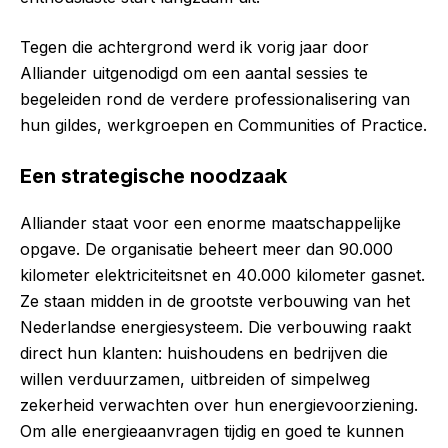
Tegen die achtergrond werd ik vorig jaar door
Alliander uitgenodigd om een aantal sessies te
begeleiden rond de verdere professionalisering van
hun gildes, werkgroepen en Communities of Practice.
Een strategische noodzaak
Alliander staat voor een enorme maatschappelijke
opgave. De organisatie beheert meer dan 90.000
kilometer elektriciteitsnet en 40.000 kilometer gasnet.
Ze staan midden in de grootste verbouwing van het
Nederlandse energiesysteem. Die verbouwing raakt
direct hun klanten: huishoudens en bedrijven die
willen verduurzamen, uitbreiden of simpelweg
zekerheid verwachten over hun energievoorziening.
Om alle energieaanvragen tijdig en goed te kunnen