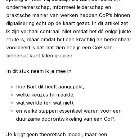
ondernemerschap, informeel leiderschap en
praktische manier van werken hebben CoP’s binnen
digitalisering echt op de kaart gezet. In dit artikel zet
ik zijn verhaal centraal. Niet omdat het dé enige juiste
route is, maar omdat het een krachtig en herkenbaar
voorbeeld is dat laat zien hoe je een CoP van
binnenuit kunt laten groeien.
In dit stuk neem ik je mee in:
hoe Bart dit heeft aangepakt,
welke keuzes hij maakte,
wat werkte (en wat niet),
en welke stappen essentieel waren voor een
duurzame doorontwikkeling van een CoP.
Je krijgt geen theoretisch model, maar een