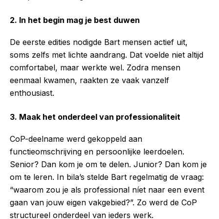
2. In het begin mag je best duwen
De eerste edities nodigde Bart mensen actief uit,
soms zelfs met lichte aandrang. Dat voelde niet altijd
comfortabel, maar werkte wel. Zodra mensen
eenmaal kwamen, raakten ze vaak vanzelf
enthousiast.
3. Maak het onderdeel van professionaliteit
CoP-deelname werd gekoppeld aan
functieomschrijving en persoonlijke leerdoelen.
Senior? Dan kom je om te delen. Junior? Dan kom je
om te leren. In bila’s stelde Bart regelmatig de vraag:
“waarom zou je als professional níet naar een event
gaan van jouw eigen vakgebied?”. Zo werd de CoP
structureel onderdeel van ieders werk.