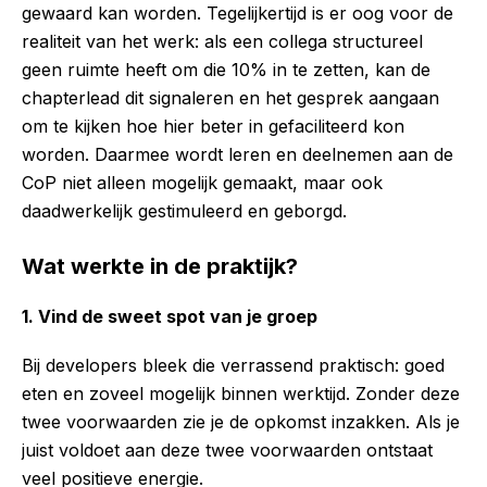
gewaard kan worden. Tegelijkertijd is er oog voor de
realiteit van het werk: als een collega structureel
geen ruimte heeft om die 10% in te zetten, kan de
chapterlead dit signaleren en het gesprek aangaan
om te kijken hoe hier beter in gefaciliteerd kon
worden. Daarmee wordt leren en deelnemen aan de
CoP niet alleen mogelijk gemaakt, maar ook
daadwerkelijk gestimuleerd en geborgd.
Wat werkte in de praktijk?
1. Vind de sweet spot van je groep
Bij developers bleek die verrassend praktisch: goed
eten en zoveel mogelijk binnen werktijd. Zonder deze
twee voorwaarden zie je de opkomst inzakken. Als je
juist voldoet aan deze twee voorwaarden ontstaat
veel positieve energie.