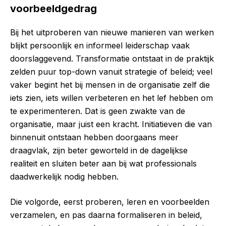
voorbeeldgedrag
Bij het uitproberen van nieuwe manieren van werken
blijkt persoonlijk en informeel leiderschap vaak
doorslaggevend. Transformatie ontstaat in de praktijk
zelden puur top-down vanuit strategie of beleid; veel
vaker begint het bij mensen in de organisatie zelf die
iets zien, iets willen verbeteren en het lef hebben om
te experimenteren. Dat is geen zwakte van de
organisatie, maar juist een kracht. Initiatieven die van
binnenuit ontstaan hebben doorgaans meer
draagvlak, zijn beter geworteld in de dagelijkse
realiteit en sluiten beter aan bij wat professionals
daadwerkelijk nodig hebben.
Die volgorde, eerst proberen, leren en voorbeelden
verzamelen, en pas daarna formaliseren in beleid,