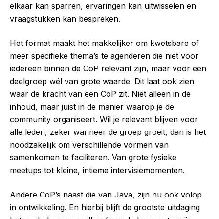
elkaar kan sparren, ervaringen kan uitwisselen en
vraagstukken kan bespreken.
Het format maakt het makkelijker om kwetsbare of
meer specifieke thema’s te agenderen die niet voor
iedereen binnen de CoP relevant zijn, maar voor een
deelgroep wél van grote waarde. Dit laat ook zien
waar de kracht van een CoP zit. Niet alleen in de
inhoud, maar juist in de manier waarop je de
community organiseert. Wil je relevant blijven voor
alle leden, zeker wanneer de groep groeit, dan is het
noodzakelijk om verschillende vormen van
samenkomen te faciliteren. Van grote fysieke
meetups tot kleine, intieme intervisiemomenten.
Andere CoP’s naast die van Java, zijn nu ook volop
in ontwikkeling. En hierbij blijft de grootste uitdaging