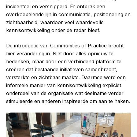
incidenteel en versnipperd. Er ontbrak een
overkoepelende lijn in communicatie, positionering en
zichtbaarheid, waardoor veel waardevolle
kennisontwikkeling onder de radar bleef.
De introductie van Communities of Practice bracht
hier verandering in. Niet door alles opnieuw te
bedenken, maar door een verbindend platform te
creëren dat bestaande initiatieven samenbracht,
versterkte en zichtbaar maakte. Daarmee werd een
informele manier van kennisontwikkeling expliciet
onderdeel van de organisatie wat deelname verder
stimuleerde en anderen inspireerde om aan te haken.