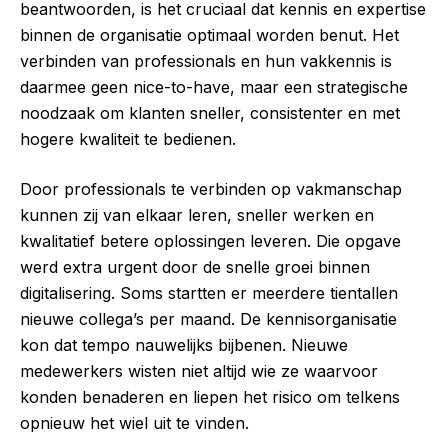
beantwoorden, is het cruciaal dat kennis en expertise
binnen de organisatie optimaal worden benut. Het
verbinden van professionals en hun vakkennis is
daarmee geen nice-to-have, maar een strategische
noodzaak om klanten sneller, consistenter en met
hogere kwaliteit te bedienen.
Door professionals te verbinden op vakmanschap
kunnen zij van elkaar leren, sneller werken en
kwalitatief betere oplossingen leveren. Die opgave
werd extra urgent door de snelle groei binnen
digitalisering. Soms startten er meerdere tientallen
nieuwe collega’s per maand. De kennisorganisatie
kon dat tempo nauwelijks bijbenen. Nieuwe
medewerkers wisten niet altijd wie ze waarvoor
konden benaderen en liepen het risico om telkens
opnieuw het wiel uit te vinden.