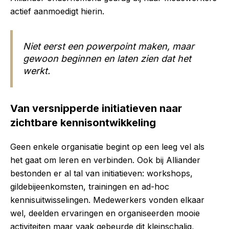
actief aanmoedigt hierin.
Niet eerst een powerpoint maken, maar
gewoon beginnen en laten zien dat het
werkt.
Van versnipperde initiatieven naar
zichtbare kennisontwikkeling
Geen enkele organisatie begint op een leeg vel als
het gaat om leren en verbinden. Ook bij Alliander
bestonden er al tal van initiatieven: workshops,
gildebijeenkomsten, trainingen en ad-hoc
kennisuitwisselingen. Medewerkers vonden elkaar
wel, deelden ervaringen en organiseerden mooie
activiteiten maar vaak gebeurde dit kleinschalig,