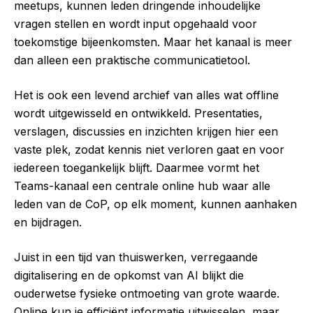
meetups, kunnen leden dringende inhoudelijke
vragen stellen en wordt input opgehaald voor
toekomstige bijeenkomsten. Maar het kanaal is meer
dan alleen een praktische communicatietool.
Het is ook een levend archief van alles wat offline
wordt uitgewisseld en ontwikkeld. Presentaties,
verslagen, discussies en inzichten krijgen hier een
vaste plek, zodat kennis niet verloren gaat en voor
iedereen toegankelijk blijft. Daarmee vormt het
Teams-kanaal een centrale online hub waar alle
leden van de CoP, op elk moment, kunnen aanhaken
en bijdragen.
Juist in een tijd van thuiswerken, verregaande
digitalisering en de opkomst van AI blijkt die
ouderwetse fysieke ontmoeting van grote waarde.
Online kun je efficiënt informatie uitwisselen, maar