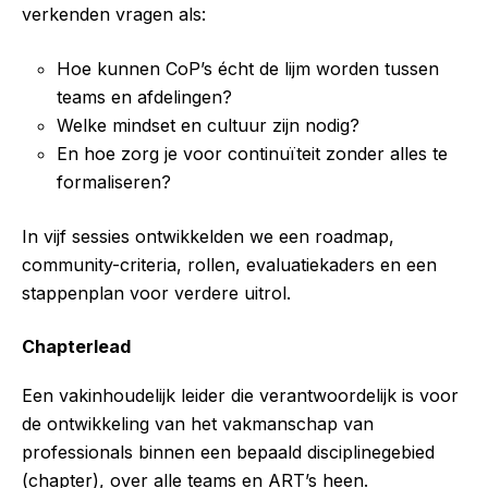
verkenden vragen als:
Hoe kunnen CoP’s écht de lijm worden tussen
teams en afdelingen?
Welke mindset en cultuur zijn nodig?
En hoe zorg je voor continuïteit zonder alles te
formaliseren?
In vijf sessies ontwikkelden we een roadmap,
community-criteria, rollen, evaluatiekaders en een
stappenplan voor verdere uitrol.
Chapterlead
Een vakinhoudelijk leider die verantwoordelijk is voor
de ontwikkeling van het vakmanschap van
professionals binnen een bepaald disciplinegebied
(chapter), over alle teams en ART’s heen.