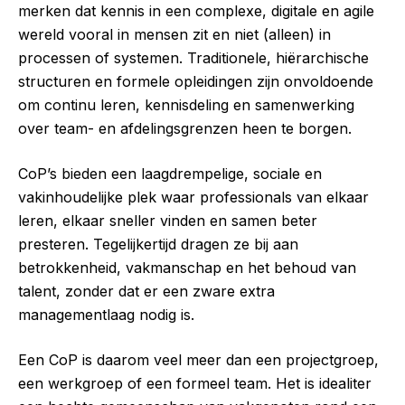
merken dat kennis in een complexe, digitale en agile
wereld vooral in mensen zit en niet (alleen) in
processen of systemen. Traditionele, hiërarchische
structuren en formele opleidingen zijn onvoldoende
om continu leren, kennisdeling en samenwerking
over team- en afdelingsgrenzen heen te borgen.
CoP’s bieden een laagdrempelige, sociale en
vakinhoudelijke plek waar professionals van elkaar
leren, elkaar sneller vinden en samen beter
presteren. Tegelijkertijd dragen ze bij aan
betrokkenheid, vakmanschap en het behoud van
talent, zonder dat er een zware extra
managementlaag nodig is.
Een CoP is daarom veel meer dan een projectgroep,
een werkgroep of een formeel team. Het is idealiter