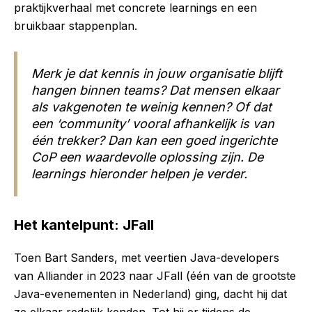
praktijkverhaal met concrete learnings en een
bruikbaar stappenplan.
Merk je dat kennis in jouw organisatie blijft
hangen binnen teams? Dat mensen elkaar
als vakgenoten te weinig kennen? Of dat
een ‘community’ vooral afhankelijk is van
één trekker? Dan kan een goed ingerichte
CoP een waardevolle oplossing zijn. De
learnings hieronder helpen je verder.
Het kantelpunt: JFall
Toen Bart Sanders, met veertien Java-developers
van Alliander in 2023 naar JFall (één van de grootste
Java-evenementen in Nederland) ging, dacht hij dat