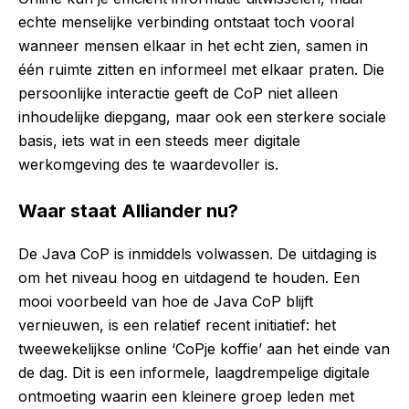
echte menselijke verbinding ontstaat toch vooral
wanneer mensen elkaar in het echt zien, samen in
één ruimte zitten en informeel met elkaar praten. Die
persoonlijke interactie geeft de CoP niet alleen
inhoudelijke diepgang, maar ook een sterkere sociale
basis, iets wat in een steeds meer digitale
werkomgeving des te waardevoller is.
Waar staat Alliander nu?
De Java CoP is inmiddels volwassen. De uitdaging is
om het niveau hoog en uitdagend te houden. Een
mooi voorbeeld van hoe de Java CoP blijft
vernieuwen, is een relatief recent initiatief: het
tweewekelijkse online ‘CoPje koffie’ aan het einde van
de dag. Dit is een informele, laagdrempelige digitale
ontmoeting waarin een kleinere groep leden met