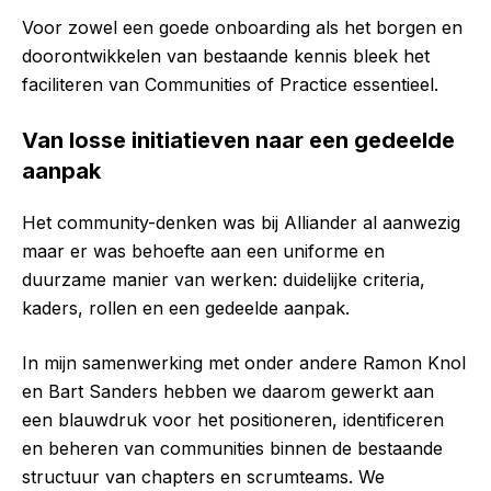
Voor zowel een goede onboarding als het borgen en
doorontwikkelen van bestaande kennis bleek het
faciliteren van Communities of Practice essentieel.
Van losse initiatieven naar een gedeelde
aanpak
Het community-denken was bij Alliander al aanwezig
maar er was behoefte aan een uniforme en
duurzame manier van werken: duidelijke criteria,
kaders, rollen en een gedeelde aanpak.
In mijn samenwerking met onder andere Ramon Knol
en Bart Sanders hebben we daarom gewerkt aan
een blauwdruk voor het positioneren, identificeren
en beheren van communities binnen de bestaande
structuur van chapters en scrumteams. We