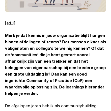
[ad_1]
Merk je dat kennis in jouw organisatie blijft hangen
binnen afdelingen of teams? Dat mensen elkaar als
vakgenoten en collega’s te weinig kennen? Of dat
de ‘communities’ die je bent gestart vooral
afhankelijk zijn van één trekker en dat het
beleggen van eigenaarschap bij een bredere groep
een grote uitdaging is? Dan kan een goed
ingerichte Community of Practice (CoP) een
waardevolle oplossing zijn. De learnings hieronder
helpen je verder.
De afgelopen jaren heb ik als communitybuilding-