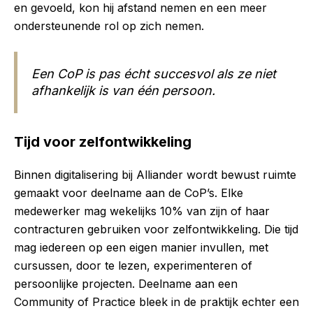
en gevoeld, kon hij afstand nemen en een meer
ondersteunende rol op zich nemen.
Een CoP is pas écht succesvol als ze niet
afhankelijk is van één persoon.
Tijd voor zelfontwikkeling
Binnen digitalisering bij Alliander wordt bewust ruimte
gemaakt voor deelname aan de CoP’s. Elke
medewerker mag wekelijks 10% van zijn of haar
contracturen gebruiken voor zelfontwikkeling. Die tijd
mag iedereen op een eigen manier invullen, met
cursussen, door te lezen, experimenteren of
persoonlijke projecten. Deelname aan een
Community of Practice bleek in de praktijk echter een