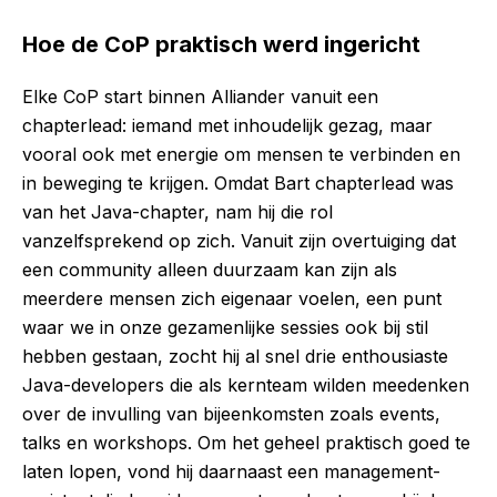
Hoe de CoP praktisch werd ingericht
Elke CoP start binnen Alliander vanuit een
chapterlead: iemand met inhoudelijk gezag, maar
vooral ook met energie om mensen te verbinden en
in beweging te krijgen. Omdat Bart chapterlead was
van het Java-chapter, nam hij die rol
vanzelfsprekend op zich. Vanuit zijn overtuiging dat
een community alleen duurzaam kan zijn als
meerdere mensen zich eigenaar voelen, een punt
waar we in onze gezamenlijke sessies ook bij stil
hebben gestaan, zocht hij al snel drie enthousiaste
Java-developers die als kernteam wilden meedenken
over de invulling van bijeenkomsten zoals events,
talks en workshops. Om het geheel praktisch goed te
laten lopen, vond hij daarnaast een management-