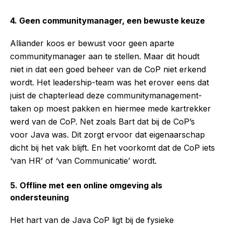
4. Geen communitymanager, een bewuste keuze
Alliander koos er bewust voor geen aparte
communitymanager aan te stellen. Maar dit houdt
niet in dat een goed beheer van de CoP niet erkend
wordt. Het leadership-team was het erover eens dat
juist de chapterlead deze communitymanagement-
taken op moest pakken en hiermee mede kartrekker
werd van de CoP. Net zoals Bart dat bij de CoP’s
voor Java was. Dit zorgt ervoor dat eigenaarschap
dicht bij het vak blijft. En het voorkomt dat de CoP iets
‘van HR’ of ‘van Communicatie’ wordt.
5. Offline met een online omgeving als
ondersteuning
Het hart van de Java CoP ligt bij de fysieke