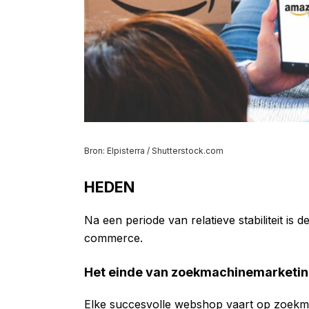
Bron: Elpisterra / Shutterstock.com
HEDEN
Na een periode van relatieve stabiliteit is
commerce.
Het einde van zoekmachinemarketi
Elke succesvolle webshop vaart op zoekm