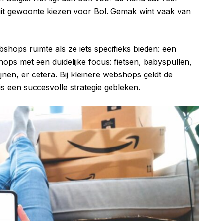
it gewoonte kiezen voor Bol. Gemak wint vaak van
ebshops ruimte als ze iets specifieks bieden: een
hops met een duidelijke focus: fietsen, babyspullen,
jnen, er cetera. Bij kleinere webshops geldt de
s een succesvolle strategie gebleken.