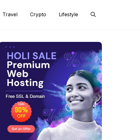
Travel
Crypto
Lifestyle