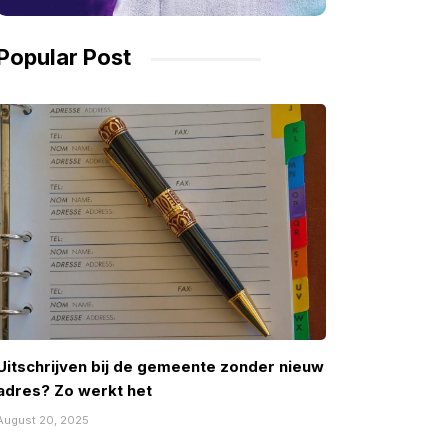
Popular Post
Uitschrijven bij de gemeente zonder nieuw
adres? Zo werkt het
August 20, 2025